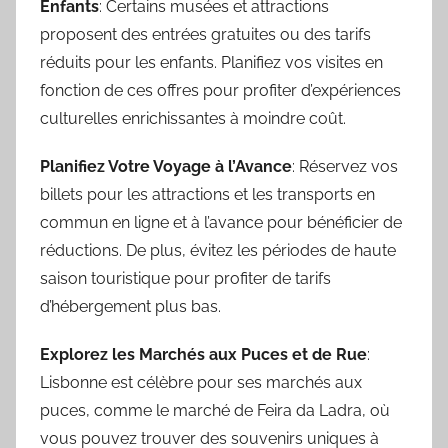
Enfants
: Certains musées et attractions
proposent des entrées gratuites ou des tarifs
réduits pour les enfants. Planifiez vos visites en
fonction de ces offres pour profiter d’expériences
culturelles enrichissantes à moindre coût.
Planifiez Votre Voyage à l’Avance
: Réservez vos
billets pour les attractions et les transports en
commun en ligne et à l’avance pour bénéficier de
réductions. De plus, évitez les périodes de haute
saison touristique pour profiter de tarifs
d’hébergement plus bas.
Explorez les Marchés aux Puces et de Rue
:
Lisbonne est célèbre pour ses marchés aux
puces, comme le marché de Feira da Ladra, où
vous pouvez trouver des souvenirs uniques à