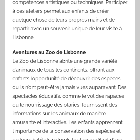
compétences artistiques ou techniques. Participer
à ces ateliers permet aux enfants de créer
quelque chose de leurs propres mains et de
repartir avec un souvenir unique de leur visite à
Lisbonne.
Aventures au Zoo de Lisbonne
Le Zoo de Lisbonne abrite une grande variété
d’animaux de tous les continents, offrant aux
enfants l’opportunité de découvrir des espèces
qu’ils n’ont peut-être jamais vues auparavant. Des
spectacles éducatifs, comme le vol des rapaces
ou le nourrissage des otaries, fournissent des
informations sur les animaux de manière
amusante et interactive. Les enfants apprennent
l’importance de la conservation des espèces et
de leurs habitats naturels tout en profitant d’une