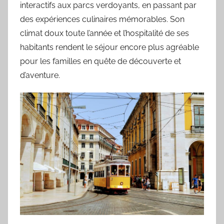
interactifs aux parcs verdoyants, en passant par
des expériences culinaires mémorables. Son
climat doux toute l’année et l’hospitalité de ses
habitants rendent le séjour encore plus agréable
pour les familles en quête de découverte et
d’aventure.