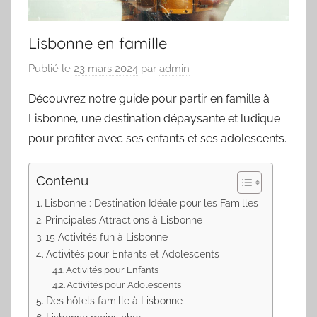
Lisbonne en famille
Publié le
23 mars 2024
par
admin
Découvrez notre guide pour partir en famille à
Lisbonne, une destination dépaysante et ludique
pour profiter avec ses enfants et ses adolescents.
Contenu
Lisbonne : Destination Idéale pour les Familles
Principales Attractions à Lisbonne
15 Activités fun à Lisbonne
Activités pour Enfants et Adolescents
Activités pour Enfants
Activités pour Adolescents
Des hôtels famille à Lisbonne