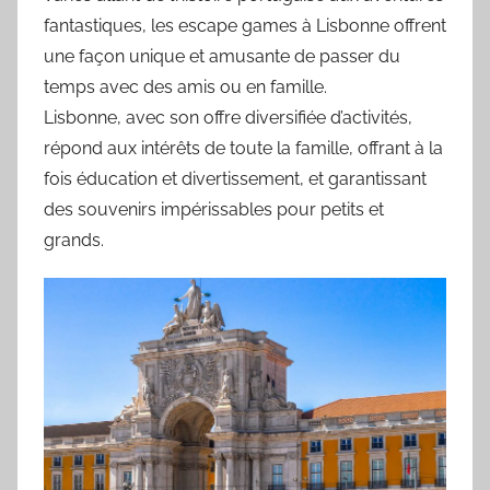
fantastiques, les escape games à Lisbonne offrent
une façon unique et amusante de passer du
temps avec des amis ou en famille.
Lisbonne, avec son offre diversifiée d’activités,
répond aux intérêts de toute la famille, offrant à la
fois éducation et divertissement, et garantissant
des souvenirs impérissables pour petits et
grands.