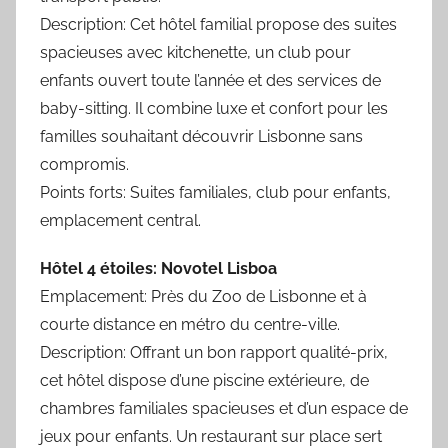
Description: Cet hôtel familial propose des suites
spacieuses avec kitchenette, un club pour
enfants ouvert toute l’année et des services de
baby-sitting. Il combine luxe et confort pour les
familles souhaitant découvrir Lisbonne sans
compromis.
Points forts: Suites familiales, club pour enfants,
emplacement central.
Hôtel 4 étoiles: Novotel Lisboa
Emplacement: Près du Zoo de Lisbonne et à
courte distance en métro du centre-ville.
Description: Offrant un bon rapport qualité-prix,
cet hôtel dispose d’une piscine extérieure, de
chambres familiales spacieuses et d’un espace de
jeux pour enfants. Un restaurant sur place sert