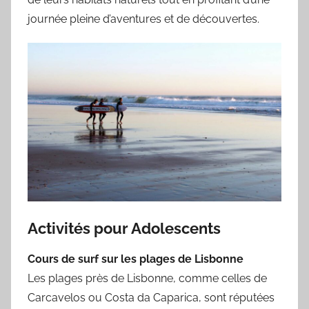
journée pleine d’aventures et de découvertes.
Activités pour Adolescents
Cours de surf sur les plages de Lisbonne
Les plages près de Lisbonne, comme celles de
Carcavelos ou Costa da Caparica, sont réputées