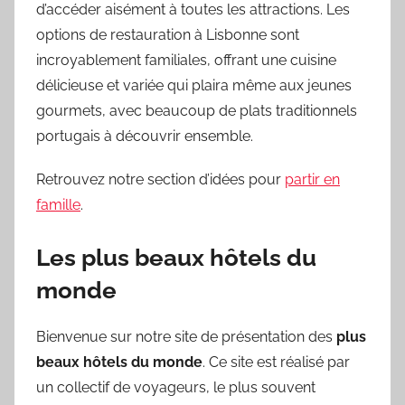
d’accéder aisément à toutes les attractions. Les
options de restauration à Lisbonne sont
incroyablement familiales, offrant une cuisine
délicieuse et variée qui plaira même aux jeunes
gourmets, avec beaucoup de plats traditionnels
portugais à découvrir ensemble.
Retrouvez notre section d’idées pour
partir en
famille
.
Les plus beaux hôtels du
monde
Bienvenue sur notre site de présentation des
plus
beaux hôtels du monde
. Ce site est réalisé par
un collectif de voyageurs, le plus souvent