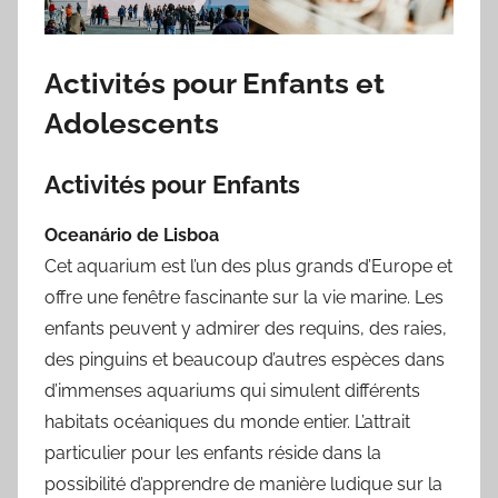
Activités pour Enfants et
Adolescents
Activités pour Enfants
Oceanário de Lisboa
Cet aquarium est l’un des plus grands d’Europe et
offre une fenêtre fascinante sur la vie marine. Les
enfants peuvent y admirer des requins, des raies,
des pinguins et beaucoup d’autres espèces dans
d’immenses aquariums qui simulent différents
habitats océaniques du monde entier. L’attrait
particulier pour les enfants réside dans la
possibilité d’apprendre de manière ludique sur la