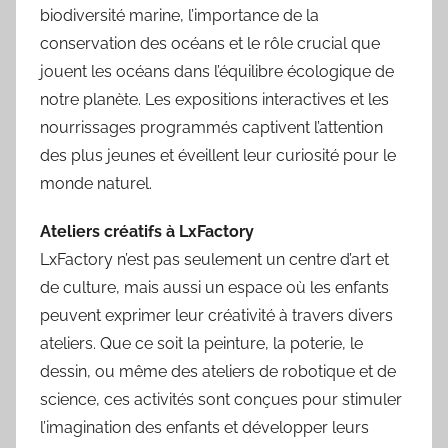
biodiversité marine, l’importance de la
conservation des océans et le rôle crucial que
jouent les océans dans l’équilibre écologique de
notre planète. Les expositions interactives et les
nourrissages programmés captivent l’attention
des plus jeunes et éveillent leur curiosité pour le
monde naturel.
Ateliers créatifs à LxFactory
LxFactory n’est pas seulement un centre d’art et
de culture, mais aussi un espace où les enfants
peuvent exprimer leur créativité à travers divers
ateliers. Que ce soit la peinture, la poterie, le
dessin, ou même des ateliers de robotique et de
science, ces activités sont conçues pour stimuler
l’imagination des enfants et développer leurs