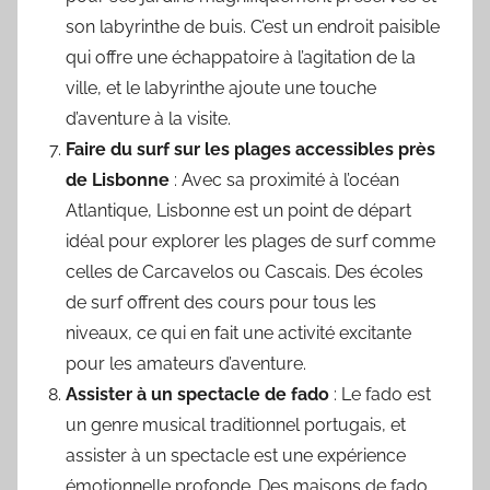
son labyrinthe de buis. C’est un endroit paisible
qui offre une échappatoire à l’agitation de la
ville, et le labyrinthe ajoute une touche
d’aventure à la visite.
Faire du surf sur les plages accessibles près
de Lisbonne
: Avec sa proximité à l’océan
Atlantique, Lisbonne est un point de départ
idéal pour explorer les plages de surf comme
celles de Carcavelos ou Cascais. Des écoles
de surf offrent des cours pour tous les
niveaux, ce qui en fait une activité excitante
pour les amateurs d’aventure.
Assister à un spectacle de fado
: Le fado est
un genre musical traditionnel portugais, et
assister à un spectacle est une expérience
émotionnelle profonde. Des maisons de fado