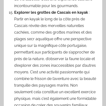
incontournable pour les gourmands.
Explorer les grottes de Cascais en kayak
:
Partir en kayak le long de la côte près de
Cascais révèle des merveilles naturelles
cachées, comme des grottes marines et des
plages secr aquatique offre une perspective
unique sur la magnifique côte portugaise,
permettant aux participants de s’approcher de
près de la nature, d’observer la faune locale et
d’explorer des zones inaccessibles par d’autres
moyens. C’est une activité passionnante qui
combine le frisson de l’aventure avec la beauté
tranquille des paysages marins. Non
seulement cela constitue un excellent exercice
physique, mais c’est également une formidable
occasion de créer des souvenirs familiaux