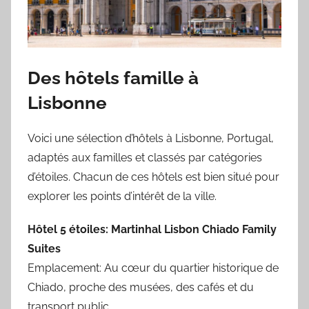
Des hôtels famille à
Lisbonne
Voici une sélection d’hôtels à Lisbonne, Portugal,
adaptés aux familles et classés par catégories
d’étoiles. Chacun de ces hôtels est bien situé pour
explorer les points d’intérêt de la ville.
Hôtel 5 étoiles: Martinhal Lisbon Chiado Family
Suites
Emplacement: Au cœur du quartier historique de
Chiado, proche des musées, des cafés et du
transport public.