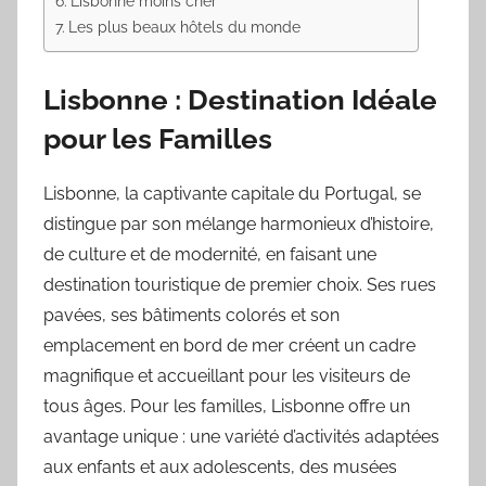
Lisbonne moins cher
Les plus beaux hôtels du monde
Lisbonne : Destination Idéale
pour les Familles
Lisbonne, la captivante capitale du Portugal, se
distingue par son mélange harmonieux d’histoire,
de culture et de modernité, en faisant une
destination touristique de premier choix. Ses rues
pavées, ses bâtiments colorés et son
emplacement en bord de mer créent un cadre
magnifique et accueillant pour les visiteurs de
tous âges. Pour les familles, Lisbonne offre un
avantage unique : une variété d’activités adaptées
aux enfants et aux adolescents, des musées