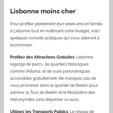
Lisbonne moins cher
Pour profiter pleinement d’un week-end en famille
à Lisbonne tout en maîtrisant votre budget, voici
quelques conseils pratiques qui vous aideront à
économiser :
Profitez des Attractions Gratuites
: Lisbonne
regorge de parcs, de quartiers historiques
comme l’Alfama, et de vues panoramiques
accessibles gratuitement. Ne manquez pas de
vous promener dans le quartier de Belém pour
admirer la Tour de Belém et le Monastère des
Hiéronymites sans dépenser un euro.
Utilisez les Transports Publics
: Le réseau de