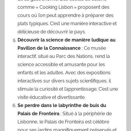
comme « Cooking Lisbon » proposent des
cours où l’on peut apprendre à préparer des
plats typiques. C’est une manière interactive et
délicieuse de découvrir le pays.
Découvrir la science de manière ludique au
Pavillon de la Connaissance
: Ce musée
interactif, situé au Parc des Nations, rend la
science accessible et amusante pour les
enfants et les adultes. Avec des expositions
interactives sur divers sujets scientifiques, il
stimule la curiosité et l’apprentissage. C’est une
visite éducative et divertissante.
Se perdre dans le labyrinthe de buis du
Palais de Fronteira
: Situé à la périphérie de
Lisbonne, le Palais de Fronteira est célèbre
pour ses jardins magnifiquement préservés et