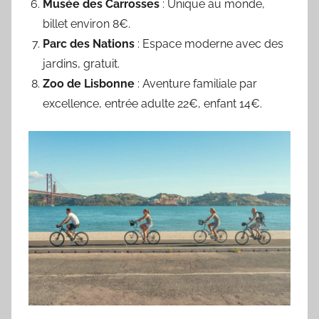
Musée des Carrosses
: Unique au monde,
billet environ 8€.
Parc des Nations
: Espace moderne avec des
jardins, gratuit.
Zoo de Lisbonne
: Aventure familiale par
excellence, entrée adulte 22€, enfant 14€.