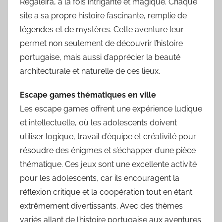
Regaleira, à la fois intrigante et magique. Chaque
site a sa propre histoire fascinante, remplie de
légendes et de mystères. Cette aventure leur
permet non seulement de découvrir l’histoire
portugaise, mais aussi d’apprécier la beauté
architecturale et naturelle de ces lieux.
Escape games thématiques en ville
Les escape games offrent une expérience ludique
et intellectuelle, où les adolescents doivent
utiliser logique, travail d’équipe et créativité pour
résoudre des énigmes et s’échapper d’une pièce
thématique. Ces jeux sont une excellente activité
pour les adolescents, car ils encouragent la
réflexion critique et la coopération tout en étant
extrêmement divertissants. Avec des thèmes
variés allant de l’histoire portugaise aux aventures