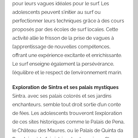
pour leurs vagues idéales pour le surf. Les
adolescents peuvent s’initier au surf ou
perfectionner leurs techniques grâce à des cours
proposés par des écoles de surf locales. Cette
activité allie le frisson de la prise de vagues à
l’apprentissage de nouvelles compétences,
offrant une expérience excitante et enrichissante.
Le surf enseigne également la persévérance,
l’équilibre et le respect de l’environnement marin.
Exploration de Sintra et ses palais mystiques
Sintra, avec ses palais colorés et ses jardins
enchanteurs, semble tout droit sortie d’un conte
de fées. Les adolescents trouveront l’exploration
de ces sites historiques comme le Palais de Pena,
le Château des Maures, ou le Palais de Quinta da