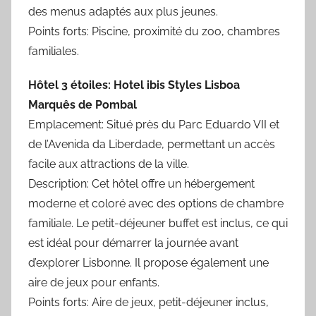
des menus adaptés aux plus jeunes.
Points forts: Piscine, proximité du zoo, chambres
familiales.
Hôtel 3 étoiles: Hotel ibis Styles Lisboa
Marquês de Pombal
Emplacement: Situé près du Parc Eduardo VII et
de l’Avenida da Liberdade, permettant un accès
facile aux attractions de la ville.
Description: Cet hôtel offre un hébergement
moderne et coloré avec des options de chambre
familiale. Le petit-déjeuner buffet est inclus, ce qui
est idéal pour démarrer la journée avant
d’explorer Lisbonne. Il propose également une
aire de jeux pour enfants.
Points forts: Aire de jeux, petit-déjeuner inclus,