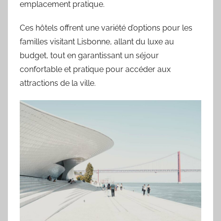
emplacement pratique.
Ces hôtels offrent une variété d’options pour les
familles visitant Lisbonne, allant du luxe au
budget, tout en garantissant un séjour
confortable et pratique pour accéder aux
attractions de la ville.