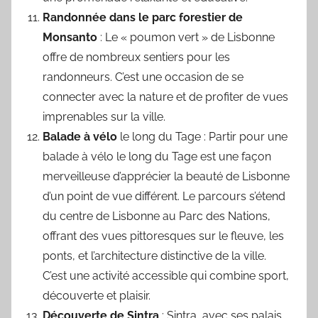
Randonnée dans le parc forestier de
Monsanto
: Le « poumon vert » de Lisbonne
offre de nombreux sentiers pour les
randonneurs. C’est une occasion de se
connecter avec la nature et de profiter de vues
imprenables sur la ville.
Balade à vélo
le long du Tage : Partir pour une
balade à vélo le long du Tage est une façon
merveilleuse d’apprécier la beauté de Lisbonne
d’un point de vue différent. Le parcours s’étend
du centre de Lisbonne au Parc des Nations,
offrant des vues pittoresques sur le fleuve, les
ponts, et l’architecture distinctive de la ville.
C’est une activité accessible qui combine sport,
découverte et plaisir.
Découverte de Sintra
: Sintra, avec ses palais