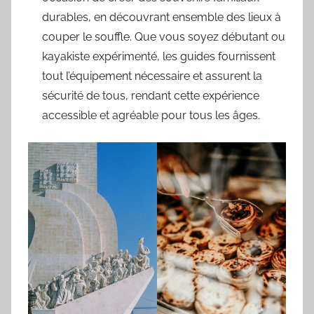
durables, en découvrant ensemble des lieux à
couper le souffle. Que vous soyez débutant ou
kayakiste expérimenté, les guides fournissent
tout l’équipement nécessaire et assurent la
sécurité de tous, rendant cette expérience
accessible et agréable pour tous les âges.