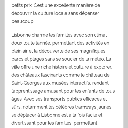
petits prix. C’est une excellente manière de
découvrir la culture locale sans dépenser
beaucoup.
Lisbonne charme les familles avec son climat
doux toute l’année, permettant des activités en
plein air et la découverte de ses magnifiques
parcs et plages sans se soucier de la météo. La
ville offre une riche histoire et culture à explorer,
des châteaux fascinants comme le château de
Saint-Georges aux musées interactifs, rendant
l’apprentissage amusant pour les enfants de tous
âges. Avec ses transports publics efficaces et
sûrs, notamment les célèbres tramways jaunes,
se déplacer à Lisbonne est à la fois facile et
divertissant pour les familles, permettant