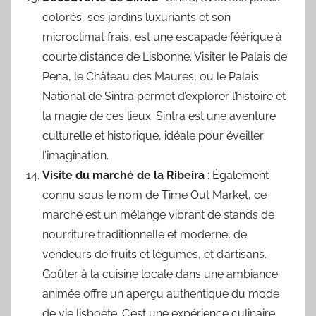
colorés, ses jardins luxuriants et son
microclimat frais, est une escapade féérique à
courte distance de Lisbonne. Visiter le Palais de
Pena, le Château des Maures, ou le Palais
National de Sintra permet d’explorer l’histoire et
la magie de ces lieux. Sintra est une aventure
culturelle et historique, idéale pour éveiller
l’imagination.
Visite du marché de la Ribeira
: Également
connu sous le nom de Time Out Market, ce
marché est un mélange vibrant de stands de
nourriture traditionnelle et moderne, de
vendeurs de fruits et légumes, et d’artisans.
Goûter à la cuisine locale dans une ambiance
animée offre un aperçu authentique du mode
de vie lisboète. C’est une expérience culinaire