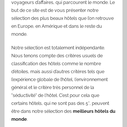
voyageurs d’affaires, qui parcourent le monde. Le
but de ce site est de vous présenter notre
sélection des plus beaux hôtels que l’on retrouve
en Europe, en Amérique et dans le reste du
monde.
Notre sélection est totalement indépendante.
Nous tenons compte des critères usuels de
classification des hôtels comme le nombre
d’étoiles, mais aussi d’autres critères tels que
l’expérience globale de l’hôtel, l'environnement
général et le critère très personnel de la
"séductivité" de l'hôtel. C’est pour cela que
certains hôtels, qui ne sont pas des 5*, peuvent
être dans notre sélection des
meilleurs hôtels du
monde
.