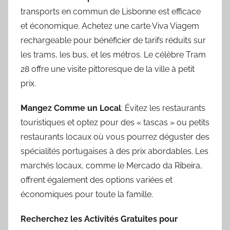
transports en commun de Lisbonne est efficace
et économique. Achetez une carte Viva Viagem
rechargeable pour bénéficier de tarifs réduits sur
les trams, les bus, et les métros. Le célèbre Tram
28 offre une visite pittoresque de la ville à petit
prix.
Mangez Comme un Local
: Évitez les restaurants
touristiques et optez pour des « tascas » ou petits
restaurants locaux où vous pourrez déguster des
spécialités portugaises à des prix abordables. Les
marchés locaux, comme le Mercado da Ribeira,
offrent également des options variées et
économiques pour toute la famille.
Recherchez les Activités Gratuites pour