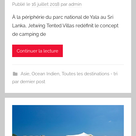
Publié le
16 juillet 2018
par
admin
À la périphérie du parc national de Yala au Sri
Lanka, Jetwing Tented Villas redéfinit le concept
de camping de
Continuer la lecture
Asie
,
Ocean Indien
,
Toutes les destinations - tri
par dernier post