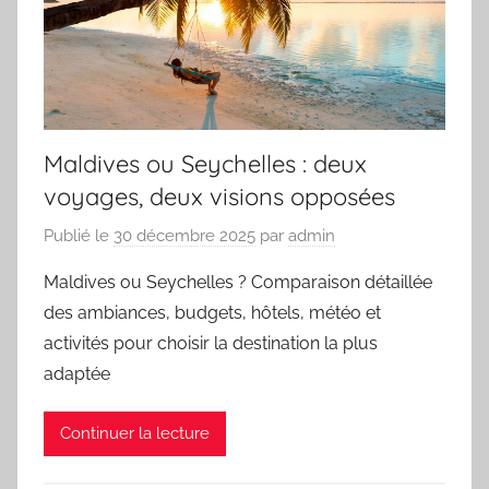
Maldives ou Seychelles : deux
voyages, deux visions opposées
Publié le
30 décembre 2025
par
admin
Maldives ou Seychelles ? Comparaison détaillée
des ambiances, budgets, hôtels, météo et
activités pour choisir la destination la plus
adaptée
Continuer la lecture