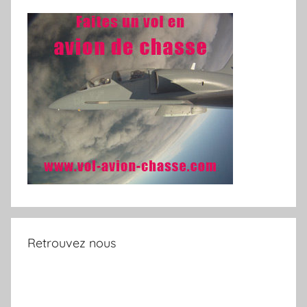
Retrouvez nous