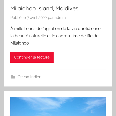
Milaidhoo Island, Maldives
Publié le
7 avril 2022
par
admin
À mille lieues de l’agitation de la vie quotidienne,
la beauté naturelle et le cadre intime de l’île de
Milaidhoo
Continuer la lecture
Ocean Indien