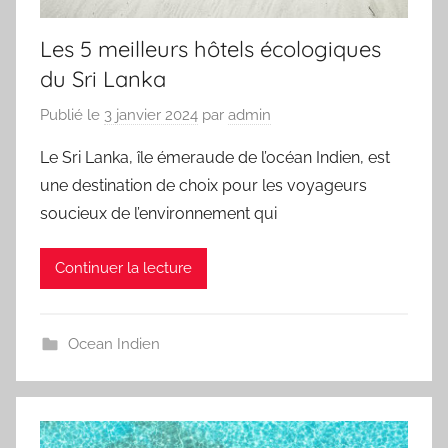
Les 5 meilleurs hôtels écologiques
du Sri Lanka
Publié le
3 janvier 2024
par
admin
Le Sri Lanka, île émeraude de l’océan Indien, est
une destination de choix pour les voyageurs
soucieux de l’environnement qui
Continuer la lecture
Ocean Indien