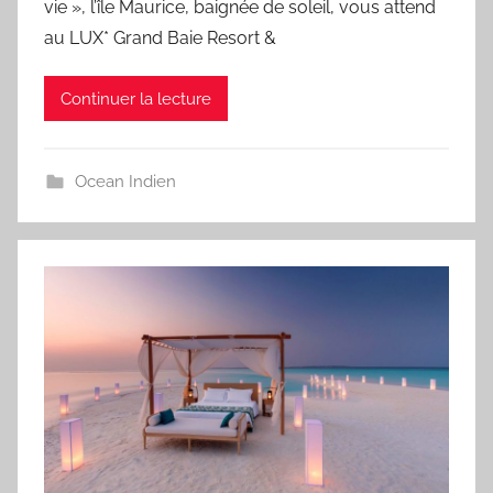
vie », l’île Maurice, baignée de soleil, vous attend
au LUX* Grand Baie Resort &
Continuer la lecture
Ocean Indien