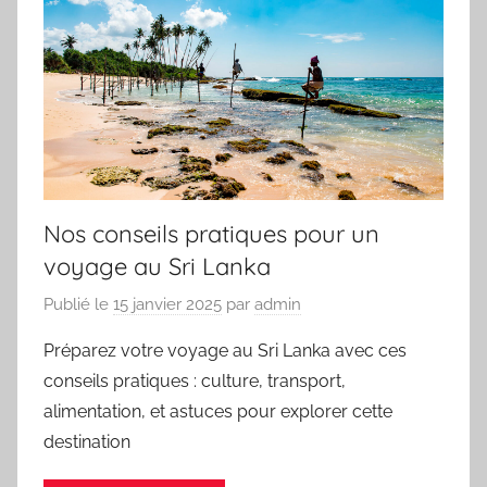
Nos conseils pratiques pour un
voyage au Sri Lanka
Publié le
15 janvier 2025
par
admin
Préparez votre voyage au Sri Lanka avec ces
conseils pratiques : culture, transport,
alimentation, et astuces pour explorer cette
destination