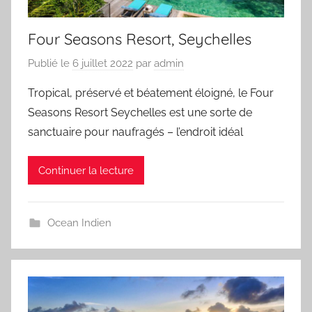
Four Seasons Resort, Seychelles
Publié le
6 juillet 2022
par
admin
Tropical, préservé et béatement éloigné, le Four
Seasons Resort Seychelles est une sorte de
sanctuaire pour naufragés – l’endroit idéal
Continuer la lecture
Ocean Indien