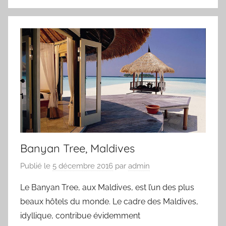
Banyan Tree, Maldives
Publié le
5 décembre 2016
par
admin
Le Banyan Tree, aux Maldives, est l’un des plus
beaux hôtels du monde. Le cadre des Maldives,
idyllique, contribue évidemment