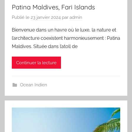
Patina Maldives, Fari Islands
Publié le
23 janvier 2024
par
admin
Bienvenue dans un havre où le luxe, la nature et
l’architecture coexistent harmonieusement : Patina
Maldives. Située dans l’atoll de
Continuer la lecture
Ocean Indien