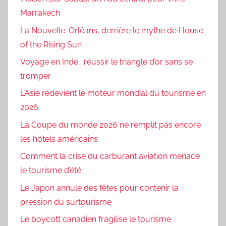
Marrakech
La Nouvelle-Orléans, derrière le mythe de House
of the Rising Sun
Voyage en Inde : réussir le triangle d’or sans se
tromper
L’Asie redevient le moteur mondial du tourisme en
2026
La Coupe du monde 2026 ne remplit pas encore
les hôtels américains
Comment la crise du carburant aviation menace
le tourisme d’été
Le Japon annule des fêtes pour contenir la
pression du surtourisme
Le boycott canadien fragilise le tourisme