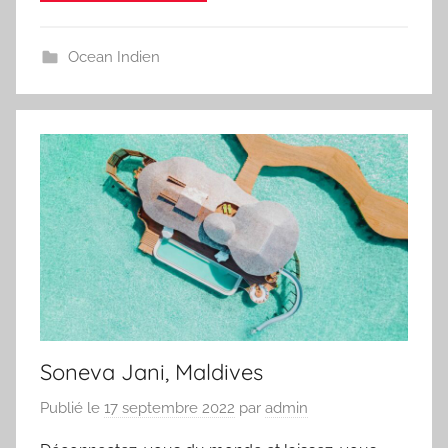
Ocean Indien
Soneva Jani, Maldives
Publié le
17 septembre 2022
par
admin