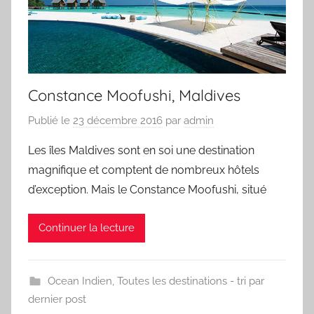
Constance Moofushi, Maldives
Publié le
23 décembre 2016
par
admin
Les îles Maldives sont en soi une destination
magnifique et comptent de nombreux hôtels
d’exception. Mais le Constance Moofushi, situé
Continuer la lecture
Ocean Indien
,
Toutes les destinations - tri par
dernier post