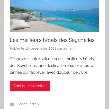
Les meilleurs hôtels des Seychelles
Publié le
16 décembre 2021
par
admin
Découvrez notre sélection des meilleurs hôtels
des Seychelles, une destination « soleil » toute
l’année qui fait rêver, avec douceur de vivre
Continuer la lecture
Ocean Indien