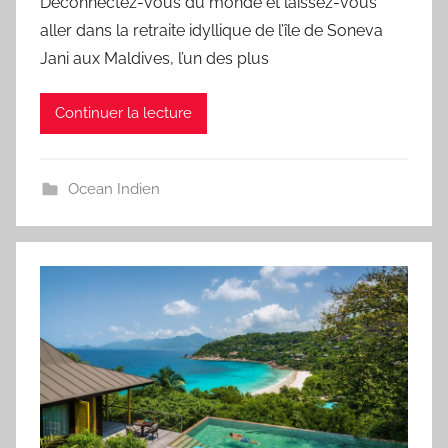
Déconnectez-vous du monde et laissez-vous
aller dans la retraite idyllique de l’île de Soneva
Jani aux Maldives, l’un des plus
Continuer la lecture
Ocean Indien