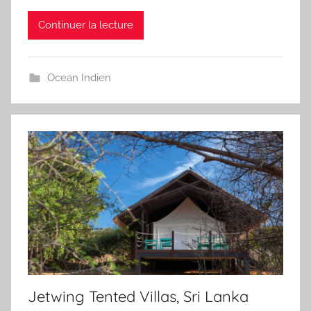
Continuer la lecture
Ocean Indien
Jetwing Tented Villas, Sri Lanka