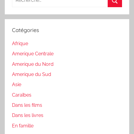
pour
Recherc
:
Catégories
Afrique
Amerique Centrale
Amerique du Nord
Amerique du Sud
Asie
Caraïbes
Dans les films
Dans les livres
En famille