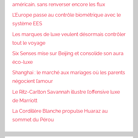
américain, sans renverser encore les flux
L’Europe passe au contrôle biométrique avec le
système EES
Les marques de luxe veulent désormais contrôler
tout le voyage
Six Senses mise sur Beijing et consolide son aura
éco-luxe
Shanghai : le marché aux mariages où les parents
négocient l’amour
Le Ritz-Carlton Savannah illustre l’offensive luxe
de Marriott
La Cordillère Blanche propulse Huaraz au
sommet du Pérou