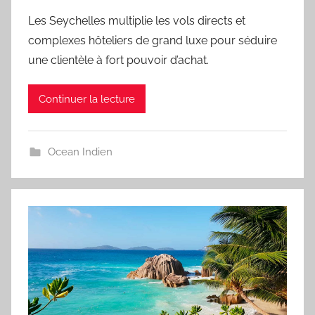
Les Seychelles multiplie les vols directs et
complexes hôteliers de grand luxe pour séduire
une clientèle à fort pouvoir d’achat.
Continuer la lecture
Ocean Indien