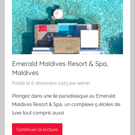
Emerald Maldives Resort & Spa,
Maldives
Publié le
6 décembre 2023
par
admin
Plongez dans une île paradisiaque au Emerald
Maldives Resort & Spa, un complexe 5 étoiles de
luxe tout compris aussi
Continuer la lecture