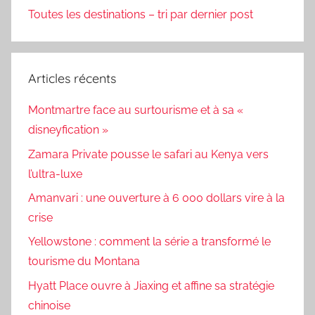
Toutes les destinations – tri par dernier post
Articles récents
Montmartre face au surtourisme et à sa «
disneyfication »
Zamara Private pousse le safari au Kenya vers
l’ultra-luxe
Amanvari : une ouverture à 6 000 dollars vire à la
crise
Yellowstone : comment la série a transformé le
tourisme du Montana
Hyatt Place ouvre à Jiaxing et affine sa stratégie
chinoise