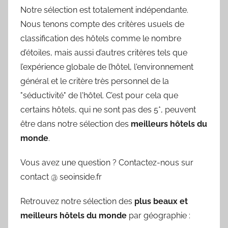
Notre sélection est totalement indépendante.
Nous tenons compte des critères usuels de
classification des hôtels comme le nombre
d’étoiles, mais aussi d’autres critères tels que
l’expérience globale de l’hôtel, l'environnement
général et le critère très personnel de la
"séductivité" de l'hôtel. C’est pour cela que
certains hôtels, qui ne sont pas des 5*, peuvent
être dans notre sélection des
meilleurs hôtels du
monde
.
Vous avez une question ? Contactez-nous sur
contact @ seoinside.fr
Retrouvez notre sélection des
plus beaux et
meilleurs hôtels du monde
par géographie :