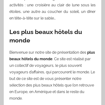
activités : une croisière au clair de lune sous les
étoiles, une autre au coucher du soleil, un dîner
en tête-à-tête sur le sable…
Les plus beaux hôtels du
monde
Bienvenue sur notre site de présentation des
plus
beaux hôtels du monde
. Ce site est réalisé par
un collectif de voyageurs, le plus souvent
voyageurs d’affaires, qui parcourent le monde. Le
but de ce site est de vous présenter notre
sélection des plus beaux hôtels que l’on retrouve
en Europe, en Amérique et dans le reste du
monde.