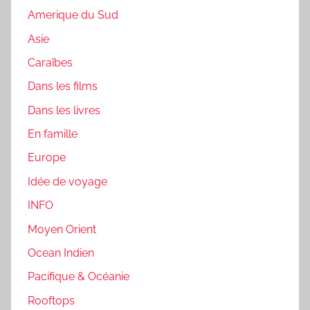
Amerique du Sud
Asie
Caraïbes
Dans les films
Dans les livres
En famille
Europe
Idée de voyage
INFO
Moyen Orient
Ocean Indien
Pacifique & Océanie
Rooftops