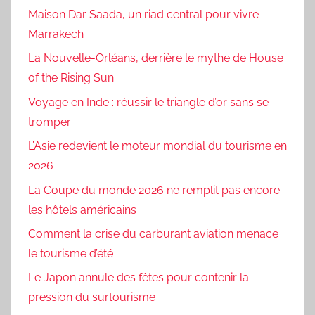
Maison Dar Saada, un riad central pour vivre
Marrakech
La Nouvelle-Orléans, derrière le mythe de House
of the Rising Sun
Voyage en Inde : réussir le triangle d’or sans se
tromper
L’Asie redevient le moteur mondial du tourisme en
2026
La Coupe du monde 2026 ne remplit pas encore
les hôtels américains
Comment la crise du carburant aviation menace
le tourisme d’été
Le Japon annule des fêtes pour contenir la
pression du surtourisme