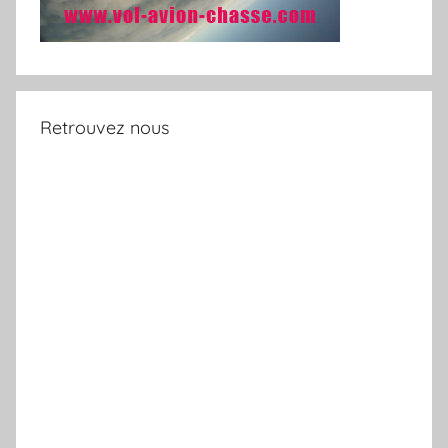
Retrouvez nous