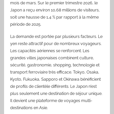
mois de mars. Sur le premier trimestre 2026, le
Japon a reçu environ 10,68 millions de visiteurs,
soit une hausse de 1,4 % par rapport à la même
période de 2025.
La demande est portée par plusieurs facteurs. Le
yen reste attractif pour de nombreux voyageurs.
Les capacités aériennes se renforcent. Les
grandes villes japonaises combinent culture,
sécurité, gastronomie, shopping, technologie et
transport ferroviaire très efficace. Tokyo, Osaka,
Kyoto, Fukuoka, Sapporo et Okinawa bénéficient
de profils de clientèle différents. Le Japon n’est
plus seulement une destination de séjour unique.
Il devient une plateforme de voyages multi-
destinations en Asie.