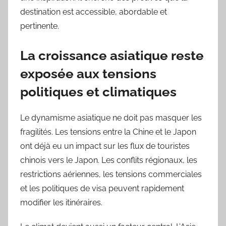
destination est accessible, abordable et
pertinente.
La croissance asiatique reste
exposée aux tensions
politiques et climatiques
Le dynamisme asiatique ne doit pas masquer les
fragilités. Les tensions entre la Chine et le Japon
ont déjà eu un impact sur les flux de touristes
chinois vers le Japon. Les conflits régionaux, les
restrictions aériennes, les tensions commerciales
et les politiques de visa peuvent rapidement
modifier les itinéraires.