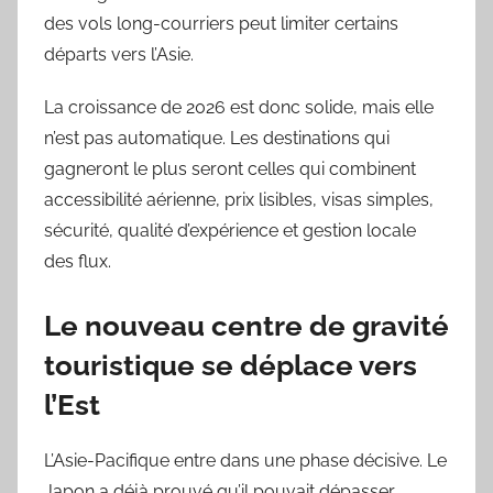
des vols long-courriers peut limiter certains
départs vers l’Asie.
La croissance de 2026 est donc solide, mais elle
n’est pas automatique. Les destinations qui
gagneront le plus seront celles qui combinent
accessibilité aérienne, prix lisibles, visas simples,
sécurité, qualité d’expérience et gestion locale
des flux.
Le nouveau centre de gravité
touristique se déplace vers
l’Est
L’Asie-Pacifique entre dans une phase décisive. Le
Japon a déjà prouvé qu’il pouvait dépasser