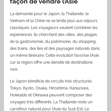
façon de vendre l’Asie
La demande pour le Japon, la Thaïlande, le
Vietnam et la Chine ne se limite plus aux séjours
classiques. Les voyageurs veulent combiner les
expériences. Ils cherchent des villes, des plages,
de la gastronomie, du patrimoine, du shopping,
des trains, des îles et des paysages naturels dans
un même itinéraire. Cette évolution favorise l’Asie,
car la région offre une densité de destinations
rare.
Le Japon bénéficie de circuits très structurés.
Tokyo, Kyoto, Osaka, Hiroshima, Kanazawa,
Hokkaido et Okinawa peuvent composer des
voyages très différents. La Thaïlande reste un
carrefour naturel pour l’Asie du Sud-Est. Le