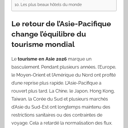
Les plus beaux hôtels du monde
Le retour de l’Asie-Pacifique
change l’équilibre du
tourisme mondial
Le
tourisme en Asie 2026
marque un
basculement. Pendant plusieurs années, l’Europe,
le Moyen-Orient et l’Amérique du Nord ont profité
d’une reprise plus rapide. L’Asie-Pacifique a
rouvert plus tard. La Chine, le Japon, Hong Kong,
Taiwan, la Corée du Sud et plusieurs marchés
d’Asie du Sud-Est ont longtemps maintenu des
restrictions sanitaires ou des contraintes de
voyage. Cela a retardé la normalisation des flux.