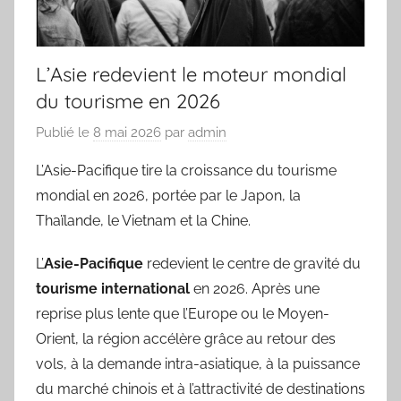
L’Asie redevient le moteur mondial
du tourisme en 2026
Publié le
8 mai 2026
par
admin
L’Asie-Pacifique tire la croissance du tourisme
mondial en 2026, portée par le Japon, la
Thaïlande, le Vietnam et la Chine.
L’
Asie-Pacifique
redevient le centre de gravité du
tourisme international
en 2026. Après une
reprise plus lente que l’Europe ou le Moyen-
Orient, la région accélère grâce au retour des
vols, à la demande intra-asiatique, à la puissance
du marché chinois et à l’attractivité de destinations