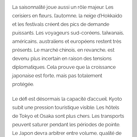
La saisonnalité joue aussi un rôle majeur. Les
cerisiers en fleurs, l’automne, la neige d’Hokkaido
et les festivals créent des pics de demande
puissants. Les voyageurs sud-coréens, taïwanais,
américains, australiens et européens restent très
présents. Le marché chinois, en revanche, est
devenu plus incertain en raison des tensions
diplomatiques. Cela prouve que la croissance
japonaise est forte, mais pas totalement
protégée.
Le défi est désormais la capacité d’accueil. Kyoto
subit une pression touristique visible. Les hôtels
de Tokyo et Osaka sont plus chers. Les transports
peuvent saturer pendant les périodes de pointe.
Le Japon devra arbitrer entre volume, qualité de