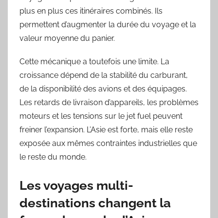
plus en plus ces itinéraires combinés. Ils
permettent d’augmenter la durée du voyage et la
valeur moyenne du panier.
Cette mécanique a toutefois une limite. La
croissance dépend de la stabilité du carburant,
de la disponibilité des avions et des équipages.
Les retards de livraison d’appareils, les problèmes
moteurs et les tensions sur le jet fuel peuvent
freiner l’expansion. L’Asie est forte, mais elle reste
exposée aux mêmes contraintes industrielles que
le reste du monde.
Les voyages multi-
destinations changent la