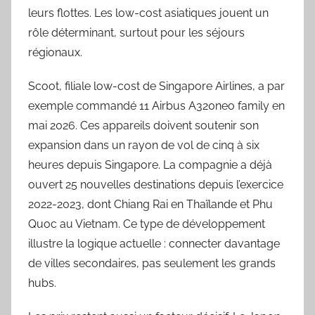
leurs flottes. Les low-cost asiatiques jouent un
rôle déterminant, surtout pour les séjours
régionaux.
Scoot, filiale low-cost de Singapore Airlines, a par
exemple commandé 11 Airbus A320neo family en
mai 2026. Ces appareils doivent soutenir son
expansion dans un rayon de vol de cinq à six
heures depuis Singapore. La compagnie a déjà
ouvert 25 nouvelles destinations depuis l’exercice
2022-2023, dont Chiang Rai en Thaïlande et Phu
Quoc au Vietnam. Ce type de développement
illustre la logique actuelle : connecter davantage
de villes secondaires, pas seulement les grands
hubs.