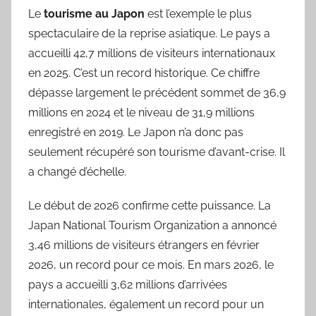
Le
tourisme au Japon
est l’exemple le plus
spectaculaire de la reprise asiatique. Le pays a
accueilli 42,7 millions de visiteurs internationaux
en 2025. C’est un record historique. Ce chiffre
dépasse largement le précédent sommet de 36,9
millions en 2024 et le niveau de 31,9 millions
enregistré en 2019. Le Japon n’a donc pas
seulement récupéré son tourisme d’avant-crise. Il
a changé d’échelle.
Le début de 2026 confirme cette puissance. La
Japan National Tourism Organization a annoncé
3,46 millions de visiteurs étrangers en février
2026, un record pour ce mois. En mars 2026, le
pays a accueilli 3,62 millions d’arrivées
internationales, également un record pour un