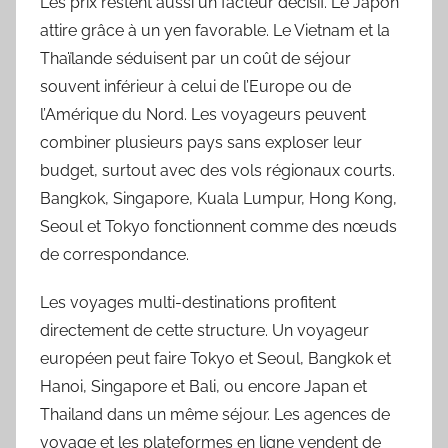
Les prix restent aussi un facteur décisif. Le Japon
attire grâce à un yen favorable. Le Vietnam et la
Thaïlande séduisent par un coût de séjour
souvent inférieur à celui de l’Europe ou de
l’Amérique du Nord. Les voyageurs peuvent
combiner plusieurs pays sans exploser leur
budget, surtout avec des vols régionaux courts.
Bangkok, Singapore, Kuala Lumpur, Hong Kong,
Seoul et Tokyo fonctionnent comme des nœuds
de correspondance.
Les voyages multi-destinations profitent
directement de cette structure. Un voyageur
européen peut faire Tokyo et Seoul, Bangkok et
Hanoi, Singapore et Bali, ou encore Japan et
Thailand dans un même séjour. Les agences de
voyage et les plateformes en ligne vendent de