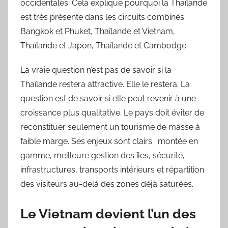
occidentales. Cela explique pourquoi la Thaïlande
est très présente dans les circuits combinés :
Bangkok et Phuket, Thaïlande et Vietnam,
Thaïlande et Japon, Thaïlande et Cambodge.
La vraie question n’est pas de savoir si la
Thaïlande restera attractive. Elle le restera. La
question est de savoir si elle peut revenir à une
croissance plus qualitative. Le pays doit éviter de
reconstituer seulement un tourisme de masse à
faible marge. Ses enjeux sont clairs : montée en
gamme, meilleure gestion des îles, sécurité,
infrastructures, transports intérieurs et répartition
des visiteurs au-delà des zones déjà saturées.
Le Vietnam devient l’un des