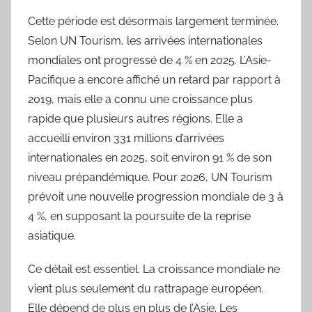
Cette période est désormais largement terminée.
Selon UN Tourism, les arrivées internationales
mondiales ont progressé de 4 % en 2025. L’Asie-
Pacifique a encore affiché un retard par rapport à
2019, mais elle a connu une croissance plus
rapide que plusieurs autres régions. Elle a
accueilli environ 331 millions d’arrivées
internationales en 2025, soit environ 91 % de son
niveau prépandémique. Pour 2026, UN Tourism
prévoit une nouvelle progression mondiale de 3 à
4 %, en supposant la poursuite de la reprise
asiatique.
Ce détail est essentiel. La croissance mondiale ne
vient plus seulement du rattrapage européen.
Elle dépend de plus en plus de l’Asie. Les