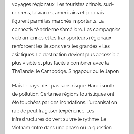
voyages régionaux. Les touristes chinois, sud-
coréens, taïwanais, américains et japonais
figurent parmi les marchés importants. La
connectivité aérienne s’améliore. Les compagnies
vietnamiennes et les transporteurs régionaux
renforcent les liaisons vers les grandes villes
asiatiques. La destination devient plus accessible,
plus visible et plus facile à combiner avec la
Thaïlande, le Cambodge, Singapour ou le Japon.
Mais le pays n’est pas sans risque. Hanoi souffre
de pollution. Certaines régions touristiques ont
été touchées par des inondations. L’urbanisation
rapide peut fragiliser l’expérience. Les
infrastructures doivent suivre le rythme. Le
Vietnam entre dans une phase où la question