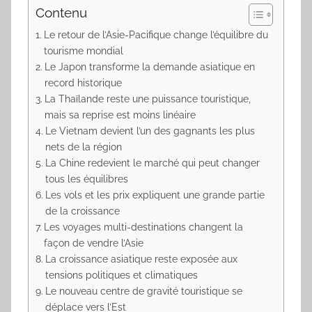
Contenu
Le retour de l’Asie-Pacifique change l’équilibre du
tourisme mondial
Le Japon transforme la demande asiatique en
record historique
La Thaïlande reste une puissance touristique,
mais sa reprise est moins linéaire
Le Vietnam devient l’un des gagnants les plus
nets de la région
La Chine redevient le marché qui peut changer
tous les équilibres
Les vols et les prix expliquent une grande partie
de la croissance
Les voyages multi-destinations changent la
façon de vendre l’Asie
La croissance asiatique reste exposée aux
tensions politiques et climatiques
Le nouveau centre de gravité touristique se
déplace vers l’Est