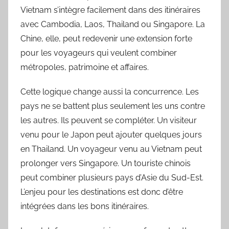
Vietnam s’intègre facilement dans des itinéraires
avec Cambodia, Laos, Thailand ou Singapore. La
Chine, elle, peut redevenir une extension forte
pour les voyageurs qui veulent combiner
métropoles, patrimoine et affaires.
Cette logique change aussi la concurrence. Les
pays ne se battent plus seulement les uns contre
les autres. Ils peuvent se compléter. Un visiteur
venu pour le Japon peut ajouter quelques jours
en Thailand. Un voyageur venu au Vietnam peut
prolonger vers Singapore. Un touriste chinois
peut combiner plusieurs pays d’Asie du Sud-Est.
L’enjeu pour les destinations est donc d’être
intégrées dans les bons itinéraires.