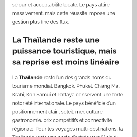
séjour et acceptabilité locale. Le pays attire
massivement, mais cette réussite impose une
gestion plus fine des flux.
La Thaïlande reste une
puissance touristique, mais
sa reprise est moins linéaire
La
Thaïlande
reste l’un des grands noms du
tourisme mondial. Bangkok, Phuket, Chiang Mai,
Krabi, Koh Samui et Pattaya conservent une forte
notoriété internationale. Le pays bénéficie d’un
positionnement clair : soleil, mer, culture,
gastronomie, prix compétitifs et connectivité
régionale. Pour les voyages multi-destinations, la