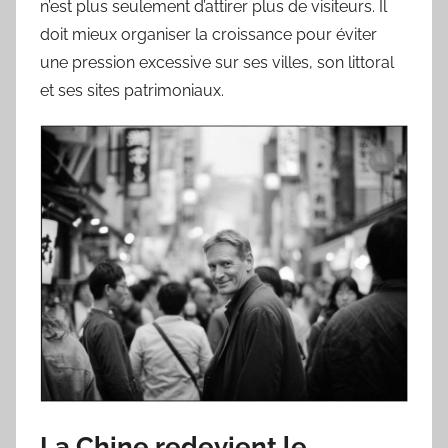
n’est plus seulement d’attirer plus de visiteurs. Il
doit mieux organiser la croissance pour éviter
une pression excessive sur ses villes, son littoral
et ses sites patrimoniaux.
La Chine redevient le