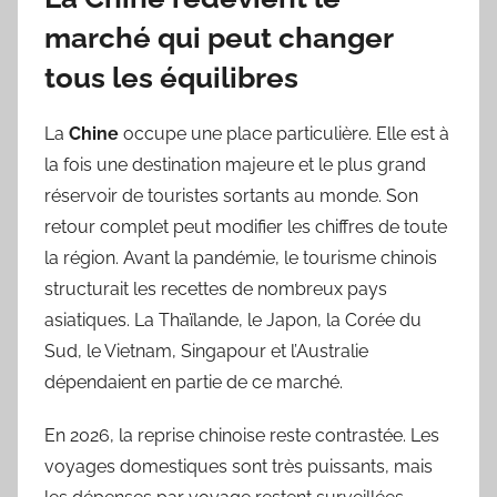
marché qui peut changer
tous les équilibres
La
Chine
occupe une place particulière. Elle est à
la fois une destination majeure et le plus grand
réservoir de touristes sortants au monde. Son
retour complet peut modifier les chiffres de toute
la région. Avant la pandémie, le tourisme chinois
structurait les recettes de nombreux pays
asiatiques. La Thaïlande, le Japon, la Corée du
Sud, le Vietnam, Singapour et l’Australie
dépendaient en partie de ce marché.
En 2026, la reprise chinoise reste contrastée. Les
voyages domestiques sont très puissants, mais