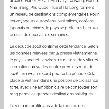
urbaine. Hanoi, Ho Chi Minh City, Da Nang, Hoi An,
Nha Trang, Phu Quoc, Hue et Ha Long forment
un réseau de destinations complémentaires. Pour
les voyageurs européens, australiens, coréens,
japonais ou chinois, le pays se prête très bien aux
circuits de deux à trois semaines.
Le début de 2026 confirme cette tendance. Selon
les données relayées par la presse vietnamienne,
le pays a accueilli environ 8,8 millions de visiteurs
internationaux sur les quatre premiers mois de
2026, un niveau record pour cette période. Cela
place le Vietnam dans une position de croissance
forte, avec une ambition claire de consolider son
rang parmi les grandes destinations asiatiques.
Le Vietnam profite aussi de la montée des