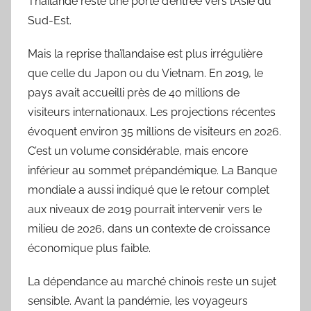
Thaïlande reste une porte d’entrée vers l’Asie du
Sud-Est.
Mais la reprise thaïlandaise est plus irrégulière
que celle du Japon ou du Vietnam. En 2019, le
pays avait accueilli près de 40 millions de
visiteurs internationaux. Les projections récentes
évoquent environ 35 millions de visiteurs en 2026.
C’est un volume considérable, mais encore
inférieur au sommet prépandémique. La Banque
mondiale a aussi indiqué que le retour complet
aux niveaux de 2019 pourrait intervenir vers le
milieu de 2026, dans un contexte de croissance
économique plus faible.
La dépendance au marché chinois reste un sujet
sensible. Avant la pandémie, les voyageurs