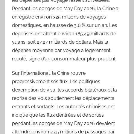
les dépenses par voyage restent surveillées.
Pendant les congés de May Day 2026, la Chine a
enregistré environ 325 millions de voyages
domestiques, en hausse de 3,6 % sur un an. Les
dépenses ont atteint environ 185,49 milliards de
yuans, soit 27,27 milliards de dollars. Mais la
dépense moyenne par voyage a légèrement
reculé, signe d’un consommateur plus prudent.
Sur l’international, la Chine rouvre
progressivement ses flux. Les politiques
d’exemption de visa, les accords bilatéraux et la
reprise des vols soutiennent les déplacements
entrants et sortants. Les autorités chinoises ont
indiqué que les flux d’entrées et de sorties
pendant les congés de May Day 2026 devaient
atteindre environ 2,25 millions de passages par