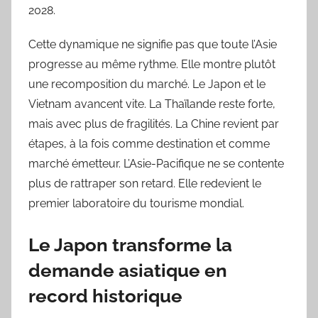
2028.
Cette dynamique ne signifie pas que toute l’Asie
progresse au même rythme. Elle montre plutôt
une recomposition du marché. Le Japon et le
Vietnam avancent vite. La Thaïlande reste forte,
mais avec plus de fragilités. La Chine revient par
étapes, à la fois comme destination et comme
marché émetteur. L’Asie-Pacifique ne se contente
plus de rattraper son retard. Elle redevient le
premier laboratoire du tourisme mondial.
Le Japon transforme la
demande asiatique en
record historique