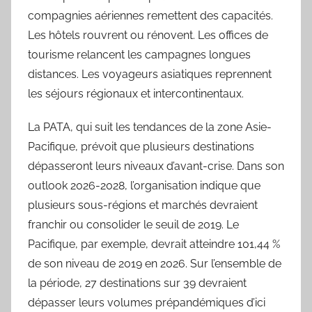
compagnies aériennes remettent des capacités.
Les hôtels rouvrent ou rénovent. Les offices de
tourisme relancent les campagnes longues
distances. Les voyageurs asiatiques reprennent
les séjours régionaux et intercontinentaux.
La PATA, qui suit les tendances de la zone Asie-
Pacifique, prévoit que plusieurs destinations
dépasseront leurs niveaux d’avant-crise. Dans son
outlook 2026-2028, l’organisation indique que
plusieurs sous-régions et marchés devraient
franchir ou consolider le seuil de 2019. Le
Pacifique, par exemple, devrait atteindre 101,44 %
de son niveau de 2019 en 2026. Sur l’ensemble de
la période, 27 destinations sur 39 devraient
dépasser leurs volumes prépandémiques d’ici