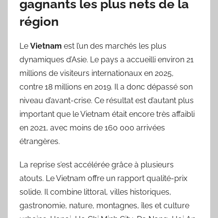
gagnants les plus nets de la
région
Le
Vietnam
est l’un des marchés les plus
dynamiques d’Asie. Le pays a accueilli environ 21
millions de visiteurs internationaux en 2025,
contre 18 millions en 2019. Il a donc dépassé son
niveau d’avant-crise. Ce résultat est d’autant plus
important que le Vietnam était encore très affaibli
en 2021, avec moins de 160 000 arrivées
étrangères.
La reprise s’est accélérée grâce à plusieurs
atouts. Le Vietnam offre un rapport qualité-prix
solide. Il combine littoral, villes historiques,
gastronomie, nature, montagnes, îles et culture