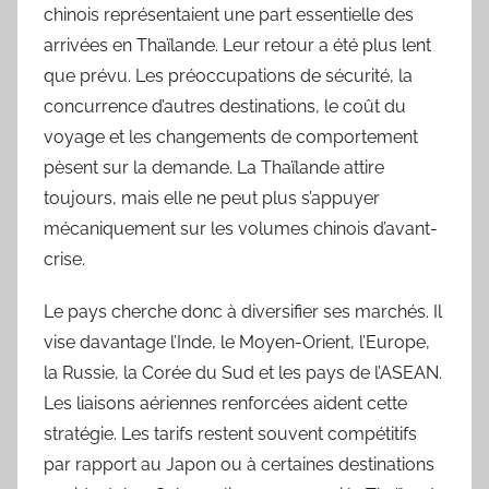
chinois représentaient une part essentielle des
arrivées en Thaïlande. Leur retour a été plus lent
que prévu. Les préoccupations de sécurité, la
concurrence d’autres destinations, le coût du
voyage et les changements de comportement
pèsent sur la demande. La Thaïlande attire
toujours, mais elle ne peut plus s’appuyer
mécaniquement sur les volumes chinois d’avant-
crise.
Le pays cherche donc à diversifier ses marchés. Il
vise davantage l’Inde, le Moyen-Orient, l’Europe,
la Russie, la Corée du Sud et les pays de l’ASEAN.
Les liaisons aériennes renforcées aident cette
stratégie. Les tarifs restent souvent compétitifs
par rapport au Japon ou à certaines destinations