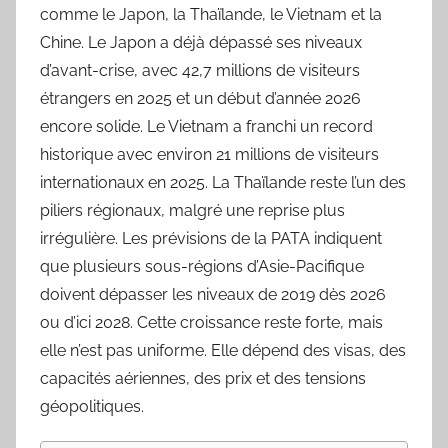
comme le Japon, la Thaïlande, le Vietnam et la
Chine. Le Japon a déjà dépassé ses niveaux
d’avant-crise, avec 42,7 millions de visiteurs
étrangers en 2025 et un début d’année 2026
encore solide. Le Vietnam a franchi un record
historique avec environ 21 millions de visiteurs
internationaux en 2025. La Thaïlande reste l’un des
piliers régionaux, malgré une reprise plus
irrégulière. Les prévisions de la PATA indiquent
que plusieurs sous-régions d’Asie-Pacifique
doivent dépasser les niveaux de 2019 dès 2026
ou d’ici 2028. Cette croissance reste forte, mais
elle n’est pas uniforme. Elle dépend des visas, des
capacités aériennes, des prix et des tensions
géopolitiques.