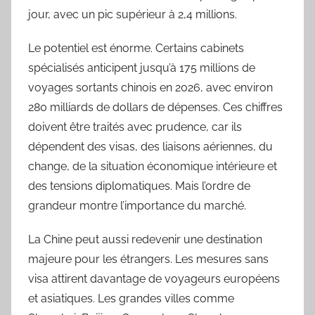
jour, avec un pic supérieur à 2,4 millions.
Le potentiel est énorme. Certains cabinets
spécialisés anticipent jusqu’à 175 millions de
voyages sortants chinois en 2026, avec environ
280 milliards de dollars de dépenses. Ces chiffres
doivent être traités avec prudence, car ils
dépendent des visas, des liaisons aériennes, du
change, de la situation économique intérieure et
des tensions diplomatiques. Mais l’ordre de
grandeur montre l’importance du marché.
La Chine peut aussi redevenir une destination
majeure pour les étrangers. Les mesures sans
visa attirent davantage de voyageurs européens
et asiatiques. Les grandes villes comme