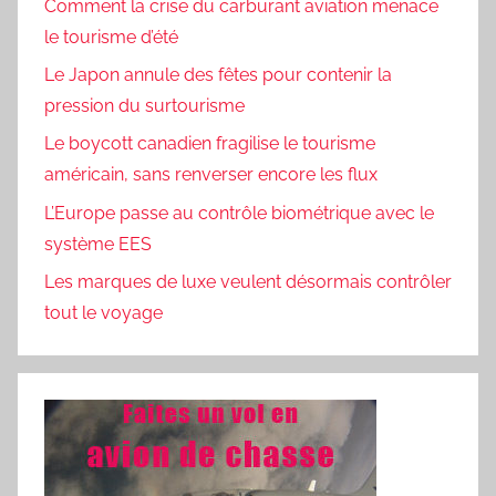
Comment la crise du carburant aviation menace
le tourisme d’été
Le Japon annule des fêtes pour contenir la
pression du surtourisme
Le boycott canadien fragilise le tourisme
américain, sans renverser encore les flux
L’Europe passe au contrôle biométrique avec le
système EES
Les marques de luxe veulent désormais contrôler
tout le voyage