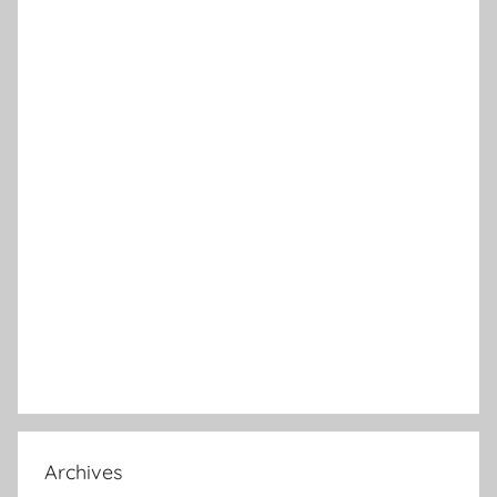
Archives