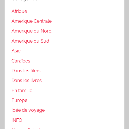
Afrique
Amerique Centrale
Amerique du Nord
Amerique du Sud
Asie
Caraïbes
Dans les films
Dans les livres
En famille
Europe
Idée de voyage
INFO