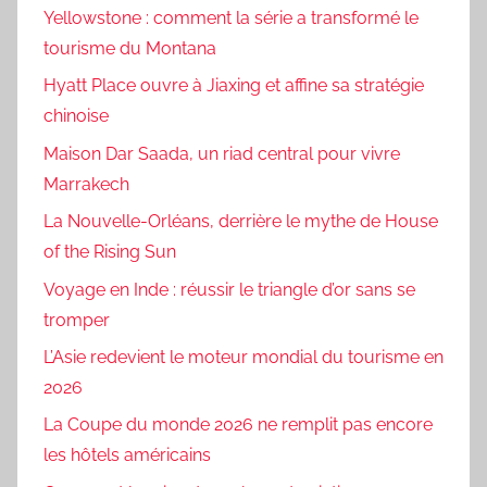
Yellowstone : comment la série a transformé le
tourisme du Montana
Hyatt Place ouvre à Jiaxing et affine sa stratégie
chinoise
Maison Dar Saada, un riad central pour vivre
Marrakech
La Nouvelle-Orléans, derrière le mythe de House
of the Rising Sun
Voyage en Inde : réussir le triangle d’or sans se
tromper
L’Asie redevient le moteur mondial du tourisme en
2026
La Coupe du monde 2026 ne remplit pas encore
les hôtels américains