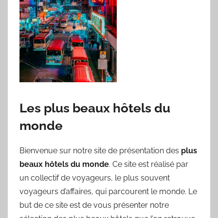
Les plus beaux hôtels du
monde
Bienvenue sur notre site de présentation des
plus
beaux hôtels du monde
. Ce site est réalisé par
un collectif de voyageurs, le plus souvent
voyageurs d’affaires, qui parcourent le monde. Le
but de ce site est de vous présenter notre