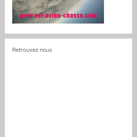
Retrouvez nous