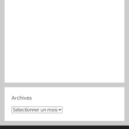
Archives
Archives