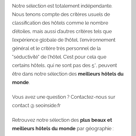
Notre sélection est totalement indépendante.
Nous tenons compte des critères usuels de
classification des hôtels comme le nombre
d’étoiles, mais aussi d’autres critères tels que
l’expérience globale de l’hôtel, l'environnement
général et le critère très personnel de la
"séductivité" de l'hôtel. C’est pour cela que
certains hôtels, qui ne sont pas des 5*, peuvent
être dans notre sélection des
meilleurs hôtels du
monde
.
Vous avez une question ? Contactez-nous sur
contact @ seoinside.fr
Retrouvez notre sélection des
plus beaux et
meilleurs hôtels du monde
par géographie :