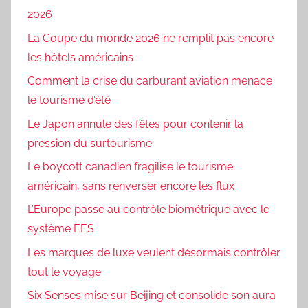
2026
La Coupe du monde 2026 ne remplit pas encore
les hôtels américains
Comment la crise du carburant aviation menace
le tourisme d’été
Le Japon annule des fêtes pour contenir la
pression du surtourisme
Le boycott canadien fragilise le tourisme
américain, sans renverser encore les flux
L’Europe passe au contrôle biométrique avec le
système EES
Les marques de luxe veulent désormais contrôler
tout le voyage
Six Senses mise sur Beijing et consolide son aura