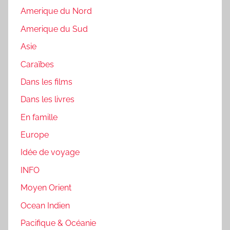
Amerique du Nord
Amerique du Sud
Asie
Caraïbes
Dans les films
Dans les livres
En famille
Europe
Idée de voyage
INFO
Moyen Orient
Ocean Indien
Pacifique & Océanie