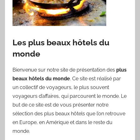
Les plus beaux hôtels du
monde
Bienvenue sur notre site de présentation des
plus
beaux hôtels du monde
. Ce site est réalisé par
un collectif de voyageurs, le plus souvent
voyageurs d’affaires, qui parcourent le monde. Le
but de ce site est de vous présenter notre
sélection des plus beaux hôtels que l’on retrouve
en Europe, en Amérique et dans le reste du
monde.