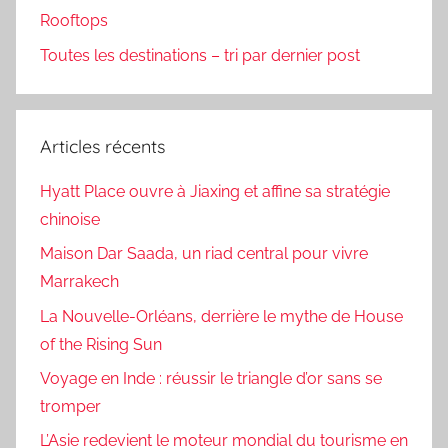
Rooftops
Toutes les destinations – tri par dernier post
Articles récents
Hyatt Place ouvre à Jiaxing et affine sa stratégie
chinoise
Maison Dar Saada, un riad central pour vivre
Marrakech
La Nouvelle-Orléans, derrière le mythe de House
of the Rising Sun
Voyage en Inde : réussir le triangle d’or sans se
tromper
L’Asie redevient le moteur mondial du tourisme en