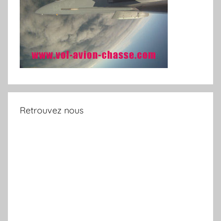
Retrouvez nous