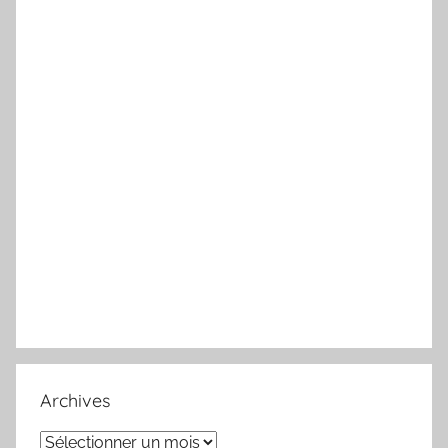
Archives
Archives