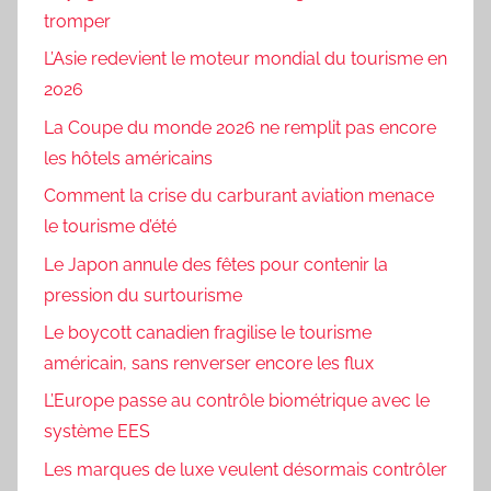
tromper
L’Asie redevient le moteur mondial du tourisme en
2026
La Coupe du monde 2026 ne remplit pas encore
les hôtels américains
Comment la crise du carburant aviation menace
le tourisme d’été
Le Japon annule des fêtes pour contenir la
pression du surtourisme
Le boycott canadien fragilise le tourisme
américain, sans renverser encore les flux
L’Europe passe au contrôle biométrique avec le
système EES
Les marques de luxe veulent désormais contrôler