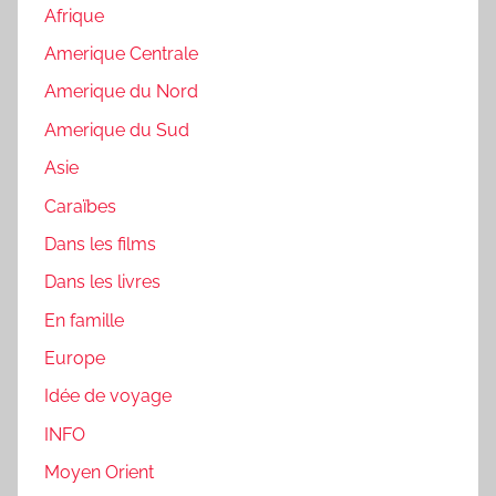
Afrique
Amerique Centrale
Amerique du Nord
Amerique du Sud
Asie
Caraïbes
Dans les films
Dans les livres
En famille
Europe
Idée de voyage
INFO
Moyen Orient