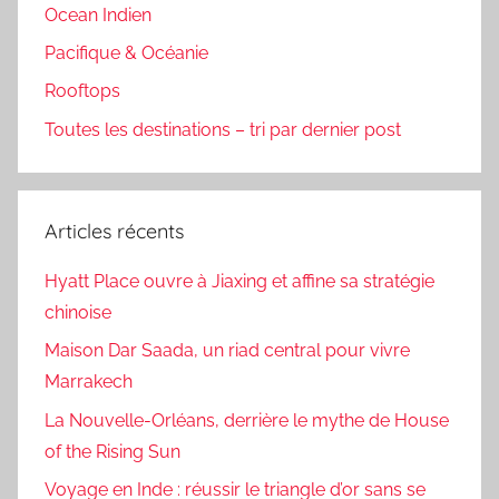
Ocean Indien
Pacifique & Océanie
Rooftops
Toutes les destinations – tri par dernier post
Articles récents
Hyatt Place ouvre à Jiaxing et affine sa stratégie
chinoise
Maison Dar Saada, un riad central pour vivre
Marrakech
La Nouvelle-Orléans, derrière le mythe de House
of the Rising Sun
Voyage en Inde : réussir le triangle d’or sans se