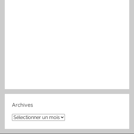
Archives
Archives