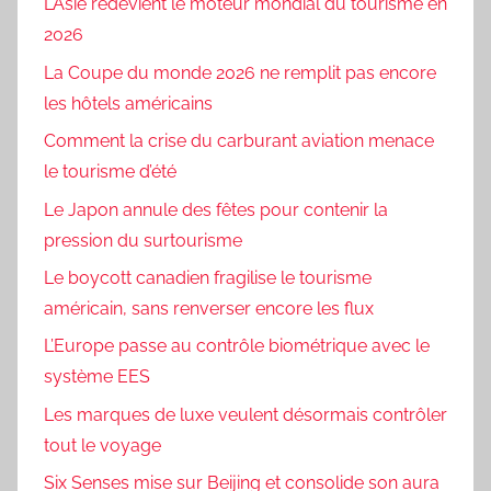
L’Asie redevient le moteur mondial du tourisme en
2026
La Coupe du monde 2026 ne remplit pas encore
les hôtels américains
Comment la crise du carburant aviation menace
le tourisme d’été
Le Japon annule des fêtes pour contenir la
pression du surtourisme
Le boycott canadien fragilise le tourisme
américain, sans renverser encore les flux
L’Europe passe au contrôle biométrique avec le
système EES
Les marques de luxe veulent désormais contrôler
tout le voyage
Six Senses mise sur Beijing et consolide son aura