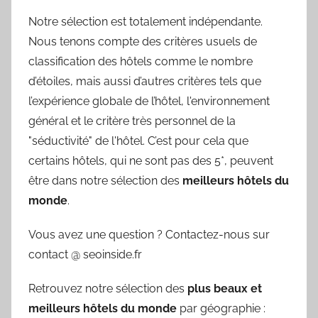
Notre sélection est totalement indépendante.
Nous tenons compte des critères usuels de
classification des hôtels comme le nombre
d’étoiles, mais aussi d’autres critères tels que
l’expérience globale de l’hôtel, l'environnement
général et le critère très personnel de la
"séductivité" de l'hôtel. C’est pour cela que
certains hôtels, qui ne sont pas des 5*, peuvent
être dans notre sélection des
meilleurs hôtels du
monde
.
Vous avez une question ? Contactez-nous sur
contact @ seoinside.fr
Retrouvez notre sélection des
plus beaux et
meilleurs hôtels du monde
par géographie :