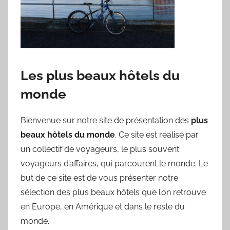
Les plus beaux hôtels du
monde
Bienvenue sur notre site de présentation des
plus
beaux hôtels du monde
. Ce site est réalisé par
un collectif de voyageurs, le plus souvent
voyageurs d’affaires, qui parcourent le monde. Le
but de ce site est de vous présenter notre
sélection des plus beaux hôtels que l’on retrouve
en Europe, en Amérique et dans le reste du
monde.