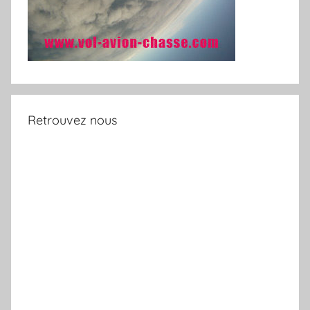
Retrouvez nous