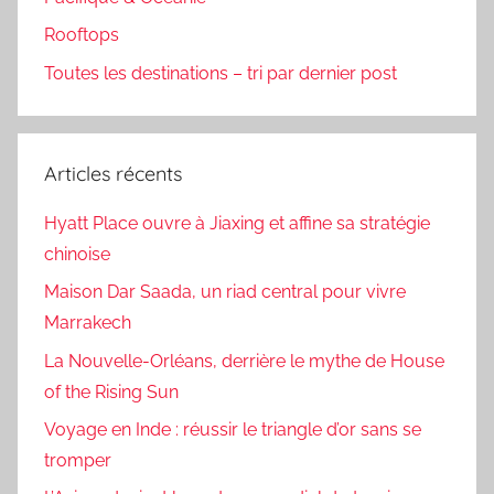
Rooftops
Toutes les destinations – tri par dernier post
Articles récents
Hyatt Place ouvre à Jiaxing et affine sa stratégie
chinoise
Maison Dar Saada, un riad central pour vivre
Marrakech
La Nouvelle-Orléans, derrière le mythe de House
of the Rising Sun
Voyage en Inde : réussir le triangle d’or sans se
tromper