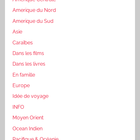
Amerique du Nord
Amerique du Sud
Asie
Caraïbes
Dans les films
Dans les livres
En famille
Europe
Idée de voyage
INFO
Moyen Orient
Ocean Indien
Pacifique & Océanie