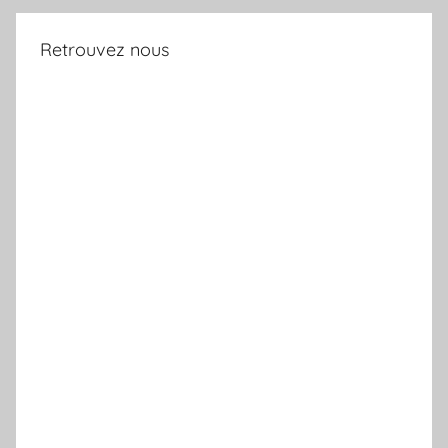
Retrouvez nous