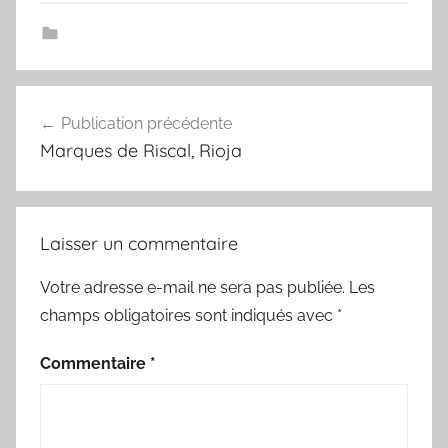
Navigation
Publication précédente
de
Marques de Riscal, Rioja
l’article
Laisser un commentaire
Votre adresse e-mail ne sera pas publiée.
Les
champs obligatoires sont indiqués avec
*
Commentaire
*