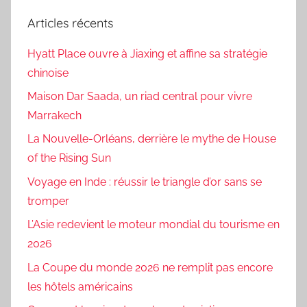
Articles récents
Hyatt Place ouvre à Jiaxing et affine sa stratégie
chinoise
Maison Dar Saada, un riad central pour vivre
Marrakech
La Nouvelle-Orléans, derrière le mythe de House
of the Rising Sun
Voyage en Inde : réussir le triangle d’or sans se
tromper
L’Asie redevient le moteur mondial du tourisme en
2026
La Coupe du monde 2026 ne remplit pas encore
les hôtels américains