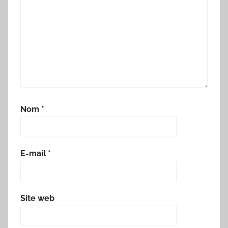
Nom
*
E-mail
*
Site web