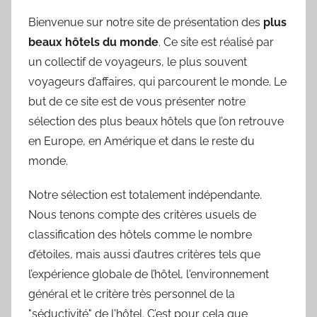
Bienvenue sur notre site de présentation des
plus
beaux hôtels du monde
. Ce site est réalisé par
un collectif de voyageurs, le plus souvent
voyageurs d’affaires, qui parcourent le monde. Le
but de ce site est de vous présenter notre
sélection des plus beaux hôtels que l’on retrouve
en Europe, en Amérique et dans le reste du
monde.
Notre sélection est totalement indépendante.
Nous tenons compte des critères usuels de
classification des hôtels comme le nombre
d’étoiles, mais aussi d’autres critères tels que
l’expérience globale de l’hôtel, l'environnement
général et le critère très personnel de la
"séductivité" de l'hôtel. C’est pour cela que