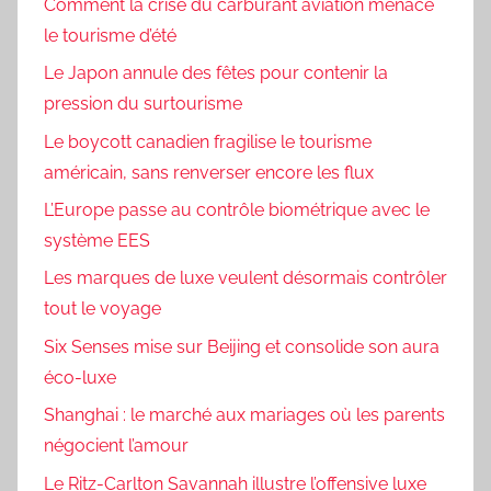
Comment la crise du carburant aviation menace
le tourisme d’été
Le Japon annule des fêtes pour contenir la
pression du surtourisme
Le boycott canadien fragilise le tourisme
américain, sans renverser encore les flux
L’Europe passe au contrôle biométrique avec le
système EES
Les marques de luxe veulent désormais contrôler
tout le voyage
Six Senses mise sur Beijing et consolide son aura
éco-luxe
Shanghai : le marché aux mariages où les parents
négocient l’amour
Le Ritz-Carlton Savannah illustre l’offensive luxe