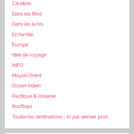
Caraïbes
Dans les films
Dans les livres
En famille
Europe
Idée de voyage
INFO
Moyen Orient
Ocean Indien
Pacifique & Océanie
Rooftops
Toutes les destinations – tri par dernier post