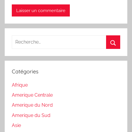
Recherche
pour
Recherc
:
Catégories
Afrique
Amerique Centrale
Amerique du Nord
Amerique du Sud
Asie