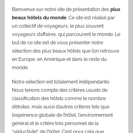
Bienvenue sur notre site de présentation des
plus
beaux hôtels du monde
. Ce site est réalisé par
un collectif de voyageurs, le plus souvent
voyageurs d’affaires, qui parcourent le monde. Le
but de ce site est de vous présenter notre
sélection des plus beaux hôtels que l’on retrouve
en Europe, en Amérique et dans le reste du
monde.
Notre sélection est totalement indépendante.
Nous tenons compte des critères usuels de
classification des hôtels comme le nombre
d’étoiles, mais aussi d’autres critères tels que
l’expérience globale de l’hôtel, l'environnement
général et le critère très personnel de la
"séductivité" de l'hôtel. C’est pour cela que