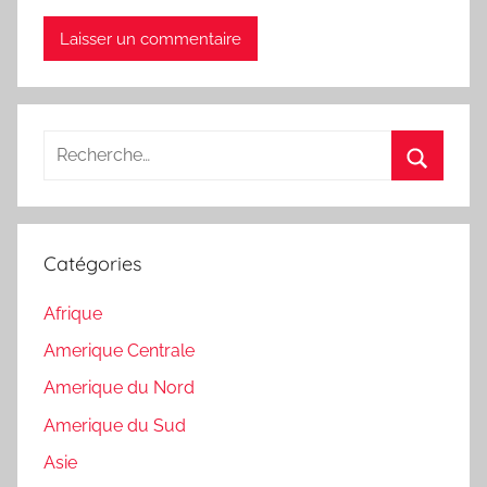
Recherche
pour
Recherc
:
Catégories
Afrique
Amerique Centrale
Amerique du Nord
Amerique du Sud
Asie