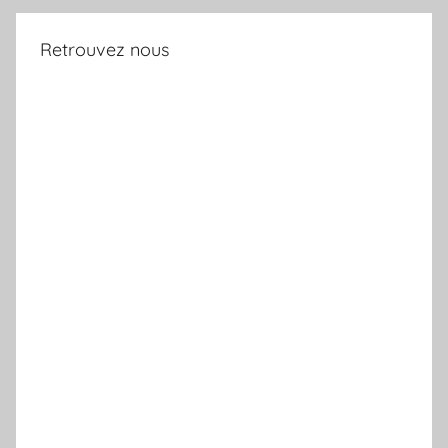
Retrouvez nous