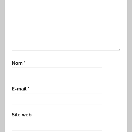
Nom
*
E-mail
*
Site web