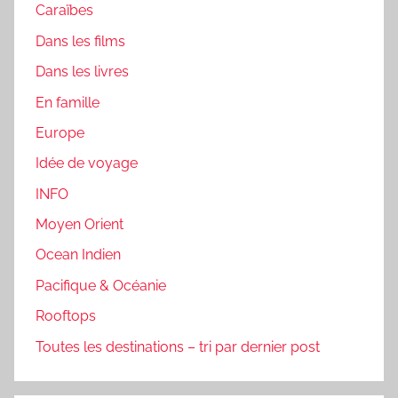
Caraïbes
Dans les films
Dans les livres
En famille
Europe
Idée de voyage
INFO
Moyen Orient
Ocean Indien
Pacifique & Océanie
Rooftops
Toutes les destinations – tri par dernier post