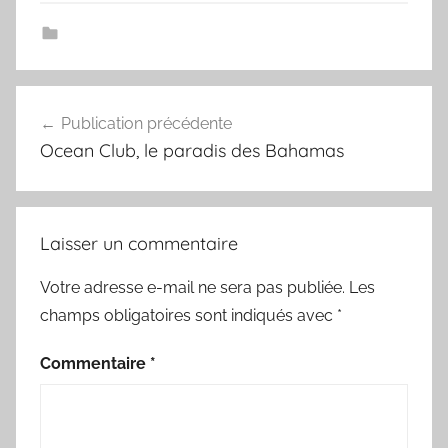
Navigation
Publication précédente
de
Ocean Club, le paradis des Bahamas
l’article
Laisser un commentaire
Votre adresse e-mail ne sera pas publiée.
Les
champs obligatoires sont indiqués avec
*
Commentaire
*