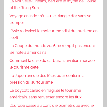
La Nouvelle-Orléans, derrière le mythe de House
of the Rising Sun
Voyage en Inde : réussir le triangle d’or sans se
tromper
L’Asie redevient le moteur mondial du tourisme en
2026
La Coupe du monde 2026 ne remplit pas encore
les hôtels américains
Comment la crise du carburant aviation menace
le tourisme d’été
Le Japon annule des fêtes pour contenir la
pression du surtourisme
Le boycott canadien fragilise le tourisme
américain, sans renverser encore les flux
L’Europe passe au contrôle biométrique avec le