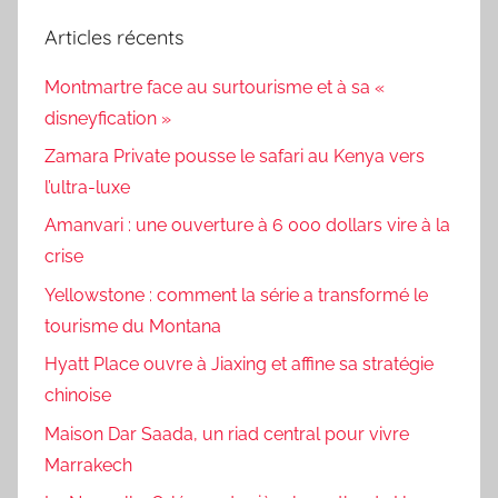
Articles récents
Montmartre face au surtourisme et à sa «
disneyfication »
Zamara Private pousse le safari au Kenya vers
l’ultra-luxe
Amanvari : une ouverture à 6 000 dollars vire à la
crise
Yellowstone : comment la série a transformé le
tourisme du Montana
Hyatt Place ouvre à Jiaxing et affine sa stratégie
chinoise
Maison Dar Saada, un riad central pour vivre
Marrakech