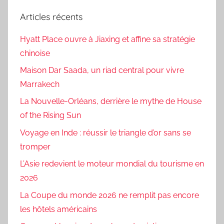
Articles récents
Hyatt Place ouvre à Jiaxing et affine sa stratégie
chinoise
Maison Dar Saada, un riad central pour vivre
Marrakech
La Nouvelle-Orléans, derrière le mythe de House
of the Rising Sun
Voyage en Inde : réussir le triangle d’or sans se
tromper
L’Asie redevient le moteur mondial du tourisme en
2026
La Coupe du monde 2026 ne remplit pas encore
les hôtels américains