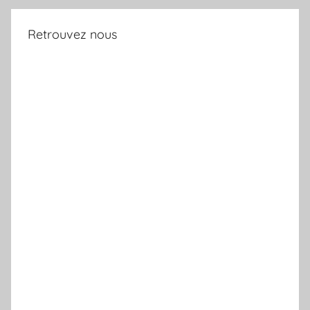
Retrouvez nous