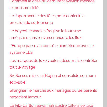
Comment la crise du carburant aviation menace
le tourisme d’été
Le Japon annule des fêtes pour contenir la
pression du surtourisme
Le boycott canadien fragilise le tourisme
américain, sans renverser encore les flux
L’Europe passe au contrôle biométrique avec le
système EES
Les marques de luxe veulent désormais contrôler
tout le voyage
Six Senses mise sur Beijing et consolide son aura
éco-luxe
Shanghai : le marché aux mariages où les parents
négocient l’amour
Le Ritz-Carlton Savannah illustre l’offensive luxe