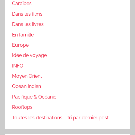
Caraïbes
Dans les films
Dans les livres
En famille
Europe
Idée de voyage
INFO
Moyen Orient
Ocean Indien
Pacifique & Océanie
Rooftops
Toutes les destinations – tri par dernier post