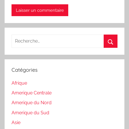
Recherche
pour
Recherc
:
Catégories
Afrique
Amerique Centrale
Amerique du Nord
Amerique du Sud
Asie