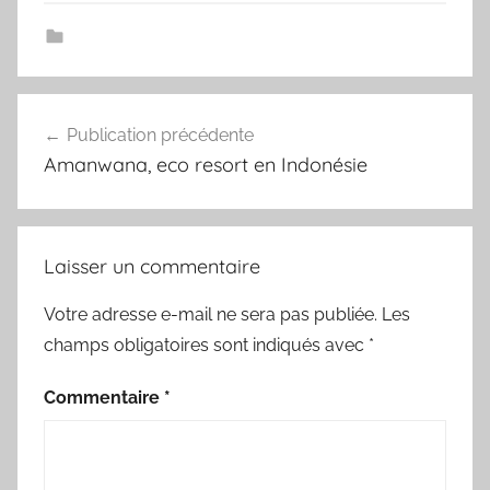
Navigation
Publication précédente
de
Amanwana, eco resort en Indonésie
l’article
Laisser un commentaire
Votre adresse e-mail ne sera pas publiée.
Les
champs obligatoires sont indiqués avec
*
Commentaire
*