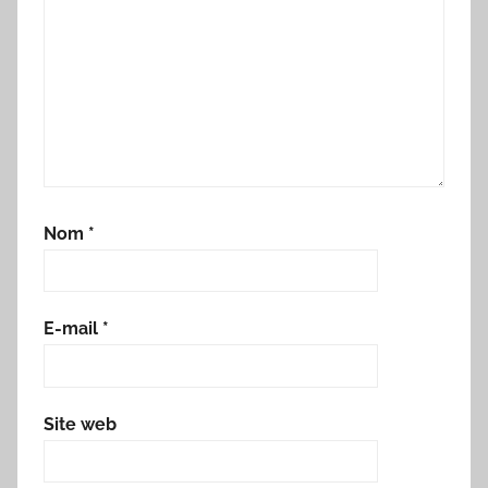
Nom
*
E-mail
*
Site web