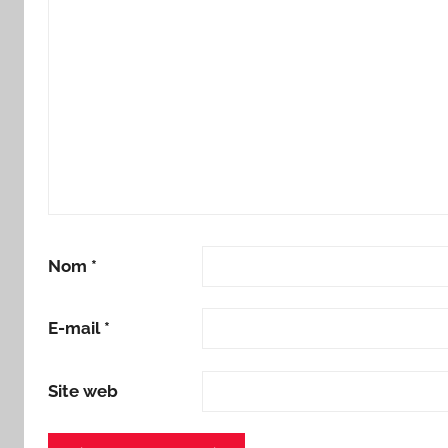
Nom
*
E-mail
*
Site web