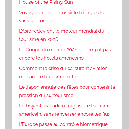
House of the Rising Sun
Voyage en Inde : réussir le triangle d’or
sans se tromper
L’Asie redevient le moteur mondial du
tourisme en 2026
La Coupe du monde 2026 ne remplit pas
encore les hôtels américains
Comment la crise du carburant aviation
menace le tourisme d’été
Le Japon annule des fêtes pour contenir la
pression du surtourisme
Le boycott canadien fragilise le tourisme
américain, sans renverser encore les flux
L’Europe passe au contrôle biométrique