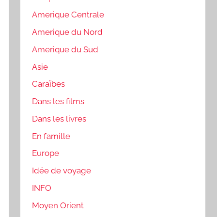
Amerique Centrale
Amerique du Nord
Amerique du Sud
Asie
Caraïbes
Dans les films
Dans les livres
En famille
Europe
Idée de voyage
INFO
Moyen Orient