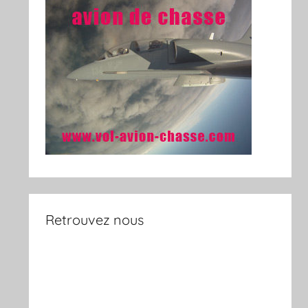
Retrouvez nous