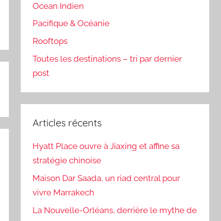
Ocean Indien
Pacifique & Océanie
Rooftops
Toutes les destinations – tri par dernier
post
Articles récents
Hyatt Place ouvre à Jiaxing et affine sa
stratégie chinoise
Maison Dar Saada, un riad central pour
vivre Marrakech
La Nouvelle-Orléans, derrière le mythe de