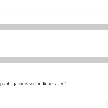
s obligatoires sont indiqués avec
*