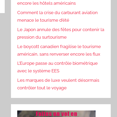
encore les hôtels américains
Comment la crise du carburant aviation
menace le tourisme d’été
Le Japon annule des fêtes pour contenir la
pression du surtourisme
Le boycott canadien fragilise le tourisme
américain, sans renverser encore les flux
L’Europe passe au contrôle biométrique
avec le système EES
Les marques de luxe veulent désormais
contrôler tout le voyage