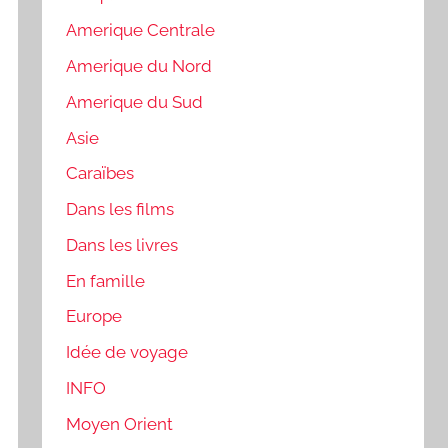
Amerique Centrale
Amerique du Nord
Amerique du Sud
Asie
Caraïbes
Dans les films
Dans les livres
En famille
Europe
Idée de voyage
INFO
Moyen Orient