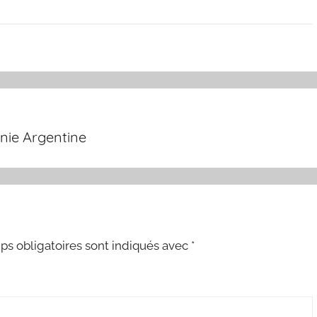
nie Argentine
s obligatoires sont indiqués avec
*