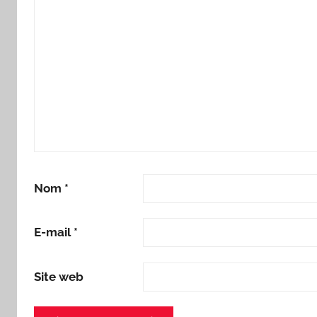
Nom
*
E-mail
*
Site web