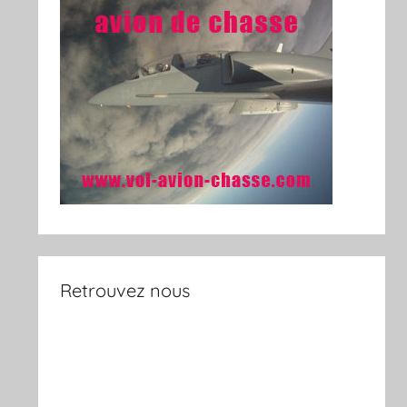
Retrouvez nous