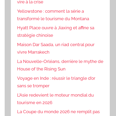
vire à la crise
Yellowstone : comment la série a
transformé le tourisme du Montana
Hyatt Place ouvre à Jiaxing et affine sa
stratégie chinoise
Maison Dar Saada, un riad central pour
vivre Marrakech
La Nouvelle-Orléans, derrière le mythe de
House of the Rising Sun
Voyage en Inde : réussir le triangle d’or
sans se tromper
L’Asie redevient le moteur mondial du
tourisme en 2026
La Coupe du monde 2026 ne remplit pas