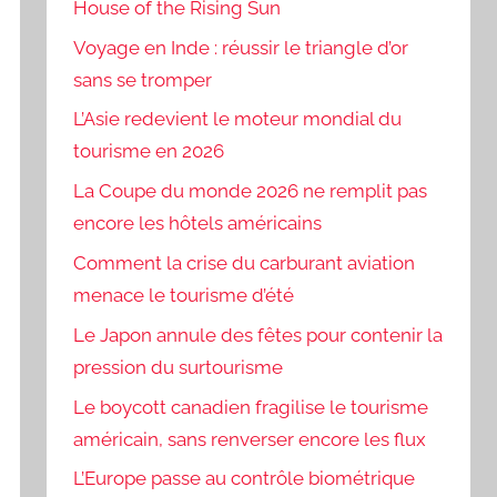
House of the Rising Sun
Voyage en Inde : réussir le triangle d’or
sans se tromper
L’Asie redevient le moteur mondial du
tourisme en 2026
La Coupe du monde 2026 ne remplit pas
encore les hôtels américains
Comment la crise du carburant aviation
menace le tourisme d’été
Le Japon annule des fêtes pour contenir la
pression du surtourisme
Le boycott canadien fragilise le tourisme
américain, sans renverser encore les flux
L’Europe passe au contrôle biométrique