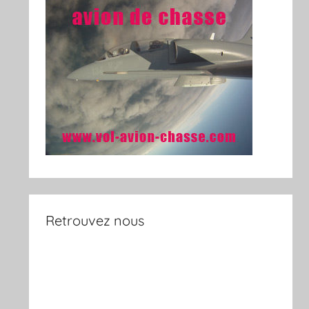
Retrouvez nous