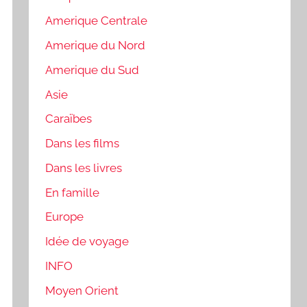
Amerique Centrale
Amerique du Nord
Amerique du Sud
Asie
Caraïbes
Dans les films
Dans les livres
En famille
Europe
Idée de voyage
INFO
Moyen Orient