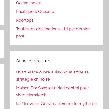
Ocean Indien
Pacifique & Océanie
Rooftops
Toutes les destinations – tri par dernier
post
Articles récents
Hyatt Place ouvre à Jiaxing et affine sa
stratégie chinoise
Maison Dar Saada, un riad central pour
vivre Marrakech
La Nouvelle-Orléans, derrière le mythe de