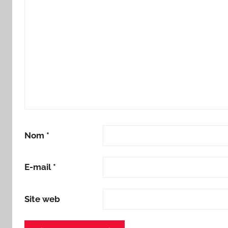
Nom
*
E-mail
*
Site web