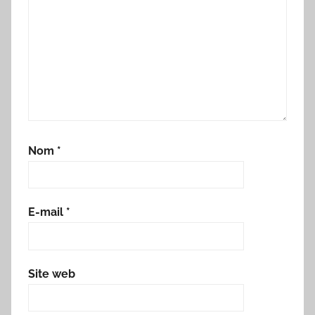
Nom
*
E-mail
*
Site web