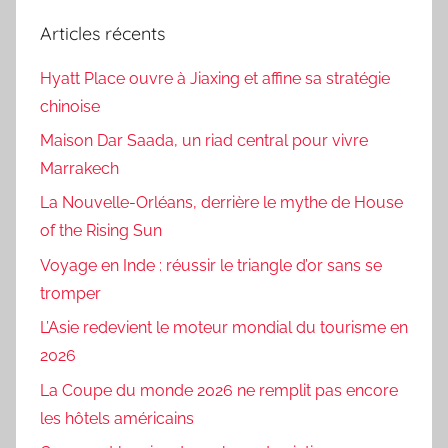
Articles récents
Hyatt Place ouvre à Jiaxing et affine sa stratégie
chinoise
Maison Dar Saada, un riad central pour vivre
Marrakech
La Nouvelle-Orléans, derrière le mythe de House
of the Rising Sun
Voyage en Inde : réussir le triangle d’or sans se
tromper
L’Asie redevient le moteur mondial du tourisme en
2026
La Coupe du monde 2026 ne remplit pas encore
les hôtels américains