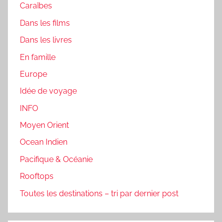
Caraïbes
Dans les films
Dans les livres
En famille
Europe
Idée de voyage
INFO
Moyen Orient
Ocean Indien
Pacifique & Océanie
Rooftops
Toutes les destinations – tri par dernier post