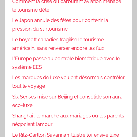
Comment la crise du carburant aviation menace
le tourisme d’été
Le Japon annule des fêtes pour contenir la
pression du surtourisme
Le boycott canadien fragilise le tourisme
américain, sans renverser encore les flux
L’Europe passe au contrôle biométrique avec le
système EES
Les marques de luxe veulent désormais contrôler
tout le voyage
Six Senses mise sur Beijing et consolide son aura
éco-luxe
Shanghai : le marché aux mariages où les parents
négocient l’amour
Le Ritz-Carlton Savannah illustre l’offensive luxe