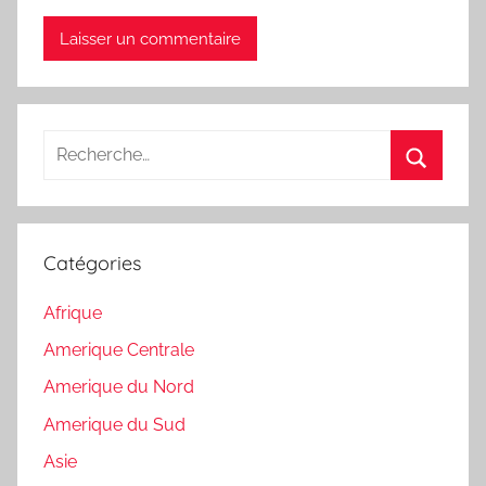
Recherche
pour
Recherc
:
Catégories
Afrique
Amerique Centrale
Amerique du Nord
Amerique du Sud
Asie