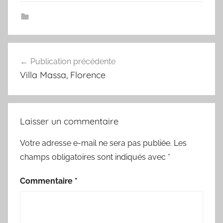
Navigation
Publication précédente
de
Villa Massa, Florence
l’article
Laisser un commentaire
Votre adresse e-mail ne sera pas publiée.
Les
champs obligatoires sont indiqués avec
*
Commentaire
*