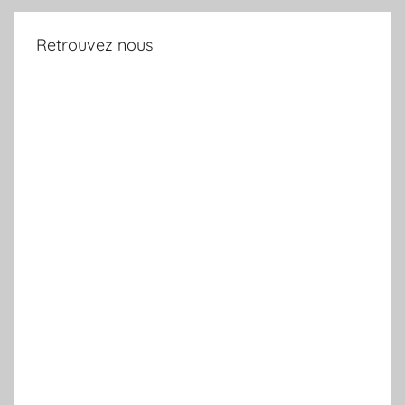
Retrouvez nous