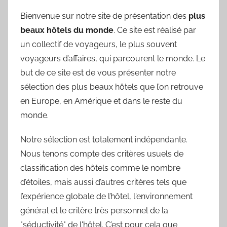
Bienvenue sur notre site de présentation des
plus
beaux hôtels du monde
. Ce site est réalisé par
un collectif de voyageurs, le plus souvent
voyageurs d’affaires, qui parcourent le monde. Le
but de ce site est de vous présenter notre
sélection des plus beaux hôtels que l’on retrouve
en Europe, en Amérique et dans le reste du
monde.
Notre sélection est totalement indépendante.
Nous tenons compte des critères usuels de
classification des hôtels comme le nombre
d’étoiles, mais aussi d’autres critères tels que
l’expérience globale de l’hôtel, l'environnement
général et le critère très personnel de la
"séductivité" de l'hôtel. C’est pour cela que