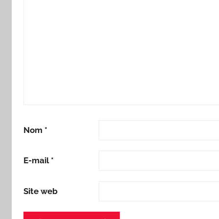
Nom
*
E-mail
*
Site web