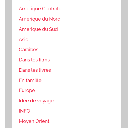
Amerique Centrale
Amerique du Nord
Amerique du Sud
Asie
Caraïbes
Dans les films
Dans les livres
En famille
Europe
Idée de voyage
INFO
Moyen Orient