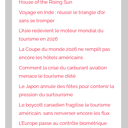
House of the Rising Sun
Voyage en Inde : réussir le triangle d’or
sans se tromper
L’Asie redevient le moteur mondial du
tourisme en 2026
La Coupe du monde 2026 ne remplit pas
encore les hôtels américains
Comment la crise du carburant aviation
menace le tourisme d’été
Le Japon annule des fêtes pour contenir la
pression du surtourisme
Le boycott canadien fragilise le tourisme
américain, sans renverser encore les flux
L’Europe passe au contrôle biométrique