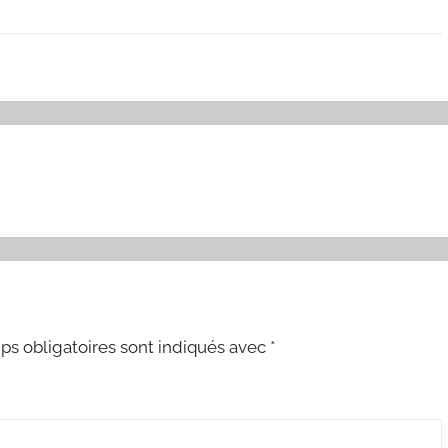
s obligatoires sont indiqués avec
*