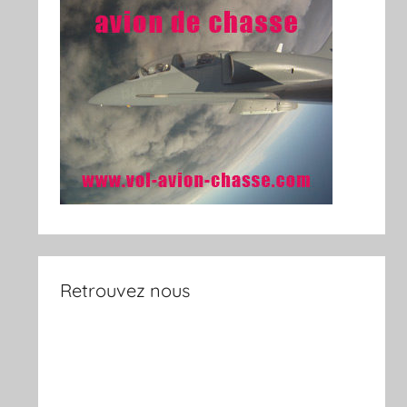
Retrouvez nous