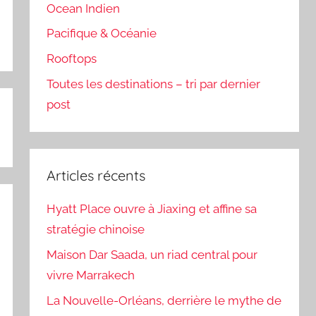
Ocean Indien
Pacifique & Océanie
Rooftops
Toutes les destinations – tri par dernier
post
Articles récents
Hyatt Place ouvre à Jiaxing et affine sa
stratégie chinoise
Maison Dar Saada, un riad central pour
vivre Marrakech
La Nouvelle-Orléans, derrière le mythe de