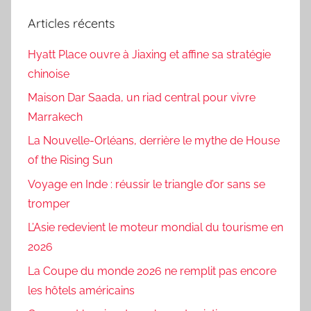
Articles récents
Hyatt Place ouvre à Jiaxing et affine sa stratégie
chinoise
Maison Dar Saada, un riad central pour vivre
Marrakech
La Nouvelle-Orléans, derrière le mythe de House
of the Rising Sun
Voyage en Inde : réussir le triangle d’or sans se
tromper
L’Asie redevient le moteur mondial du tourisme en
2026
La Coupe du monde 2026 ne remplit pas encore
les hôtels américains