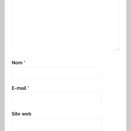
Nom
*
E-mail
*
Site web