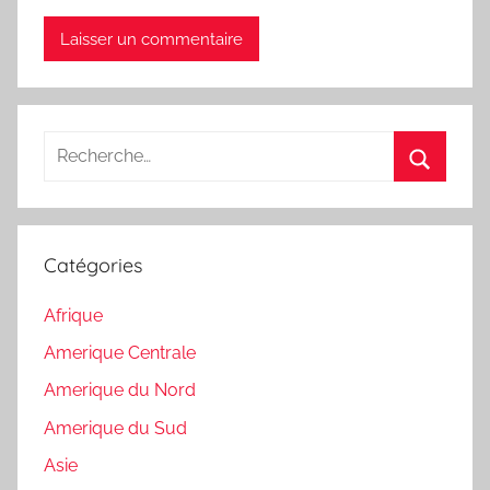
Recherche
pour
Recherc
:
Catégories
Afrique
Amerique Centrale
Amerique du Nord
Amerique du Sud
Asie