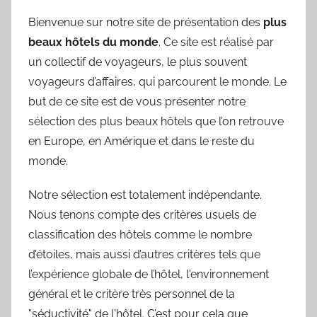
Bienvenue sur notre site de présentation des
plus
beaux hôtels du monde
. Ce site est réalisé par
un collectif de voyageurs, le plus souvent
voyageurs d’affaires, qui parcourent le monde. Le
but de ce site est de vous présenter notre
sélection des plus beaux hôtels que l’on retrouve
en Europe, en Amérique et dans le reste du
monde.
Notre sélection est totalement indépendante.
Nous tenons compte des critères usuels de
classification des hôtels comme le nombre
d’étoiles, mais aussi d’autres critères tels que
l’expérience globale de l’hôtel, l'environnement
général et le critère très personnel de la
"séductivité" de l'hôtel. C’est pour cela que