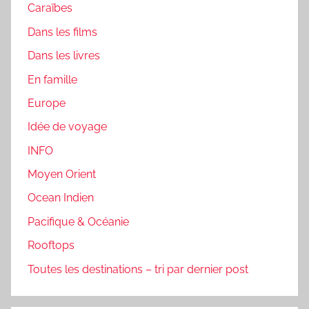
Caraïbes
Dans les films
Dans les livres
En famille
Europe
Idée de voyage
INFO
Moyen Orient
Ocean Indien
Pacifique & Océanie
Rooftops
Toutes les destinations – tri par dernier post