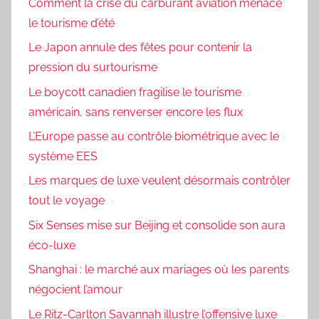
Comment la crise du carburant aviation menace
le tourisme d’été
Le Japon annule des fêtes pour contenir la
pression du surtourisme
Le boycott canadien fragilise le tourisme
américain, sans renverser encore les flux
L’Europe passe au contrôle biométrique avec le
système EES
Les marques de luxe veulent désormais contrôler
tout le voyage
Six Senses mise sur Beijing et consolide son aura
éco-luxe
Shanghai : le marché aux mariages où les parents
négocient l’amour
Le Ritz-Carlton Savannah illustre l’offensive luxe