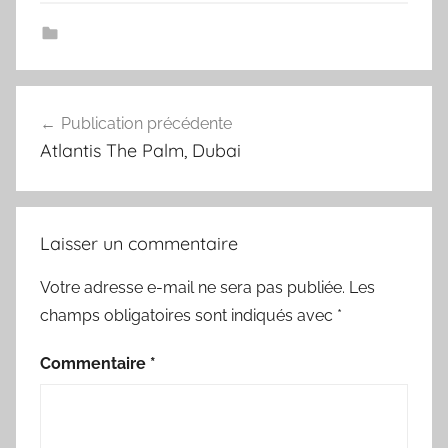
Navigation
Publication précédente
de
Atlantis The Palm, Dubai
l’article
Laisser un commentaire
Votre adresse e-mail ne sera pas publiée.
Les
champs obligatoires sont indiqués avec
*
Commentaire
*