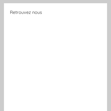
Retrouvez nous