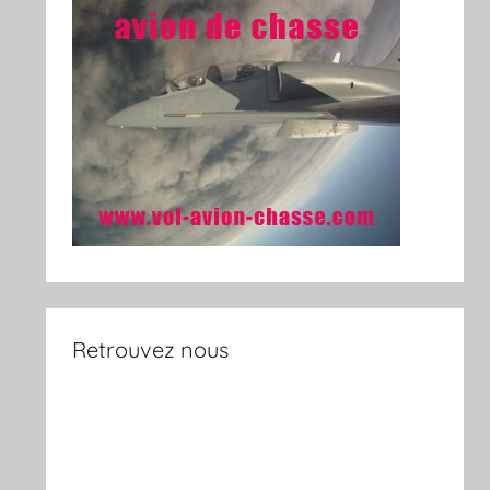
Retrouvez nous