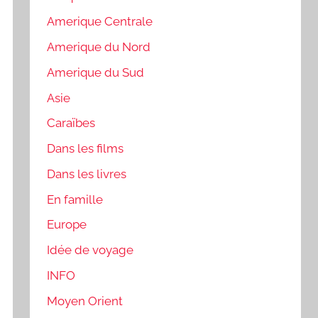
Amerique Centrale
Amerique du Nord
Amerique du Sud
Asie
Caraïbes
Dans les films
Dans les livres
En famille
Europe
Idée de voyage
INFO
Moyen Orient