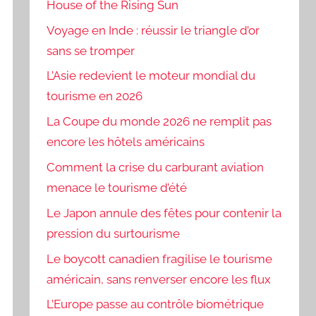
House of the Rising Sun
Voyage en Inde : réussir le triangle d’or
sans se tromper
L’Asie redevient le moteur mondial du
tourisme en 2026
La Coupe du monde 2026 ne remplit pas
encore les hôtels américains
Comment la crise du carburant aviation
menace le tourisme d’été
Le Japon annule des fêtes pour contenir la
pression du surtourisme
Le boycott canadien fragilise le tourisme
américain, sans renverser encore les flux
L’Europe passe au contrôle biométrique