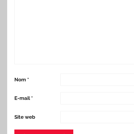
Nom
*
E-mail
*
Site web