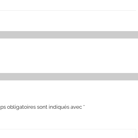
s obligatoires sont indiqués avec
*