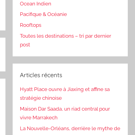
Ocean Indien
Pacifique & Océanie
Rooftops
Toutes les destinations – tri par dernier
post
Articles récents
Hyatt Place ouvre à Jiaxing et affine sa
stratégie chinoise
Maison Dar Saada, un riad central pour
vivre Marrakech
La Nouvelle-Orléans, derrière le mythe de