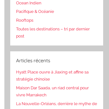
Ocean Indien
Pacifique & Océanie
Rooftops
Toutes les destinations – tri par dernier
post
Articles récents
Hyatt Place ouvre à Jiaxing et affine sa
stratégie chinoise
Maison Dar Saada, un riad central pour
vivre Marrakech
La Nouvelle-Orléans, derrière le mythe de