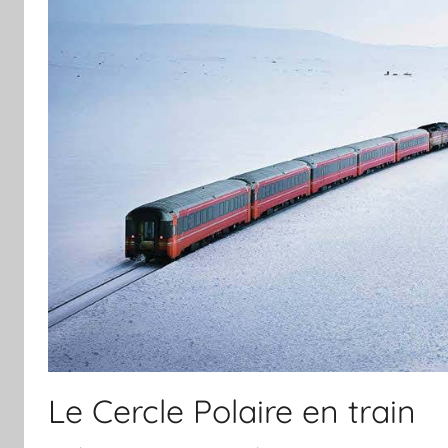
Le Cercle Polaire en train