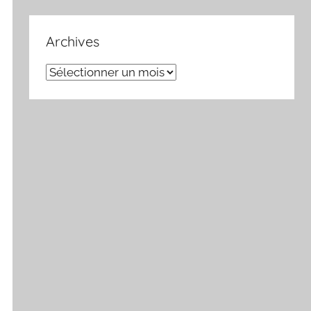
Archives
Archives