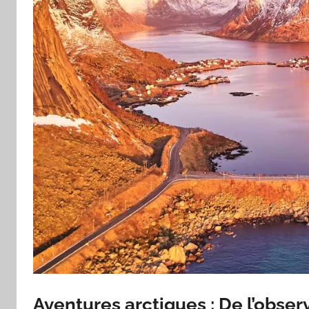
Aventures arctiques : De l’obse