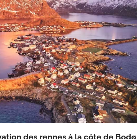
rvation des rennes à la côte de Bodø