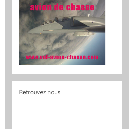
Retrouvez nous