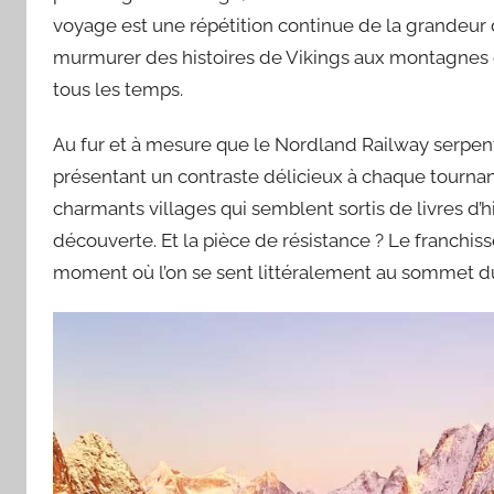
voyage est une répétition continue de la grandeur 
murmurer des histoires de Vikings aux montagnes 
tous les temps.
Au fur et à mesure que le Nordland Railway serpent
présentant un contraste délicieux à chaque tournant
charmants villages qui semblent sortis de livres d
découverte. Et la pièce de résistance ? Le franchis
moment où l’on se sent littéralement au sommet 