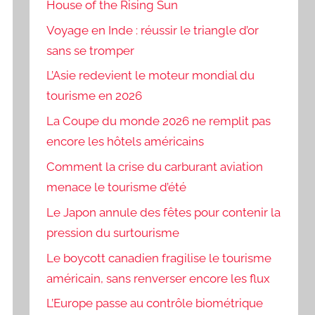
House of the Rising Sun
Voyage en Inde : réussir le triangle d’or
sans se tromper
L’Asie redevient le moteur mondial du
tourisme en 2026
La Coupe du monde 2026 ne remplit pas
encore les hôtels américains
Comment la crise du carburant aviation
menace le tourisme d’été
Le Japon annule des fêtes pour contenir la
pression du surtourisme
Le boycott canadien fragilise le tourisme
américain, sans renverser encore les flux
L’Europe passe au contrôle biométrique