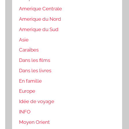
Amerique Centrale
Amerique du Nord
Amerique du Sud
Asie
Caraïbes
Dans les films
Dans les livres
En famille
Europe
Idée de voyage
INFO
Moyen Orient