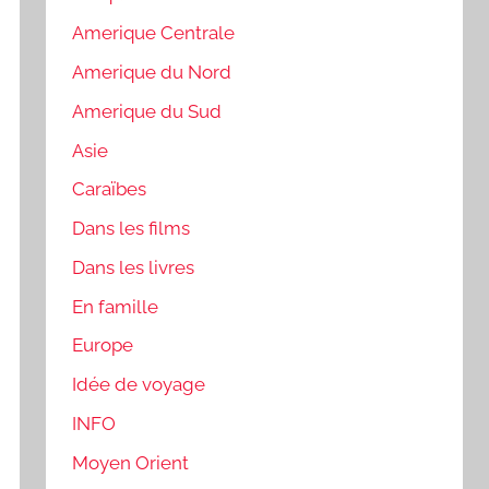
Amerique Centrale
Amerique du Nord
Amerique du Sud
Asie
Caraïbes
Dans les films
Dans les livres
En famille
Europe
Idée de voyage
INFO
Moyen Orient