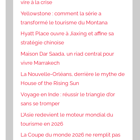
vire à la crise
Yellowstone : comment la série a
transformé le tourisme du Montana
Hyatt Place ouvre à Jiaxing et affine sa
stratégie chinoise
Maison Dar Saada, un riad central pour
vivre Marrakech
La Nouvelle-Orléans, derrière le mythe de
House of the Rising Sun
Voyage en Inde : réussir le triangle d’or
sans se tromper
L’Asie redevient le moteur mondial du
tourisme en 2026
La Coupe du monde 2026 ne remplit pas