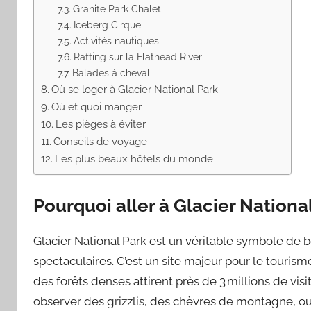
Granite Park Chalet
Iceberg Cirque
Activités nautiques
Rafting sur la Flathead River
Balades à cheval
Où se loger à Glacier National Park
Où et quoi manger
Les pièges à éviter
Conseils de voyage
Les plus beaux hôtels du monde
Pourquoi aller à Glacier Nationa
Glacier National Park est un véritable symbole de 
spectaculaires. C’est un site majeur pour le tourism
des forêts denses attirent près de 3 millions de visi
observer des grizzlis, des chèvres de montagne, ou