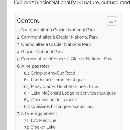
Explorez Glacier National Park : nature, culture, ran
Contenu
Pourquoi aller à Glacier National Park
Comment aller à Glacier National Park
Quand aller à Glacier National Park
Glacier National Park
Comment se déplacer à Glacier National Park
À ne pas rater
Going-to-the-Sun Road
Randonnées emblématiques
Many Glacier Hotel et Grinnell Lake
Lake McDonald Lodge et activités nautiques
Observation de la faune
Croisières historiques sur les lacs
À faire également
Two Medicine
Cracker Lake