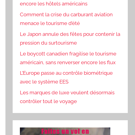
encore les hôtels américains
Comment la crise du carburant aviation
menace le tourisme d’été
Le Japon annule des fêtes pour contenir la
pression du surtourisme
Le boycott canadien fragilise le tourisme
américain, sans renverser encore les flux
L’Europe passe au contrôle biométrique
avec le système EES
Les marques de luxe veulent désormais
contrôler tout le voyage