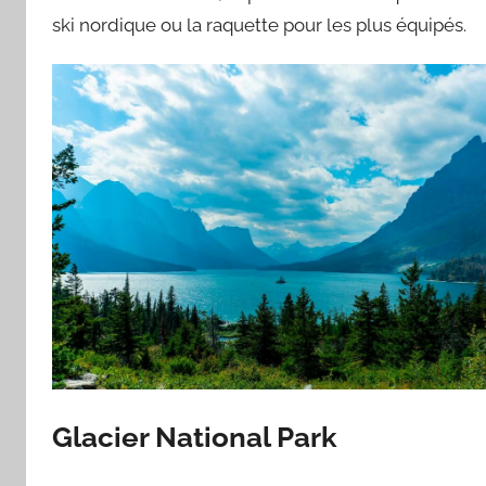
ski nordique ou la raquette pour les plus équipés.
Glacier National Park