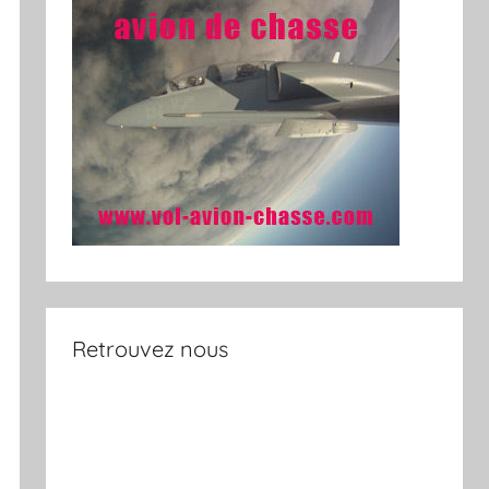
Retrouvez nous