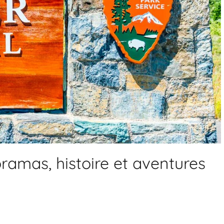
oramas, histoire et aventures