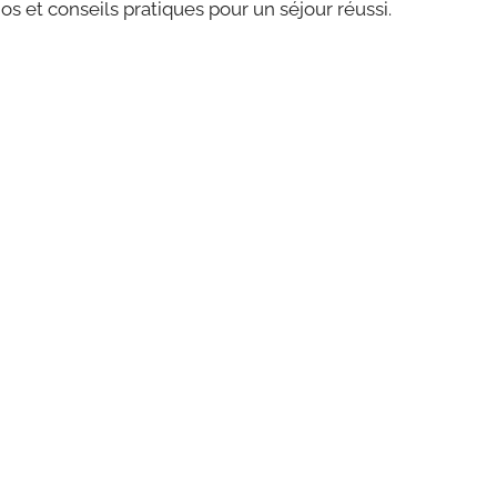
dos et conseils pratiques pour un séjour réussi.