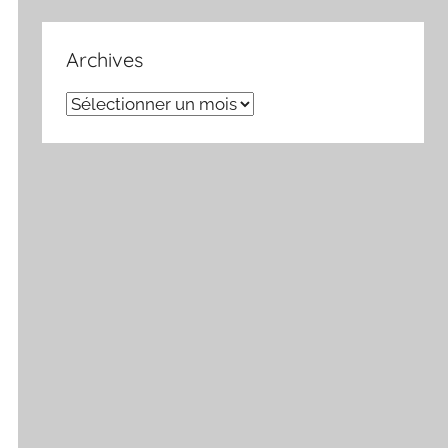
Archives
Archives