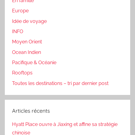
En famille
Europe
Idée de voyage
INFO
Moyen Orient
Ocean Indien
Pacifique & Océanie
Rooftops
Toutes les destinations – tri par dernier post
Articles récents
Hyatt Place ouvre à Jiaxing et affine sa stratégie
chinoise