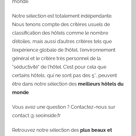
monde.
Notre sélection est totalement indépendante.
Nous tenons compte des critères usuels de
classification des hôtels comme le nombre
d’étoiles, mais aussi d’autres critères tels que
l’expérience globale de l’hôtel, l'environnement
général et le critère très personnel de la
"séductivité" de l'hôtel. C’est pour cela que
certains hôtels, qui ne sont pas des 5*, peuvent
être dans notre sélection des
meilleurs hôtels du
monde
.
Vous avez une question ? Contactez-nous sur
contact @ seoinside.fr
Retrouvez notre sélection des
plus beaux et