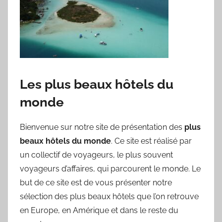
Les plus beaux hôtels du
monde
Bienvenue sur notre site de présentation des
plus
beaux hôtels du monde
. Ce site est réalisé par
un collectif de voyageurs, le plus souvent
voyageurs d’affaires, qui parcourent le monde. Le
but de ce site est de vous présenter notre
sélection des plus beaux hôtels que l’on retrouve
en Europe, en Amérique et dans le reste du