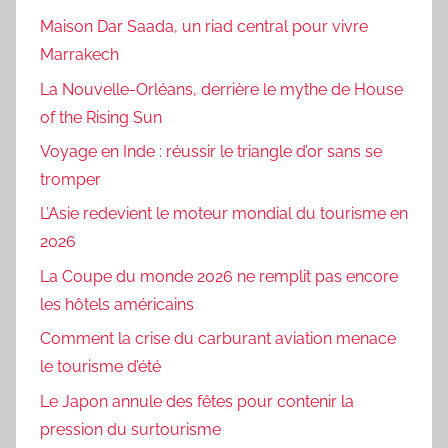
Maison Dar Saada, un riad central pour vivre
Marrakech
La Nouvelle-Orléans, derrière le mythe de House
of the Rising Sun
Voyage en Inde : réussir le triangle d’or sans se
tromper
L’Asie redevient le moteur mondial du tourisme en
2026
La Coupe du monde 2026 ne remplit pas encore
les hôtels américains
Comment la crise du carburant aviation menace
le tourisme d’été
Le Japon annule des fêtes pour contenir la
pression du surtourisme