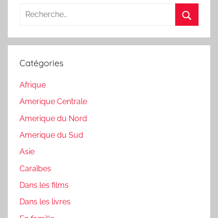
Recherche
pour
Recherc
:
Catégories
Afrique
Amerique Centrale
Amerique du Nord
Amerique du Sud
Asie
Caraïbes
Dans les films
Dans les livres