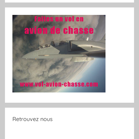
Retrouvez nous