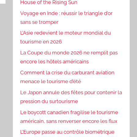
House of the Rising Sun
Voyage en Inde : réussir le triangle d’or
sans se tromper
L’Asie redevient le moteur mondial du
tourisme en 2026
La Coupe du monde 2026 ne remplit pas
encore les hôtels américains
Comment la crise du carburant aviation
menace le tourisme d’été
Le Japon annule des fêtes pour contenir la
pression du surtourisme
Le boycott canadien fragilise le tourisme
américain, sans renverser encore les flux
L’Europe passe au contrôle biométrique