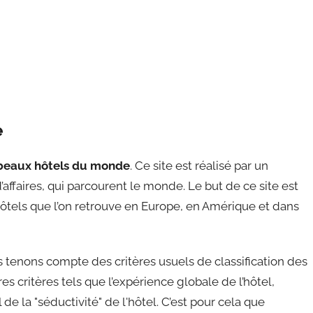
e
beaux hôtels du monde
. Ce site est réalisé par un
affaires, qui parcourent le monde. Le but de ce site est
ôtels que l’on retrouve en Europe, en Amérique et dans
tenons compte des critères usuels de classification des
s critères tels que l’expérience globale de l’hôtel,
de la "séductivité" de l'hôtel. C’est pour cela que