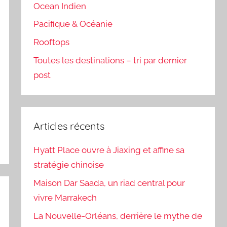
Ocean Indien
Pacifique & Océanie
Rooftops
Toutes les destinations – tri par dernier
post
Articles récents
Hyatt Place ouvre à Jiaxing et affine sa
stratégie chinoise
Maison Dar Saada, un riad central pour
vivre Marrakech
La Nouvelle-Orléans, derrière le mythe de