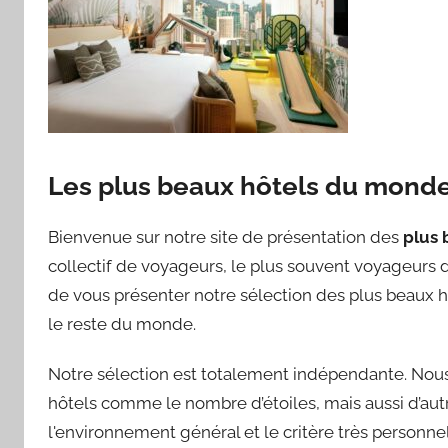
Les plus beaux hôtels du mond
Bienvenue sur notre site de présentation des
plus 
collectif de voyageurs, le plus souvent voyageurs d’
de vous présenter notre sélection des plus beaux h
le reste du monde.
Notre sélection est totalement indépendante. Nous 
hôtels comme le nombre d’étoiles, mais aussi d’autre
l'environnement général et le critère très personnel 