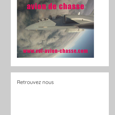
Retrouvez nous