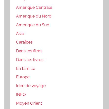
Amerique Centrale
Amerique du Nord
Amerique du Sud
Asie
Caraïbes
Dans les films
Dans les livres
En famille
Europe
Idée de voyage
INFO
Moyen Orient