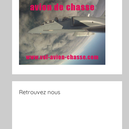
Retrouvez nous