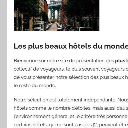
Les plus beaux hôtels du mond
Bienvenue sur notre site de présentation des
plus 
collectif de voyageurs, le plus souvent voyageurs d’
de vous présenter notre sélection des plus beaux h
le reste du monde.
Notre sélection est totalement indépendante. Nous 
hôtels comme le nombre d’étoiles, mais aussi d’autre
l'environnement général et le critère très personnel 
certains hôtels, qui ne sont pas des 5*, peuvent êt