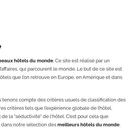
e
beaux hôtels du monde
. Ce site est réalisé par un
affaires, qui parcourent le monde. Le but de ce site est
ôtels que l’on retrouve en Europe, en Amérique et dans
tenons compte des critères usuels de classification des
s critères tels que l’expérience globale de l’hôtel,
de la "séductivité" de l'hôtel. C’est pour cela que
re dans notre sélection des
meilleurs hôtels du monde
.