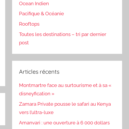
Ocean Indien
Pacifique & Océanie
Rooftops
Toutes les destinations – tri par dernier
post
Articles récents
Montmartre face au surtourisme et à sa «
disneyfication »
Zamara Private pousse le safari au Kenya
vers l’ultra-luxe
Amanvari : une ouverture à 6 000 dollars