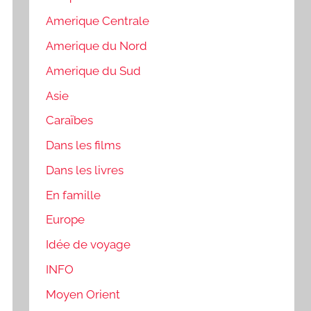
Amerique Centrale
Amerique du Nord
Amerique du Sud
Asie
Caraïbes
Dans les films
Dans les livres
En famille
Europe
Idée de voyage
INFO
Moyen Orient