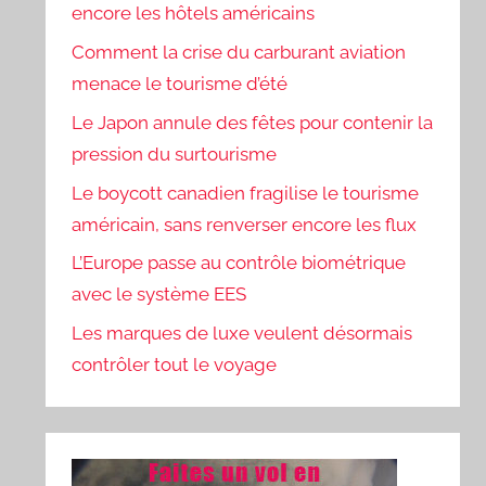
encore les hôtels américains
Comment la crise du carburant aviation
menace le tourisme d’été
Le Japon annule des fêtes pour contenir la
pression du surtourisme
Le boycott canadien fragilise le tourisme
américain, sans renverser encore les flux
L’Europe passe au contrôle biométrique
avec le système EES
Les marques de luxe veulent désormais
contrôler tout le voyage