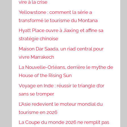
vire à la crise
Yellowstone : comment la série a
transformé le tourisme du Montana
Hyatt Place ouvre à Jiaxing et affine sa
stratégie chinoise
Maison Dar Saada, un riad central pour
vivre Marrakech
La Nouvelle-Orléans, derrière le mythe de
House of the Rising Sun
Voyage en Inde : réussir le triangle d’or
sans se tromper
L’Asie redevient le moteur mondial du
tourisme en 2026
La Coupe du monde 2026 ne remplit pas