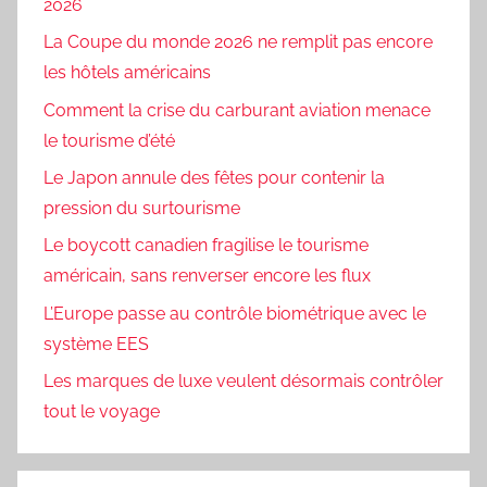
2026
La Coupe du monde 2026 ne remplit pas encore
les hôtels américains
Comment la crise du carburant aviation menace
le tourisme d’été
Le Japon annule des fêtes pour contenir la
pression du surtourisme
Le boycott canadien fragilise le tourisme
américain, sans renverser encore les flux
L’Europe passe au contrôle biométrique avec le
système EES
Les marques de luxe veulent désormais contrôler
tout le voyage