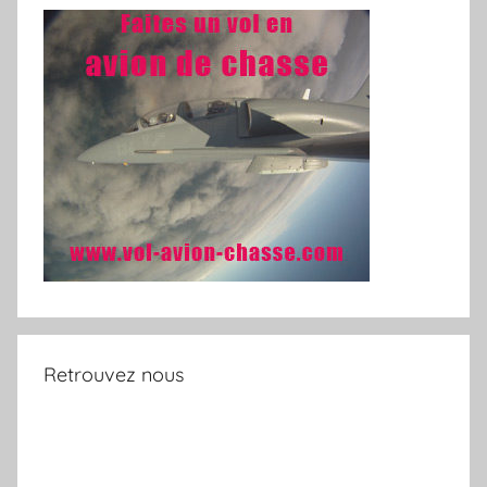
Retrouvez nous