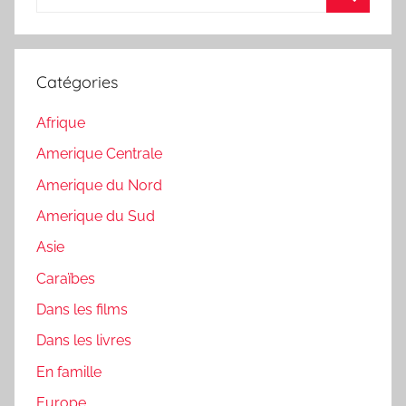
pour
Recherc
:
Catégories
Afrique
Amerique Centrale
Amerique du Nord
Amerique du Sud
Asie
Caraïbes
Dans les films
Dans les livres
En famille
Europe