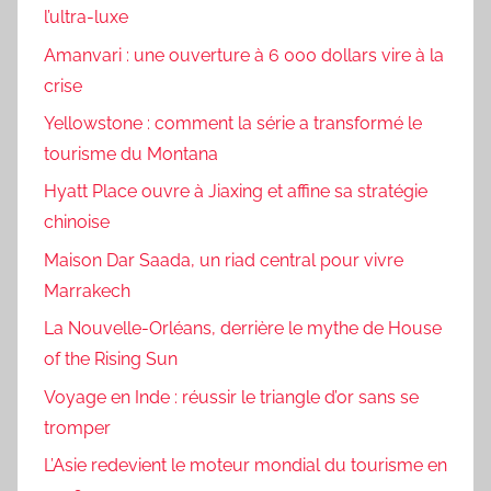
l’ultra-luxe
Amanvari : une ouverture à 6 000 dollars vire à la
crise
Yellowstone : comment la série a transformé le
tourisme du Montana
Hyatt Place ouvre à Jiaxing et affine sa stratégie
chinoise
Maison Dar Saada, un riad central pour vivre
Marrakech
La Nouvelle-Orléans, derrière le mythe de House
of the Rising Sun
Voyage en Inde : réussir le triangle d’or sans se
tromper
L’Asie redevient le moteur mondial du tourisme en