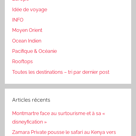
Idée de voyage
INFO
Moyen Orient
Ocean Indien
Pacifique & Océanie
Rooftops
Toutes les destinations – tri par dernier post
Articles récents
Montmartre face au surtourisme et à sa «
disneyfication »
Zamara Private pousse le safari au Kenya vers