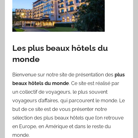
Les plus beaux hôtels du
monde
Bienvenue sur notre site de présentation des
plus
beaux hôtels du monde
. Ce site est réalisé par
un collectif de voyageurs, le plus souvent
voyageurs d’affaires, qui parcourent le monde. Le
but de ce site est de vous présenter notre
sélection des plus beaux hôtels que l’on retrouve
en Europe, en Amérique et dans le reste du
monde.