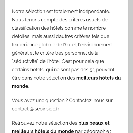
Notre sélection est totalement indépendante.
Nous tenons compte des critères usuels de
classification des hôtels comme le nombre
d’étoiles, mais aussi d’autres critères tels que
l’expérience globale de l’hôtel, l'environnement
général et le critère très personnel de la
"séductivité" de l'hôtel. C’est pour cela que
certains hôtels, qui ne sont pas des 5*, peuvent
être dans notre sélection des
meilleurs hôtels du
monde
.
Vous avez une question ? Contactez-nous sur
contact @ seoinside.fr
Retrouvez notre sélection des
plus beaux et
meilleurs hôtels du monde
par géographie :