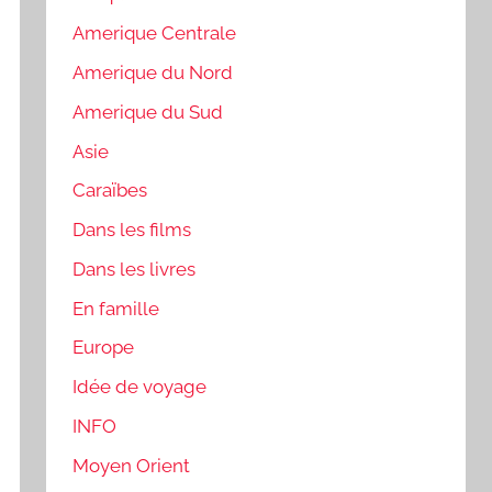
Amerique Centrale
Amerique du Nord
Amerique du Sud
Asie
Caraïbes
Dans les films
Dans les livres
En famille
Europe
Idée de voyage
INFO
Moyen Orient