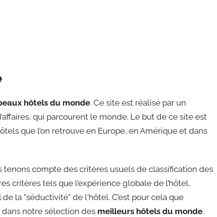
e
beaux hôtels du monde
. Ce site est réalisé par un
affaires, qui parcourent le monde. Le but de ce site est
ôtels que l’on retrouve en Europe, en Amérique et dans
tenons compte des critères usuels de classification des
s critères tels que l’expérience globale de l’hôtel,
de la "séductivité" de l'hôtel. C’est pour cela que
re dans notre sélection des
meilleurs hôtels du monde
.