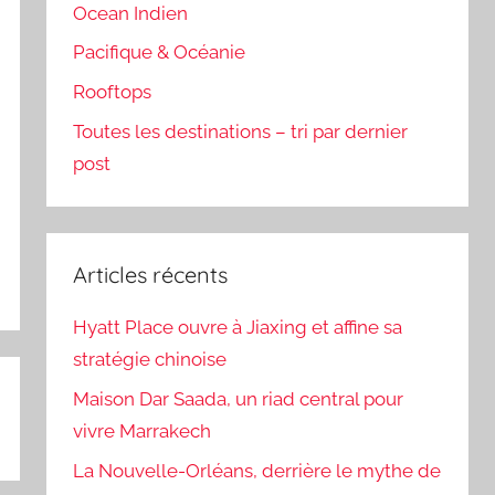
Ocean Indien
Pacifique & Océanie
Rooftops
Toutes les destinations – tri par dernier
post
Articles récents
Hyatt Place ouvre à Jiaxing et affine sa
stratégie chinoise
Maison Dar Saada, un riad central pour
vivre Marrakech
La Nouvelle-Orléans, derrière le mythe de