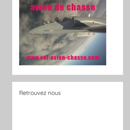
Retrouvez nous