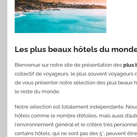
Les plus beaux hôtels du mond
Bienvenue sur notre site de présentation des
plus 
collectif de voyageurs, le plus souvent voyageurs d’
de vous présenter notre sélection des plus beaux h
le reste du monde.
Notre sélection est totalement indépendante. Nous 
hôtels comme le nombre d’étoiles, mais aussi d’autre
l'environnement général et le critère très personnel 
certains hôtels, qui ne sont pas des 5*, peuvent êt