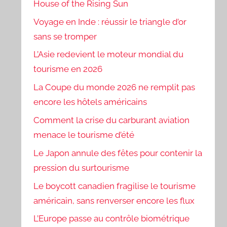
House of the Rising Sun
Voyage en Inde : réussir le triangle d’or
sans se tromper
L’Asie redevient le moteur mondial du
tourisme en 2026
La Coupe du monde 2026 ne remplit pas
encore les hôtels américains
Comment la crise du carburant aviation
menace le tourisme d’été
Le Japon annule des fêtes pour contenir la
pression du surtourisme
Le boycott canadien fragilise le tourisme
américain, sans renverser encore les flux
L’Europe passe au contrôle biométrique