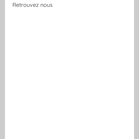
Retrouvez nous