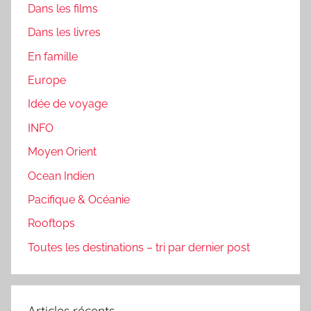
Dans les films
Dans les livres
En famille
Europe
Idée de voyage
INFO
Moyen Orient
Ocean Indien
Pacifique & Océanie
Rooftops
Toutes les destinations – tri par dernier post
Articles récents