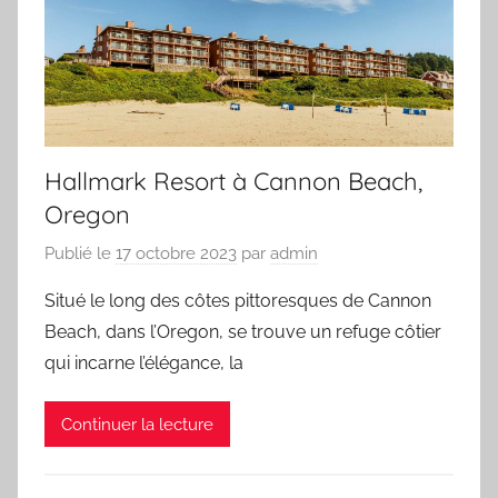
Hallmark Resort à Cannon Beach,
Oregon
Publié le
17 octobre 2023
par
admin
Situé le long des côtes pittoresques de Cannon
Beach, dans l’Oregon, se trouve un refuge côtier
qui incarne l’élégance, la
Continuer la lecture