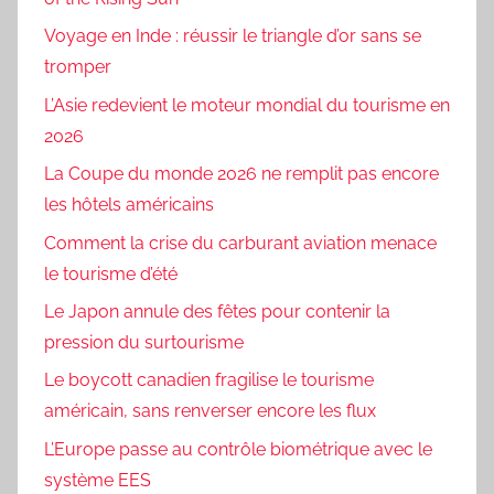
Voyage en Inde : réussir le triangle d’or sans se
tromper
L’Asie redevient le moteur mondial du tourisme en
2026
La Coupe du monde 2026 ne remplit pas encore
les hôtels américains
Comment la crise du carburant aviation menace
le tourisme d’été
Le Japon annule des fêtes pour contenir la
pression du surtourisme
Le boycott canadien fragilise le tourisme
américain, sans renverser encore les flux
L’Europe passe au contrôle biométrique avec le
système EES