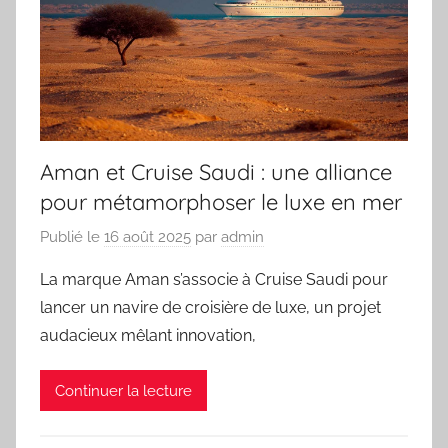
Aman et Cruise Saudi : une alliance
pour métamorphoser le luxe en mer
Publié le
16 août 2025
par
admin
La marque Aman s’associe à Cruise Saudi pour
lancer un navire de croisière de luxe, un projet
audacieux mêlant innovation,
Continuer la lecture