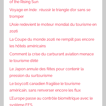
of the Rising Sun
Voyage en Inde : réussir le triangle d’or sans se
tromper
L’Asie redevient le moteur mondial du tourisme en
2026
La Coupe du monde 2026 ne remplit pas encore
les hôtels américains
Comment la crise du carburant aviation menace
le tourisme d’été
Le Japon annule des fêtes pour contenir la
pression du surtourisme
Le boycott canadien fragilise le tourisme
américain, sans renverser encore les flux
L’Europe passe au contrôle biométrique avec le
système EES