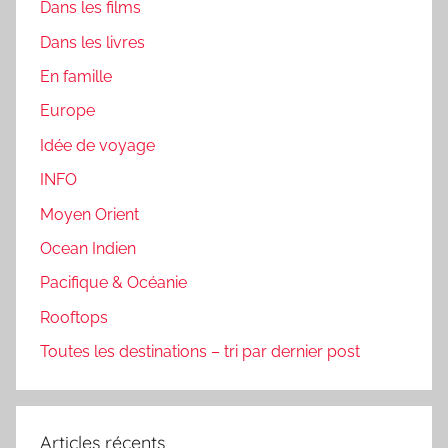
Dans les films
Dans les livres
En famille
Europe
Idée de voyage
INFO
Moyen Orient
Ocean Indien
Pacifique & Océanie
Rooftops
Toutes les destinations – tri par dernier post
Articles récents