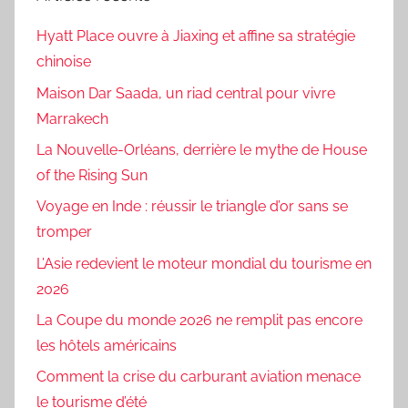
Hyatt Place ouvre à Jiaxing et affine sa stratégie
chinoise
Maison Dar Saada, un riad central pour vivre
Marrakech
La Nouvelle-Orléans, derrière le mythe de House
of the Rising Sun
Voyage en Inde : réussir le triangle d’or sans se
tromper
L’Asie redevient le moteur mondial du tourisme en
2026
La Coupe du monde 2026 ne remplit pas encore
les hôtels américains
Comment la crise du carburant aviation menace
le tourisme d’été