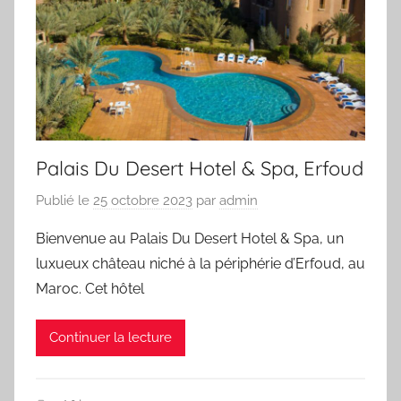
Palais Du Desert Hotel & Spa, Erfoud
Publié le
25 octobre 2023
par
admin
Bienvenue au Palais Du Desert Hotel & Spa, un
luxueux château niché à la périphérie d’Erfoud, au
Maroc. Cet hôtel
Continuer la lecture