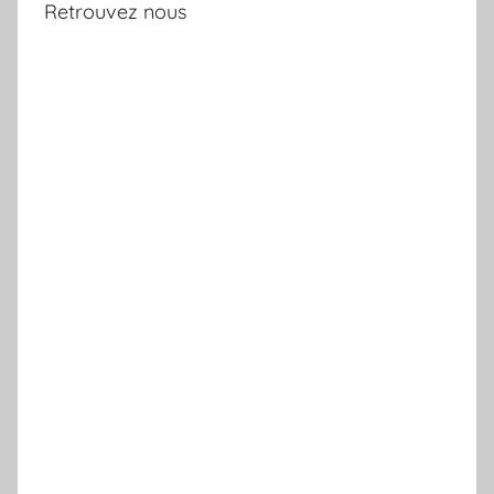
Retrouvez nous