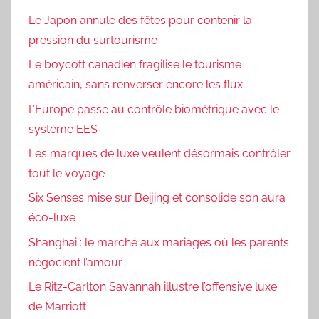
Le Japon annule des fêtes pour contenir la
pression du surtourisme
Le boycott canadien fragilise le tourisme
américain, sans renverser encore les flux
L’Europe passe au contrôle biométrique avec le
système EES
Les marques de luxe veulent désormais contrôler
tout le voyage
Six Senses mise sur Beijing et consolide son aura
éco-luxe
Shanghai : le marché aux mariages où les parents
négocient l’amour
Le Ritz-Carlton Savannah illustre l’offensive luxe
de Marriott