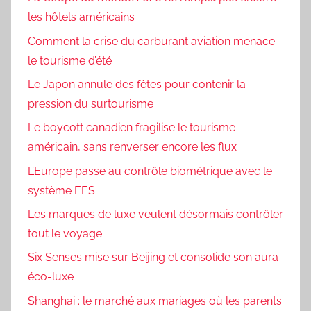
les hôtels américains
Comment la crise du carburant aviation menace
le tourisme d’été
Le Japon annule des fêtes pour contenir la
pression du surtourisme
Le boycott canadien fragilise le tourisme
américain, sans renverser encore les flux
L’Europe passe au contrôle biométrique avec le
système EES
Les marques de luxe veulent désormais contrôler
tout le voyage
Six Senses mise sur Beijing et consolide son aura
éco-luxe
Shanghai : le marché aux mariages où les parents