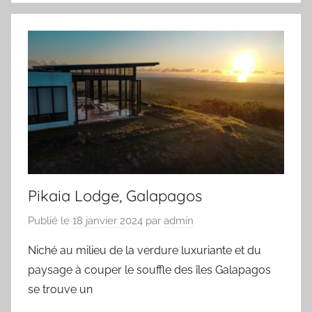
Pikaia Lodge, Galapagos
Publié le
18 janvier 2024
par
admin
Niché au milieu de la verdure luxuriante et du
paysage à couper le souffle des îles Galapagos
se trouve un