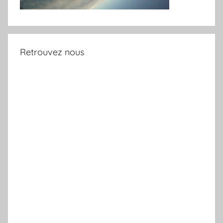
Retrouvez nous