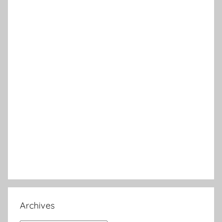
Archives