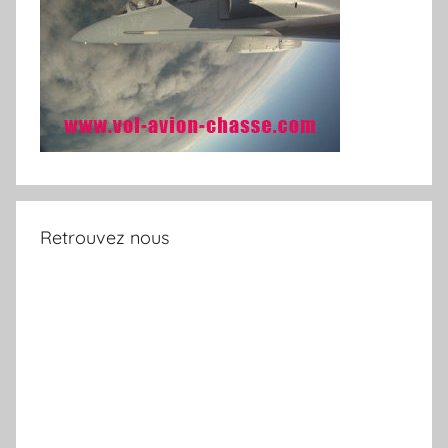
Retrouvez nous