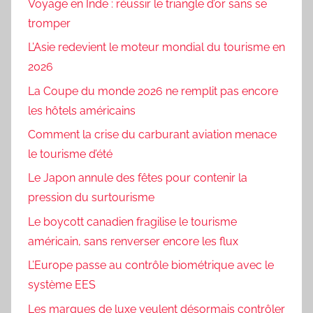
Voyage en Inde : réussir le triangle d’or sans se
tromper
L’Asie redevient le moteur mondial du tourisme en
2026
La Coupe du monde 2026 ne remplit pas encore
les hôtels américains
Comment la crise du carburant aviation menace
le tourisme d’été
Le Japon annule des fêtes pour contenir la
pression du surtourisme
Le boycott canadien fragilise le tourisme
américain, sans renverser encore les flux
L’Europe passe au contrôle biométrique avec le
système EES
Les marques de luxe veulent désormais contrôler