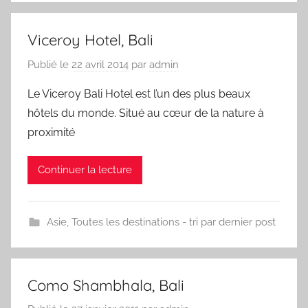
Viceroy Hotel, Bali
Publié le
22 avril 2014
par
admin
Le Viceroy Bali Hotel est l’un des plus beaux
hôtels du monde. Situé au cœur de la nature à
proximité
Continuer la lecture
Asie
,
Toutes les destinations - tri par dernier post
Como Shambhala, Bali