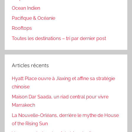
Ocean Indien
Pacifique & Océanie
Rooftops
Toutes les destinations – tri par dernier post
Articles récents
Hyatt Place ouvre à Jiaxing et affine sa stratégie
chinoise
Maison Dar Saada, un riad central pour vivre
Marrakech
La Nouvelle-Orléans, derrière le mythe de House
of the Rising Sun