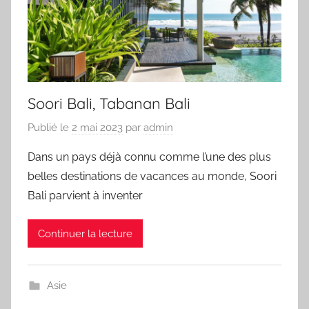
Soori Bali, Tabanan Bali
Publié le
2 mai 2023
par
admin
Dans un pays déjà connu comme l’une des plus
belles destinations de vacances au monde, Soori
Bali parvient à inventer
Continuer la lecture
Asie