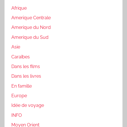
Afrique
Amerique Centrale
Amerique du Nord
Amerique du Sud
Asie
Caraïbes
Dans les films
Dans les livres
En famille
Europe
Idée de voyage
INFO
Moyen Orient