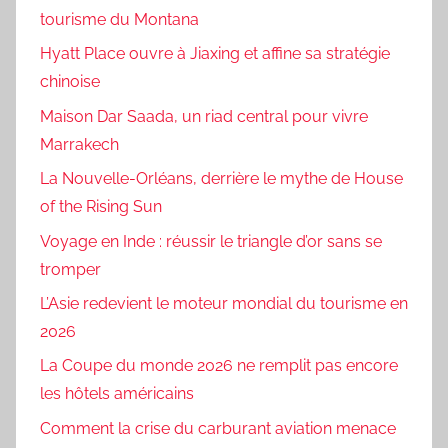
tourisme du Montana
Hyatt Place ouvre à Jiaxing et affine sa stratégie
chinoise
Maison Dar Saada, un riad central pour vivre
Marrakech
La Nouvelle-Orléans, derrière le mythe de House
of the Rising Sun
Voyage en Inde : réussir le triangle d’or sans se
tromper
L’Asie redevient le moteur mondial du tourisme en
2026
La Coupe du monde 2026 ne remplit pas encore
les hôtels américains
Comment la crise du carburant aviation menace