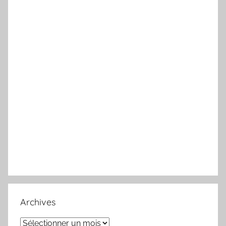
Archives
Archives