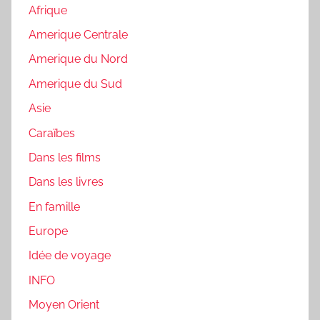
Afrique
Amerique Centrale
Amerique du Nord
Amerique du Sud
Asie
Caraïbes
Dans les films
Dans les livres
En famille
Europe
Idée de voyage
INFO
Moyen Orient