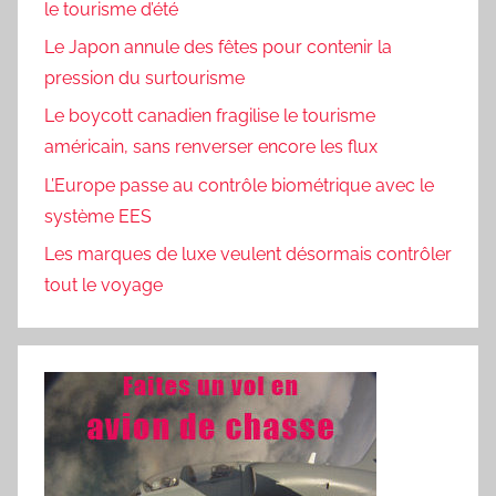
le tourisme d’été
Le Japon annule des fêtes pour contenir la
pression du surtourisme
Le boycott canadien fragilise le tourisme
américain, sans renverser encore les flux
L’Europe passe au contrôle biométrique avec le
système EES
Les marques de luxe veulent désormais contrôler
tout le voyage