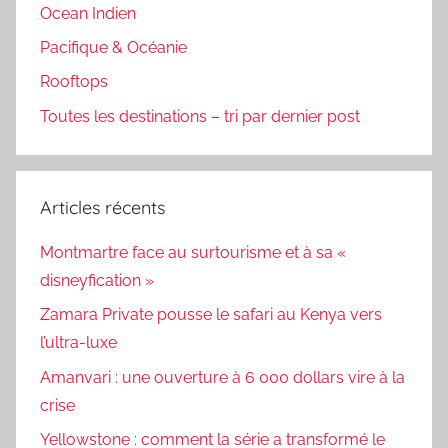
Ocean Indien
Pacifique & Océanie
Rooftops
Toutes les destinations – tri par dernier post
Articles récents
Montmartre face au surtourisme et à sa «
disneyfication »
Zamara Private pousse le safari au Kenya vers
l’ultra-luxe
Amanvari : une ouverture à 6 000 dollars vire à la
crise
Yellowstone : comment la série a transformé le