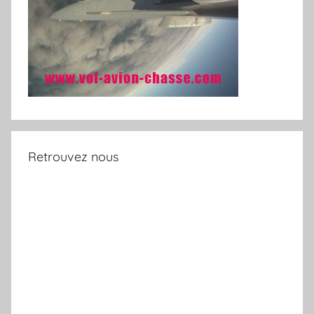
Retrouvez nous