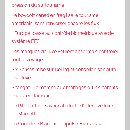
pression du surtourisme
Le boycott canadien fragilise le tourisme
américain, sans renverser encore les flux
L’Europe passe au contrôle biométrique avec le
système EES
Les marques de luxe veulent désormais contrôler
tout le voyage
Six Senses mise sur Beijing et consolide son aura
éco-luxe
Shanghai : le marché aux mariages où les parents
négocient l’amour
Le Ritz-Carlton Savannah illustre l’offensive luxe
de Marriott
La Cordillère Blanche propulse Huaraz au