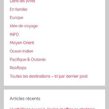
Dans les livres
En famille
Europe
Idée de voyage
INFO
Moyen Orient
Ocean Indien
Pacifique & Océanie
Rooftops
Toutes les destinations – tri par dernier post
Articles récents