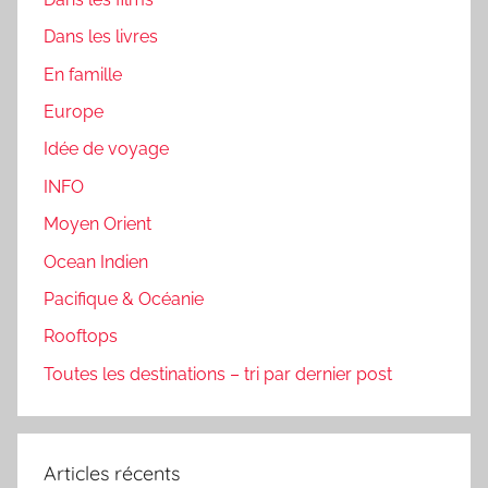
Dans les livres
En famille
Europe
Idée de voyage
INFO
Moyen Orient
Ocean Indien
Pacifique & Océanie
Rooftops
Toutes les destinations – tri par dernier post
Articles récents