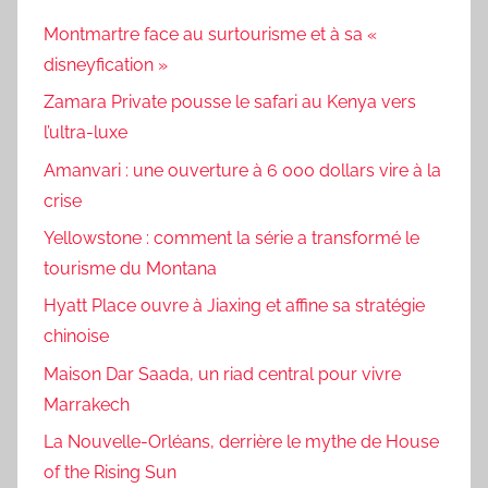
Montmartre face au surtourisme et à sa «
disneyfication »
Zamara Private pousse le safari au Kenya vers
l’ultra-luxe
Amanvari : une ouverture à 6 000 dollars vire à la
crise
Yellowstone : comment la série a transformé le
tourisme du Montana
Hyatt Place ouvre à Jiaxing et affine sa stratégie
chinoise
Maison Dar Saada, un riad central pour vivre
Marrakech
La Nouvelle-Orléans, derrière le mythe de House
of the Rising Sun