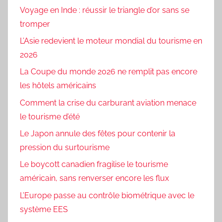
Voyage en Inde : réussir le triangle d’or sans se
tromper
L’Asie redevient le moteur mondial du tourisme en
2026
La Coupe du monde 2026 ne remplit pas encore
les hôtels américains
Comment la crise du carburant aviation menace
le tourisme d’été
Le Japon annule des fêtes pour contenir la
pression du surtourisme
Le boycott canadien fragilise le tourisme
américain, sans renverser encore les flux
L’Europe passe au contrôle biométrique avec le
système EES