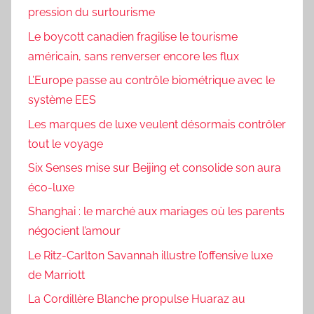
pression du surtourisme
Le boycott canadien fragilise le tourisme
américain, sans renverser encore les flux
L’Europe passe au contrôle biométrique avec le
système EES
Les marques de luxe veulent désormais contrôler
tout le voyage
Six Senses mise sur Beijing et consolide son aura
éco-luxe
Shanghai : le marché aux mariages où les parents
négocient l’amour
Le Ritz-Carlton Savannah illustre l’offensive luxe
de Marriott
La Cordillère Blanche propulse Huaraz au