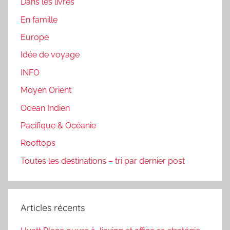
Dans les livres
En famille
Europe
Idée de voyage
INFO
Moyen Orient
Ocean Indien
Pacifique & Océanie
Rooftops
Toutes les destinations – tri par dernier post
Articles récents