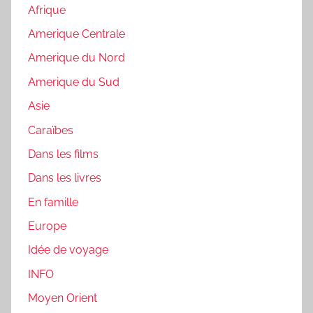
Afrique
Amerique Centrale
Amerique du Nord
Amerique du Sud
Asie
Caraïbes
Dans les films
Dans les livres
En famille
Europe
Idée de voyage
INFO
Moyen Orient