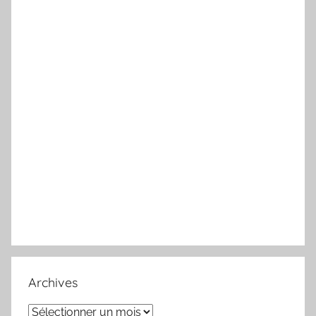
Archives
Archives