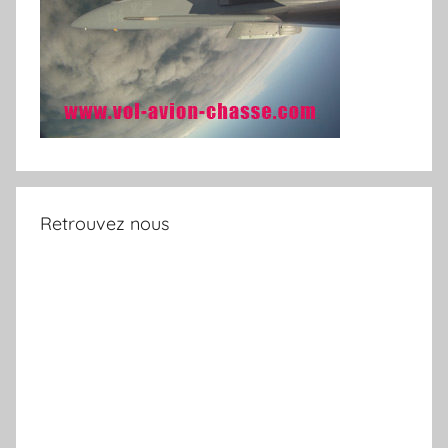
Retrouvez nous