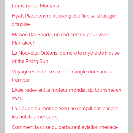
tourisme du Montana
Hyatt Place ouvre à Jiaxing et affine sa stratégie
chinoise
Maison Dar Saada, un riad central pour vivre
Marrakech
La Nouvelle-Orléans, derrière le mythe de House
of the Rising Sun
Voyage en Inde : réussir le triangle d’or sans se
tromper
L’Asie redevient le moteur mondial du tourisme en
2026
La Coupe du monde 2026 ne remplit pas encore
les hôtels américains
Comment la crise du carburant aviation menace