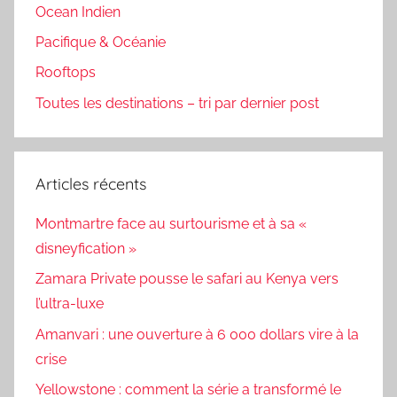
Ocean Indien
Pacifique & Océanie
Rooftops
Toutes les destinations – tri par dernier post
Articles récents
Montmartre face au surtourisme et à sa «
disneyfication »
Zamara Private pousse le safari au Kenya vers
l’ultra-luxe
Amanvari : une ouverture à 6 000 dollars vire à la
crise
Yellowstone : comment la série a transformé le