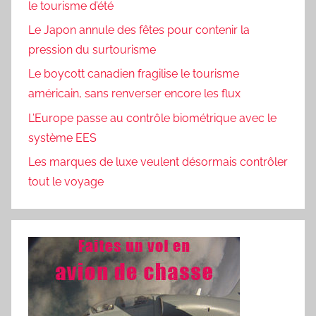
le tourisme d’été
Le Japon annule des fêtes pour contenir la
pression du surtourisme
Le boycott canadien fragilise le tourisme
américain, sans renverser encore les flux
L’Europe passe au contrôle biométrique avec le
système EES
Les marques de luxe veulent désormais contrôler
tout le voyage