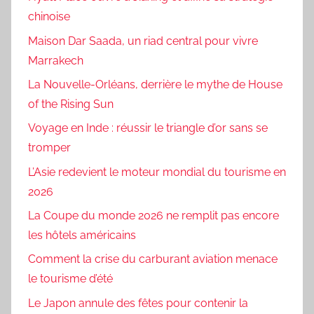
chinoise
Maison Dar Saada, un riad central pour vivre
Marrakech
La Nouvelle-Orléans, derrière le mythe de House
of the Rising Sun
Voyage en Inde : réussir le triangle d’or sans se
tromper
L’Asie redevient le moteur mondial du tourisme en
2026
La Coupe du monde 2026 ne remplit pas encore
les hôtels américains
Comment la crise du carburant aviation menace
le tourisme d’été
Le Japon annule des fêtes pour contenir la