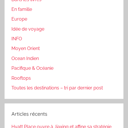
En famille
Europe
Idée de voyage
INFO
Moyen Orient
Ocean Indien
Pacifique & Océanie
Rooftops
Toutes les destinations – tri par dernier post
Articles récents
Hyatt Place ouvre à Jiaxing et affine sa stratégie