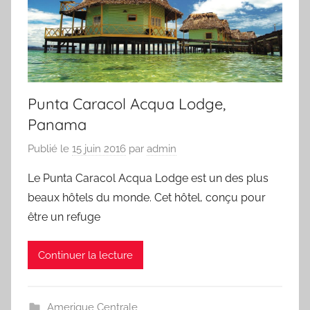
Punta Caracol Acqua Lodge,
Panama
Publié le
15 juin 2016
par
admin
Le Punta Caracol Acqua Lodge est un des plus
beaux hôtels du monde. Cet hôtel, conçu pour
être un refuge
Continuer la lecture
Amerique Centrale