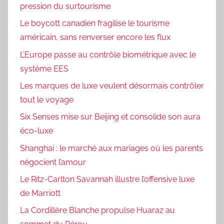
pression du surtourisme
Le boycott canadien fragilise le tourisme
américain, sans renverser encore les flux
L’Europe passe au contrôle biométrique avec le
système EES
Les marques de luxe veulent désormais contrôler
tout le voyage
Six Senses mise sur Beijing et consolide son aura
éco-luxe
Shanghai : le marché aux mariages où les parents
négocient l’amour
Le Ritz-Carlton Savannah illustre l’offensive luxe
de Marriott
La Cordillère Blanche propulse Huaraz au