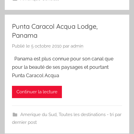
Punta Caracol Acqua Lodge,
Panama
Publié le
5 octobre 2010
par
admin
Panama est plus connue pour son canal que
pour la beauté de ses paysages et pourtant
Punta Caracol Acqua
Continuer la lecture
Amerique du Sud
,
Toutes les destinations - tri par
dernier post