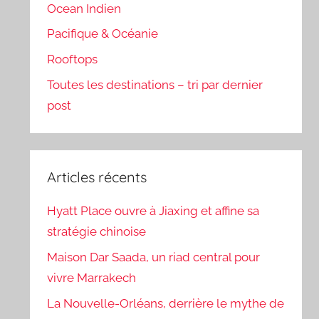
Ocean Indien
Pacifique & Océanie
Rooftops
Toutes les destinations – tri par dernier
post
Articles récents
Hyatt Place ouvre à Jiaxing et affine sa
stratégie chinoise
Maison Dar Saada, un riad central pour
vivre Marrakech
La Nouvelle-Orléans, derrière le mythe de