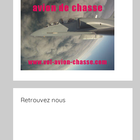
Retrouvez nous