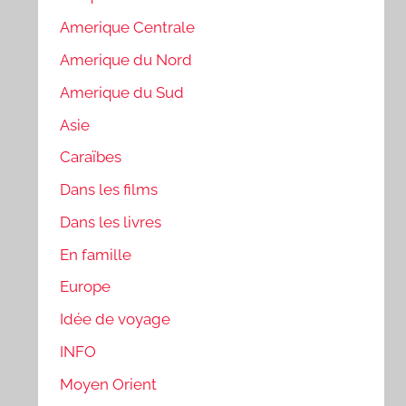
Amerique Centrale
Amerique du Nord
Amerique du Sud
Asie
Caraïbes
Dans les films
Dans les livres
En famille
Europe
Idée de voyage
INFO
Moyen Orient