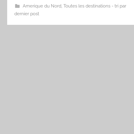
Amerique du Nord
,
Toutes les destinations - tri par
dernier post