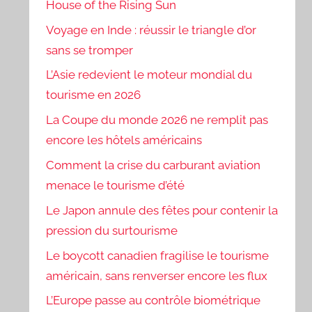
House of the Rising Sun
Voyage en Inde : réussir le triangle d’or
sans se tromper
L’Asie redevient le moteur mondial du
tourisme en 2026
La Coupe du monde 2026 ne remplit pas
encore les hôtels américains
Comment la crise du carburant aviation
menace le tourisme d’été
Le Japon annule des fêtes pour contenir la
pression du surtourisme
Le boycott canadien fragilise le tourisme
américain, sans renverser encore les flux
L’Europe passe au contrôle biométrique