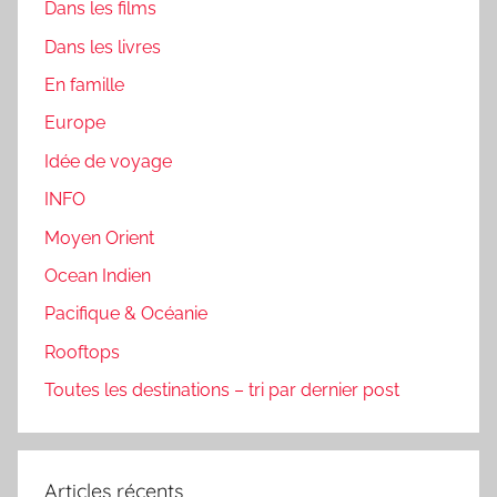
Dans les films
Dans les livres
En famille
Europe
Idée de voyage
INFO
Moyen Orient
Ocean Indien
Pacifique & Océanie
Rooftops
Toutes les destinations – tri par dernier post
Articles récents