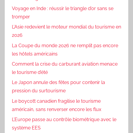
Voyage en Inde : réussir le triangle d’or sans se
tromper
L’Asie redevient le moteur mondial du tourisme en
2026
La Coupe du monde 2026 ne remplit pas encore
les hôtels américains
Comment la crise du carburant aviation menace
le tourisme d’été
Le Japon annule des fêtes pour contenir la
pression du surtourisme
Le boycott canadien fragilise le tourisme
américain, sans renverser encore les flux
L’Europe passe au contrôle biométrique avec le
système EES