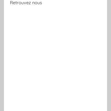
Retrouvez nous