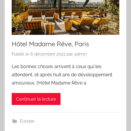
Hôtel Madame Rêve, Paris
Publié le
6 décembre 2021
par
admin
Les bonnes choses arrivent à ceux qui les
attendent, et après huit ans de développement
amoureux, l’Hôtel Madame Rêve a
Continuer la lecture
Europe