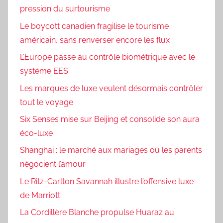
pression du surtourisme
Le boycott canadien fragilise le tourisme
américain, sans renverser encore les flux
L’Europe passe au contrôle biométrique avec le
système EES
Les marques de luxe veulent désormais contrôler
tout le voyage
Six Senses mise sur Beijing et consolide son aura
éco-luxe
Shanghai : le marché aux mariages où les parents
négocient l’amour
Le Ritz-Carlton Savannah illustre l’offensive luxe
de Marriott
La Cordillère Blanche propulse Huaraz au