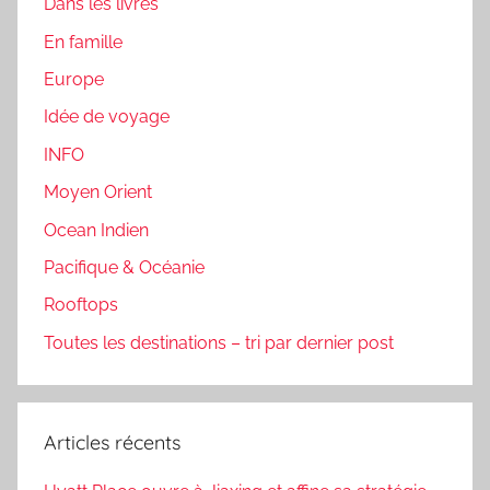
Dans les livres
En famille
Europe
Idée de voyage
INFO
Moyen Orient
Ocean Indien
Pacifique & Océanie
Rooftops
Toutes les destinations – tri par dernier post
Articles récents