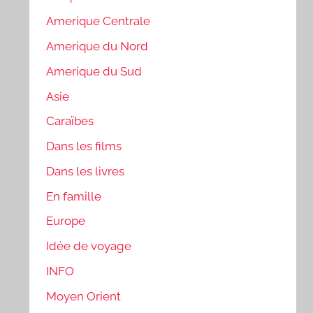
Amerique Centrale
Amerique du Nord
Amerique du Sud
Asie
Caraïbes
Dans les films
Dans les livres
En famille
Europe
Idée de voyage
INFO
Moyen Orient