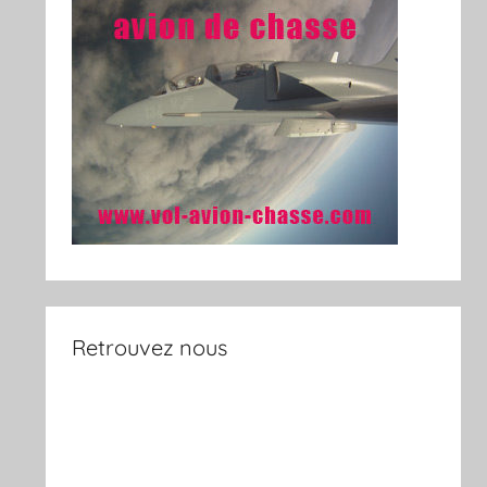
Retrouvez nous