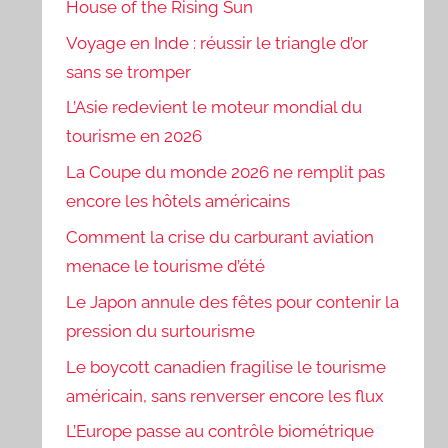
House of the Rising Sun
Voyage en Inde : réussir le triangle d’or
sans se tromper
L’Asie redevient le moteur mondial du
tourisme en 2026
La Coupe du monde 2026 ne remplit pas
encore les hôtels américains
Comment la crise du carburant aviation
menace le tourisme d’été
Le Japon annule des fêtes pour contenir la
pression du surtourisme
Le boycott canadien fragilise le tourisme
américain, sans renverser encore les flux
L’Europe passe au contrôle biométrique