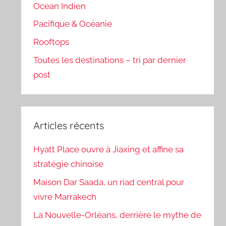
Ocean Indien
Pacifique & Océanie
Rooftops
Toutes les destinations – tri par dernier
post
Articles récents
Hyatt Place ouvre à Jiaxing et affine sa
stratégie chinoise
Maison Dar Saada, un riad central pour
vivre Marrakech
La Nouvelle-Orléans, derrière le mythe de