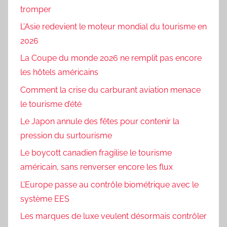
tromper
L’Asie redevient le moteur mondial du tourisme en
2026
La Coupe du monde 2026 ne remplit pas encore
les hôtels américains
Comment la crise du carburant aviation menace
le tourisme d’été
Le Japon annule des fêtes pour contenir la
pression du surtourisme
Le boycott canadien fragilise le tourisme
américain, sans renverser encore les flux
L’Europe passe au contrôle biométrique avec le
système EES
Les marques de luxe veulent désormais contrôler