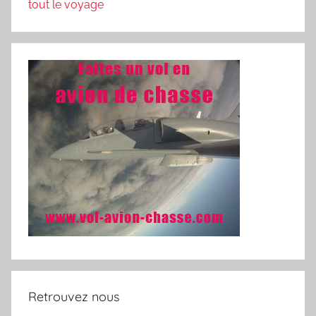
tout le voyage
Retrouvez nous