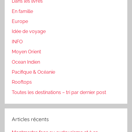
Dans les livres
En famille
Europe
Idée de voyage
INFO
Moyen Orient
Ocean Indien
Pacifique & Océanie
Rooftops
Toutes les destinations – tri par dernier post
Articles récents