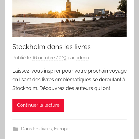
Stockholm dans les livres
Publié le
16 octobre 2023
par
admin
Laissez-vous inspirer pour votre prochain voyage
en lisant des livres emblématiques se déroulant à
Stockholm. Découvrez des auteurs qui ont
Continuer la lecture
Dans les livres
,
Europe