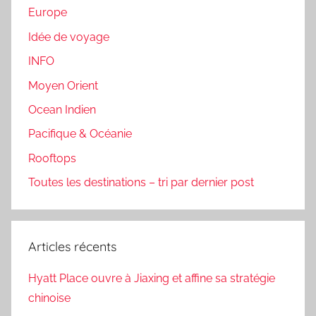
Europe
Idée de voyage
INFO
Moyen Orient
Ocean Indien
Pacifique & Océanie
Rooftops
Toutes les destinations – tri par dernier post
Articles récents
Hyatt Place ouvre à Jiaxing et affine sa stratégie
chinoise