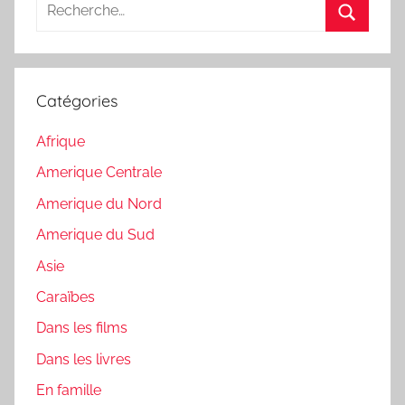
Recherche
pour
Recherc
:
Catégories
Afrique
Amerique Centrale
Amerique du Nord
Amerique du Sud
Asie
Caraïbes
Dans les films
Dans les livres
En famille