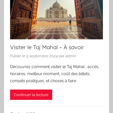
Visiter le Taj Mahal – À savoir
Publié le
5 septembre 2024
par
admin
Découvrez comment visiter le Taj Mahal : accès,
horaires, meilleur moment, coût des billets,
conseils pratiques, et choses à faire
Continuer la lecture