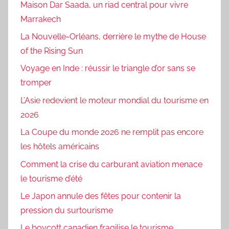
Maison Dar Saada, un riad central pour vivre
Marrakech
La Nouvelle-Orléans, derrière le mythe de House
of the Rising Sun
Voyage en Inde : réussir le triangle d’or sans se
tromper
L’Asie redevient le moteur mondial du tourisme en
2026
La Coupe du monde 2026 ne remplit pas encore
les hôtels américains
Comment la crise du carburant aviation menace
le tourisme d’été
Le Japon annule des fêtes pour contenir la
pression du surtourisme
Le boycott canadien fragilise le tourisme