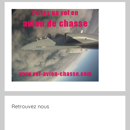
Retrouvez nous