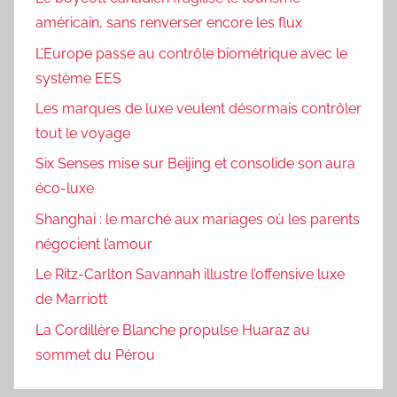
américain, sans renverser encore les flux
L’Europe passe au contrôle biométrique avec le
système EES
Les marques de luxe veulent désormais contrôler
tout le voyage
Six Senses mise sur Beijing et consolide son aura
éco-luxe
Shanghai : le marché aux mariages où les parents
négocient l’amour
Le Ritz-Carlton Savannah illustre l’offensive luxe
de Marriott
La Cordillère Blanche propulse Huaraz au
sommet du Pérou