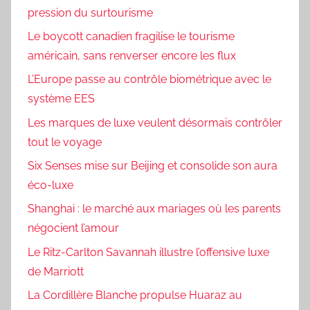
pression du surtourisme
Le boycott canadien fragilise le tourisme
américain, sans renverser encore les flux
L’Europe passe au contrôle biométrique avec le
système EES
Les marques de luxe veulent désormais contrôler
tout le voyage
Six Senses mise sur Beijing et consolide son aura
éco-luxe
Shanghai : le marché aux mariages où les parents
négocient l’amour
Le Ritz-Carlton Savannah illustre l’offensive luxe
de Marriott
La Cordillère Blanche propulse Huaraz au