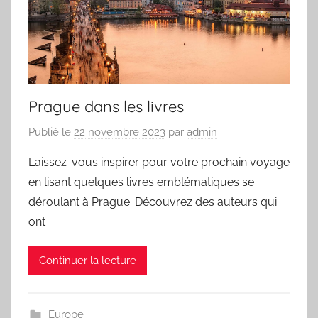
Prague dans les livres
Publié le
22 novembre 2023
par
admin
Laissez-vous inspirer pour votre prochain voyage
en lisant quelques livres emblématiques se
déroulant à Prague. Découvrez des auteurs qui
ont
Continuer la lecture
Europe