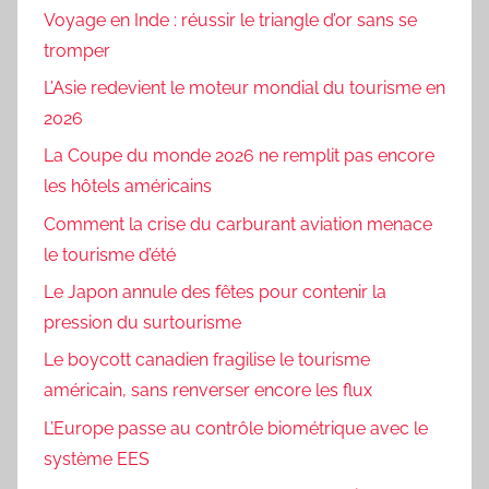
Voyage en Inde : réussir le triangle d’or sans se
tromper
L’Asie redevient le moteur mondial du tourisme en
2026
La Coupe du monde 2026 ne remplit pas encore
les hôtels américains
Comment la crise du carburant aviation menace
le tourisme d’été
Le Japon annule des fêtes pour contenir la
pression du surtourisme
Le boycott canadien fragilise le tourisme
américain, sans renverser encore les flux
L’Europe passe au contrôle biométrique avec le
système EES