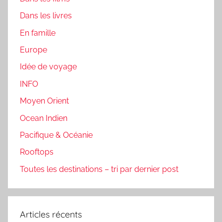
Dans les livres
En famille
Europe
Idée de voyage
INFO
Moyen Orient
Ocean Indien
Pacifique & Océanie
Rooftops
Toutes les destinations – tri par dernier post
Articles récents