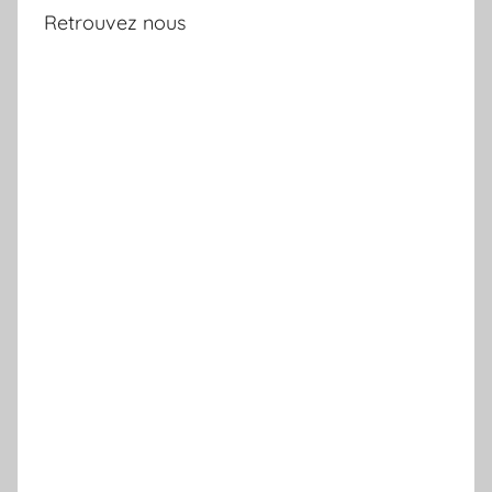
Retrouvez nous