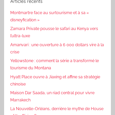
Articles récents
Montmartre face au surtourisme et à sa «
disneyfication »
Zamara Private pousse le safari au Kenya vers
l’ultra-luxe
Amanvari : une ouverture à 6 000 dollars vire à la
crise
Yellowstone : comment la série a transformé le
tourisme du Montana
Hyatt Place ouvre à Jiaxing et affine sa stratégie
chinoise
Maison Dar Saada, un riad central pour vivre
Marrakech
La Nouvelle-Orléans, derrière le mythe de House