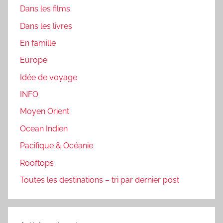
Dans les films
Dans les livres
En famille
Europe
Idée de voyage
INFO
Moyen Orient
Ocean Indien
Pacifique & Océanie
Rooftops
Toutes les destinations – tri par dernier post