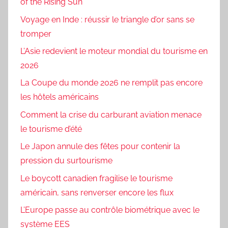
of the Rising Sun
Voyage en Inde : réussir le triangle d’or sans se
tromper
L’Asie redevient le moteur mondial du tourisme en
2026
La Coupe du monde 2026 ne remplit pas encore
les hôtels américains
Comment la crise du carburant aviation menace
le tourisme d’été
Le Japon annule des fêtes pour contenir la
pression du surtourisme
Le boycott canadien fragilise le tourisme
américain, sans renverser encore les flux
L’Europe passe au contrôle biométrique avec le
système EES