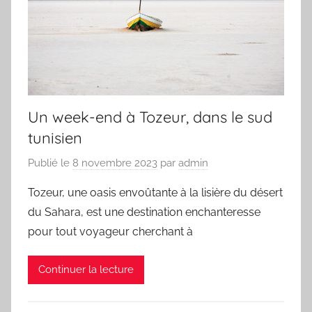
Un week-end à Tozeur, dans le sud
tunisien
Publié le
8 novembre 2023
par
admin
Tozeur, une oasis envoûtante à la lisière du désert
du Sahara, est une destination enchanteresse
pour tout voyageur cherchant à
Continuer la lecture