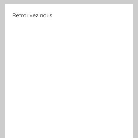
Retrouvez nous