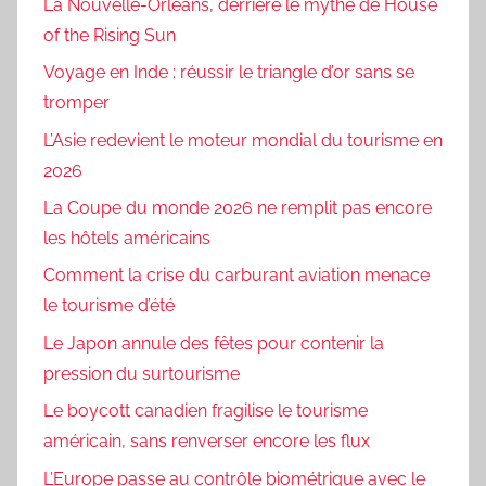
La Nouvelle-Orléans, derrière le mythe de House
of the Rising Sun
Voyage en Inde : réussir le triangle d’or sans se
tromper
L’Asie redevient le moteur mondial du tourisme en
2026
La Coupe du monde 2026 ne remplit pas encore
les hôtels américains
Comment la crise du carburant aviation menace
le tourisme d’été
Le Japon annule des fêtes pour contenir la
pression du surtourisme
Le boycott canadien fragilise le tourisme
américain, sans renverser encore les flux
L’Europe passe au contrôle biométrique avec le