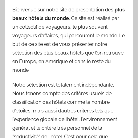
Bienvenue sur notre site de présentation des
plus
beaux hôtels du monde
. Ce site est réalisé par
un collectif de voyageurs, le plus souvent
voyageurs d’affaires, qui parcourent le monde. Le
but de ce site est de vous présenter notre
sélection des plus beaux hôtels que l’on retrouve
en Europe, en Amérique et dans le reste du
monde.
Notre sélection est totalement indépendante.
Nous tenons compte des critères usuels de
classification des hôtels comme le nombre
d’étoiles, mais aussi d’autres critères tels que
l’expérience globale de l’hôtel, l'environnement
général et le critère très personnel de la
"séductivité" de l'hôtel. C’est pour cela que