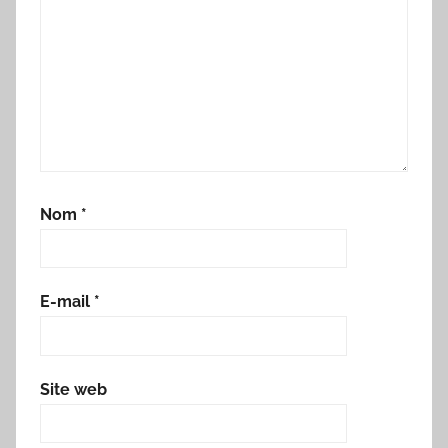
Nom
*
E-mail
*
Site web