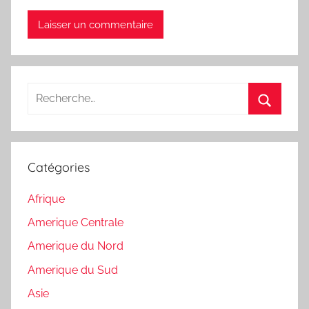
Recherche
pour
Recherc
:
Catégories
Afrique
Amerique Centrale
Amerique du Nord
Amerique du Sud
Asie