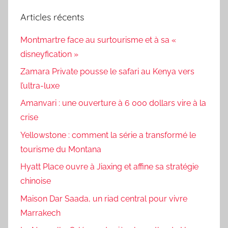
Articles récents
Montmartre face au surtourisme et à sa «
disneyfication »
Zamara Private pousse le safari au Kenya vers
l’ultra-luxe
Amanvari : une ouverture à 6 000 dollars vire à la
crise
Yellowstone : comment la série a transformé le
tourisme du Montana
Hyatt Place ouvre à Jiaxing et affine sa stratégie
chinoise
Maison Dar Saada, un riad central pour vivre
Marrakech