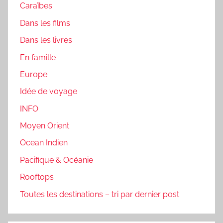
Caraïbes
Dans les films
Dans les livres
En famille
Europe
Idée de voyage
INFO
Moyen Orient
Ocean Indien
Pacifique & Océanie
Rooftops
Toutes les destinations – tri par dernier post