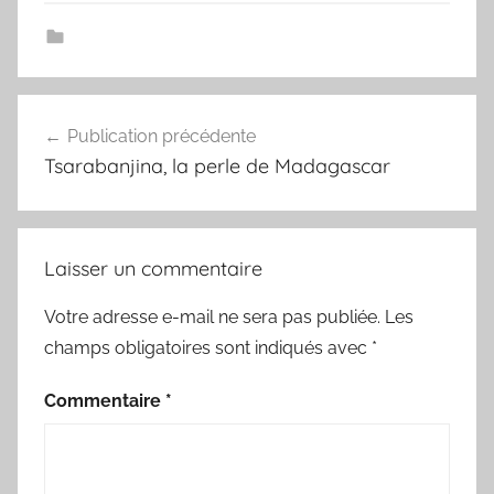
Navigation
Publication précédente
de
Tsarabanjina, la perle de Madagascar
l’article
Laisser un commentaire
Votre adresse e-mail ne sera pas publiée.
Les
champs obligatoires sont indiqués avec
*
Commentaire
*