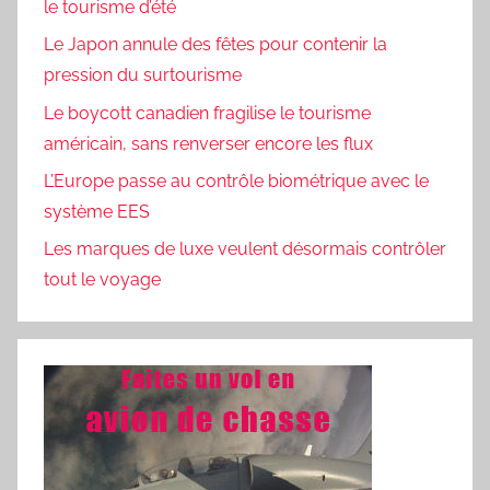
le tourisme d’été
Le Japon annule des fêtes pour contenir la
pression du surtourisme
Le boycott canadien fragilise le tourisme
américain, sans renverser encore les flux
L’Europe passe au contrôle biométrique avec le
système EES
Les marques de luxe veulent désormais contrôler
tout le voyage