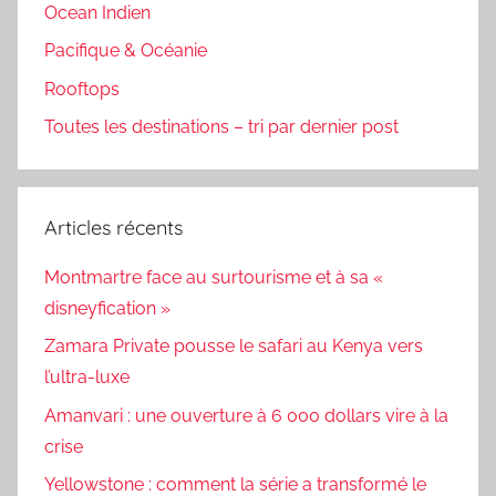
Ocean Indien
Pacifique & Océanie
Rooftops
Toutes les destinations – tri par dernier post
Articles récents
Montmartre face au surtourisme et à sa «
disneyfication »
Zamara Private pousse le safari au Kenya vers
l’ultra-luxe
Amanvari : une ouverture à 6 000 dollars vire à la
crise
Yellowstone : comment la série a transformé le