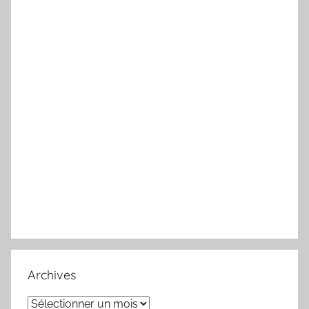
Archives
Archives