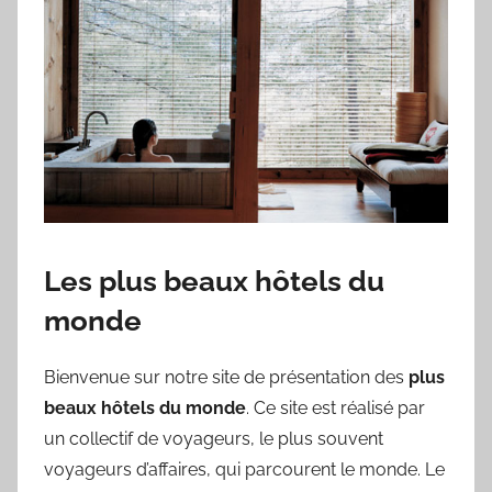
Les plus beaux hôtels du
monde
Bienvenue sur notre site de présentation des
plus
beaux hôtels du monde
. Ce site est réalisé par
un collectif de voyageurs, le plus souvent
voyageurs d’affaires, qui parcourent le monde. Le