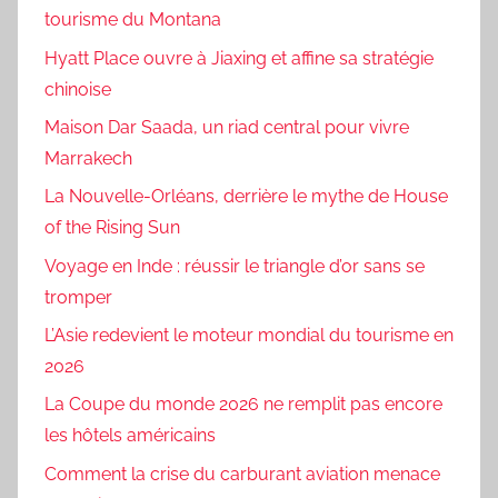
tourisme du Montana
Hyatt Place ouvre à Jiaxing et affine sa stratégie
chinoise
Maison Dar Saada, un riad central pour vivre
Marrakech
La Nouvelle-Orléans, derrière le mythe de House
of the Rising Sun
Voyage en Inde : réussir le triangle d’or sans se
tromper
L’Asie redevient le moteur mondial du tourisme en
2026
La Coupe du monde 2026 ne remplit pas encore
les hôtels américains
Comment la crise du carburant aviation menace