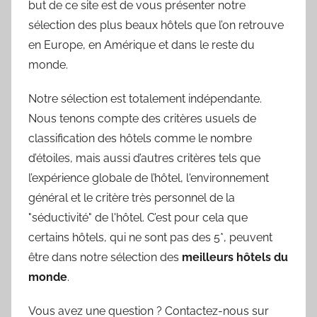
but de ce site est de vous présenter notre
sélection des plus beaux hôtels que l’on retrouve
en Europe, en Amérique et dans le reste du
monde.
Notre sélection est totalement indépendante.
Nous tenons compte des critères usuels de
classification des hôtels comme le nombre
d’étoiles, mais aussi d’autres critères tels que
l’expérience globale de l’hôtel, l'environnement
général et le critère très personnel de la
"séductivité" de l'hôtel. C’est pour cela que
certains hôtels, qui ne sont pas des 5*, peuvent
être dans notre sélection des
meilleurs hôtels du
monde
.
Vous avez une question ? Contactez-nous sur