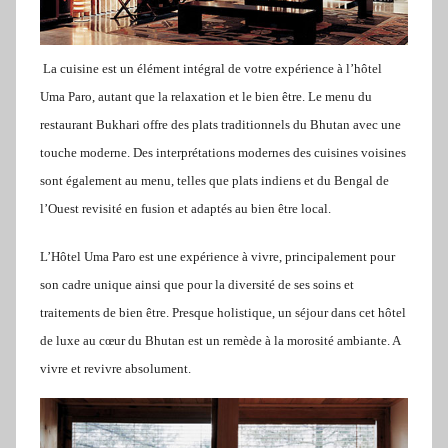
La cuisine est un élément intégral de votre expérience à l’hôtel
Uma Paro, autant que la relaxation et le bien être. Le menu du
restaurant Bukhari offre des plats traditionnels du Bhutan avec une
touche moderne. Des interprétations modernes des cuisines voisines
sont également au menu, telles que plats indiens et du Bengal de
l’Ouest revisité en fusion et adaptés au bien être local.
L’Hôtel Uma Paro est une expérience à vivre, principalement pour
son cadre unique ainsi que pour la diversité de ses soins et
traitements de bien être. Presque holistique, un séjour dans cet hôtel
de luxe au cœur du Bhutan est un remède à la morosité ambiante. A
vivre et revivre absolument.