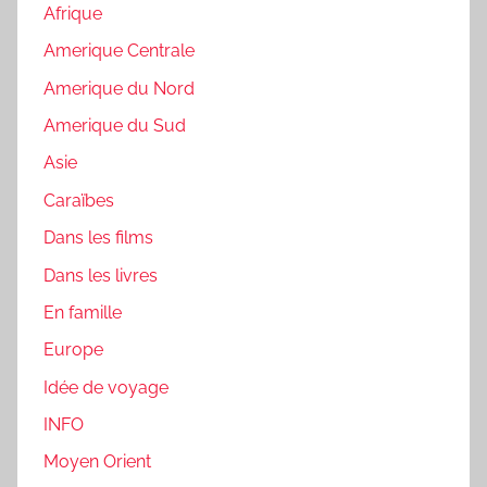
Afrique
Amerique Centrale
Amerique du Nord
Amerique du Sud
Asie
Caraïbes
Dans les films
Dans les livres
En famille
Europe
Idée de voyage
INFO
Moyen Orient