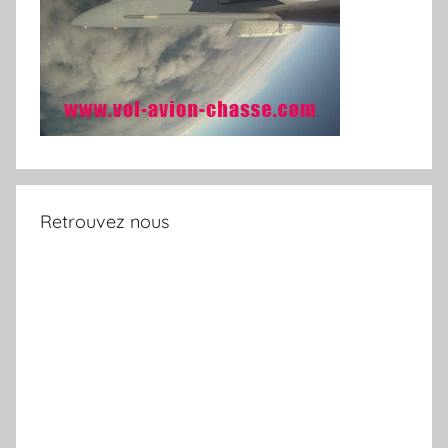
Retrouvez nous