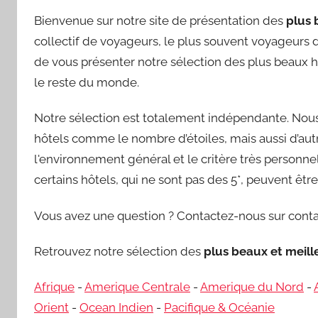
Bienvenue sur notre site de présentation des
plus 
collectif de voyageurs, le plus souvent voyageurs d’
de vous présenter notre sélection des plus beaux h
le reste du monde.
Notre sélection est totalement indépendante. Nous 
hôtels comme le nombre d’étoiles, mais aussi d’autre
l'environnement général et le critère très personnel 
certains hôtels, qui ne sont pas des 5*, peuvent êt
Vous avez une question ? Contactez-nous sur conta
Retrouvez notre sélection des
plus beaux et meil
Afrique
-
Amerique Centrale
-
Amerique du Nord
-
Orient
-
Ocean Indien
-
Pacifique & Océanie