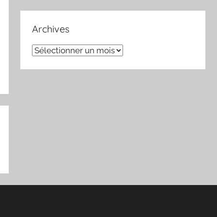
Archives
Archives