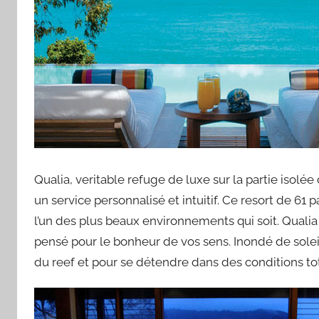
Qualia, veritable refuge de luxe sur la partie isolée 
un service personnalisé et intuitif. Ce resort de 
l’un des plus beaux environnements qui soit. Qualia
pensé pour le bonheur de vos sens. Inondé de soleil
du reef et pour se détendre dans des conditions 