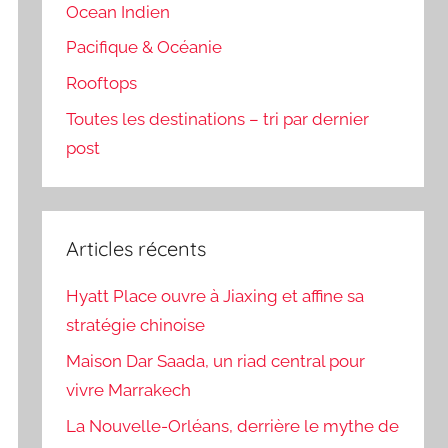
Ocean Indien
Pacifique & Océanie
Rooftops
Toutes les destinations – tri par dernier
post
Articles récents
Hyatt Place ouvre à Jiaxing et affine sa
stratégie chinoise
Maison Dar Saada, un riad central pour
vivre Marrakech
La Nouvelle-Orléans, derrière le mythe de