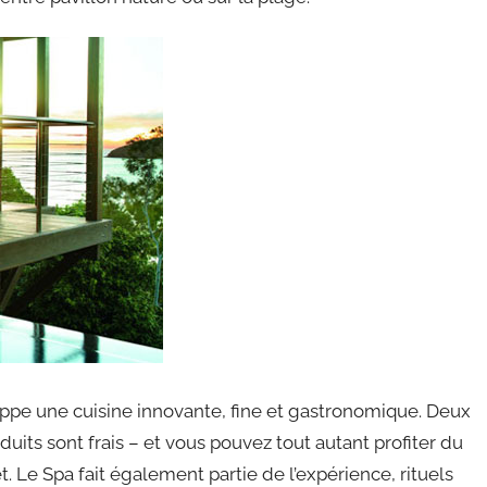
oppe une cuisine innovante, fine et gastronomique. Deux
oduits sont frais – et vous pouvez tout autant profiter du
t. Le Spa fait également partie de l’expérience, rituels