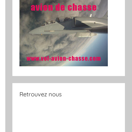
Retrouvez nous