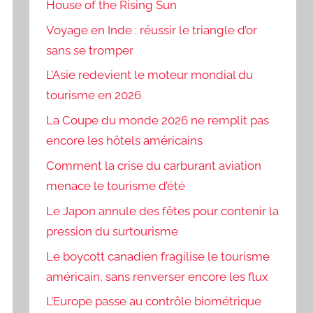
House of the Rising Sun
Voyage en Inde : réussir le triangle d’or
sans se tromper
L’Asie redevient le moteur mondial du
tourisme en 2026
La Coupe du monde 2026 ne remplit pas
encore les hôtels américains
Comment la crise du carburant aviation
menace le tourisme d’été
Le Japon annule des fêtes pour contenir la
pression du surtourisme
Le boycott canadien fragilise le tourisme
américain, sans renverser encore les flux
L’Europe passe au contrôle biométrique