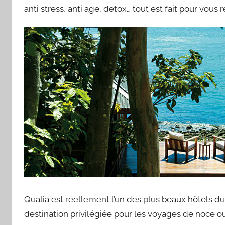
anti stress, anti age, detox… tout est fait pour vous
Qualia est réellement l’un des plus beaux hôtels 
destination privilégiée pour les voyages de noce o