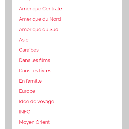
Amerique Centrale
Amerique du Nord
Amerique du Sud
Asie
Caraïbes
Dans les films
Dans les livres
En famille
Europe
Idée de voyage
INFO
Moyen Orient