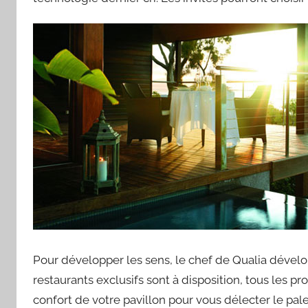
Pour développer les sens, le chef de Qualia dével
restaurants exclusifs sont à disposition, tous les pr
confort de votre pavillon pour vous délecter le pale