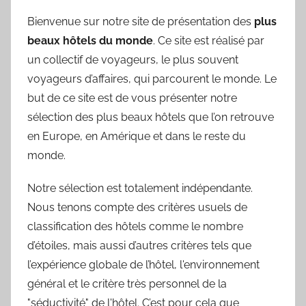
Bienvenue sur notre site de présentation des
plus
beaux hôtels du monde
. Ce site est réalisé par
un collectif de voyageurs, le plus souvent
voyageurs d’affaires, qui parcourent le monde. Le
but de ce site est de vous présenter notre
sélection des plus beaux hôtels que l’on retrouve
en Europe, en Amérique et dans le reste du
monde.
Notre sélection est totalement indépendante.
Nous tenons compte des critères usuels de
classification des hôtels comme le nombre
d’étoiles, mais aussi d’autres critères tels que
l’expérience globale de l’hôtel, l'environnement
général et le critère très personnel de la
"séductivité" de l'hôtel. C’est pour cela que