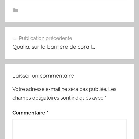
Navigation
Publication précédente
de
Qualia, sur la barrière de corail…
l’article
Laisser un commentaire
Votre adresse e-mail ne sera pas publiée.
Les
champs obligatoires sont indiqués avec
*
Commentaire
*