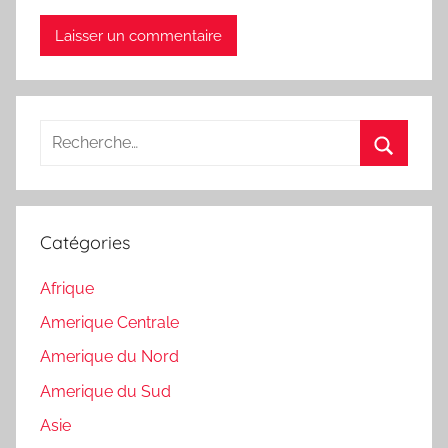
Recherche
pour
Recherc
:
Catégories
Afrique
Amerique Centrale
Amerique du Nord
Amerique du Sud
Asie