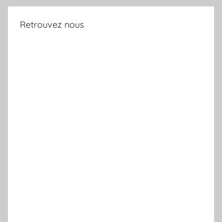
Retrouvez nous