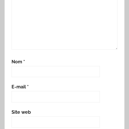
Nom
*
E-mail
*
Site web