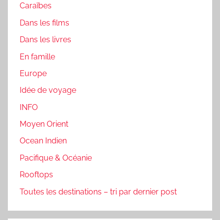
Caraïbes
Dans les films
Dans les livres
En famille
Europe
Idée de voyage
INFO
Moyen Orient
Ocean Indien
Pacifique & Océanie
Rooftops
Toutes les destinations – tri par dernier post