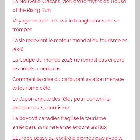
La Nouvelle-Orléans, derrière le mythe de House
of the Rising Sun
Voyage en Inde : réussir le triangle d’or sans se
tromper
L’Asie redevient le moteur mondial du tourisme en
2026
La Coupe du monde 2026 ne remplit pas encore
les hôtels américains
Comment la crise du carburant aviation menace
le tourisme d’été
Le Japon annule des fêtes pour contenir la
pression du surtourisme
Le boycott canadien fragilise le tourisme
américain, sans renverser encore les flux
L’Europe passe au contrôle biométrique avec le