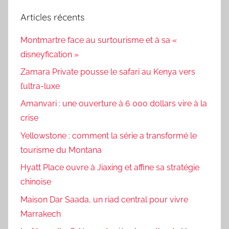
Articles récents
Montmartre face au surtourisme et à sa «
disneyfication »
Zamara Private pousse le safari au Kenya vers
l’ultra-luxe
Amanvari : une ouverture à 6 000 dollars vire à la
crise
Yellowstone : comment la série a transformé le
tourisme du Montana
Hyatt Place ouvre à Jiaxing et affine sa stratégie
chinoise
Maison Dar Saada, un riad central pour vivre
Marrakech