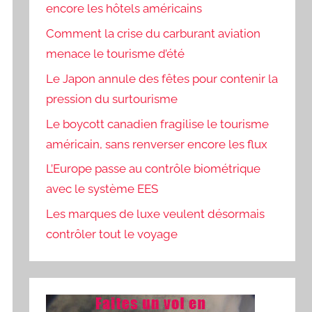
encore les hôtels américains
Comment la crise du carburant aviation
menace le tourisme d’été
Le Japon annule des fêtes pour contenir la
pression du surtourisme
Le boycott canadien fragilise le tourisme
américain, sans renverser encore les flux
L’Europe passe au contrôle biométrique
avec le système EES
Les marques de luxe veulent désormais
contrôler tout le voyage