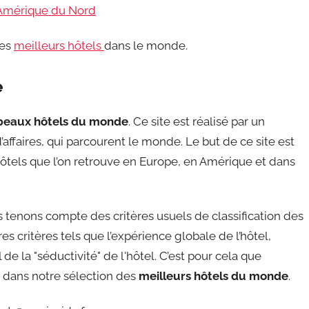
’Amérique du Nord
des
meilleurs hôtels
dans le monde.
e
beaux hôtels du monde
. Ce site est réalisé par un
affaires, qui parcourent le monde. Le but de ce site est
ôtels que l’on retrouve en Europe, en Amérique et dans
tenons compte des critères usuels de classification des
s critères tels que l’expérience globale de l’hôtel,
de la "séductivité" de l'hôtel. C’est pour cela que
re dans notre sélection des
meilleurs hôtels du monde
.