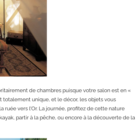
oritairement de chambres puisque votre salon est en «
t totalement unique, et le décor, les objets vous
ruée vers l’Or. La journée, profitez de cette nature
kayak, partir à la pêche, ou encore à la découverte de la