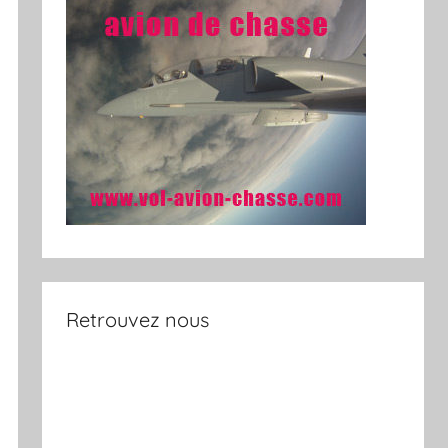
Retrouvez nous