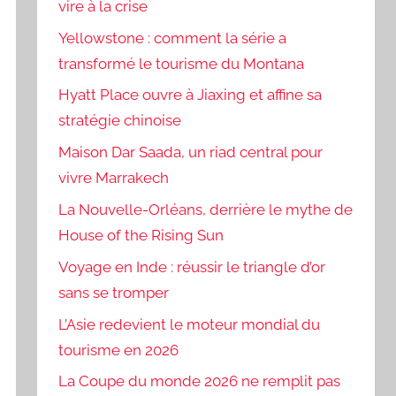
vire à la crise
Yellowstone : comment la série a
transformé le tourisme du Montana
Hyatt Place ouvre à Jiaxing et affine sa
stratégie chinoise
Maison Dar Saada, un riad central pour
vivre Marrakech
La Nouvelle-Orléans, derrière le mythe de
House of the Rising Sun
Voyage en Inde : réussir le triangle d’or
sans se tromper
L’Asie redevient le moteur mondial du
tourisme en 2026
La Coupe du monde 2026 ne remplit pas