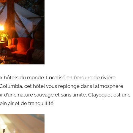
x hôtels du monde. Localisé en bordure de rivière
h Columbia, cet hôtel vous replonge dans l’atmosphère
 d’une nature sauvage et sans limite, Clayoquot est une
n air et de tranquillité.