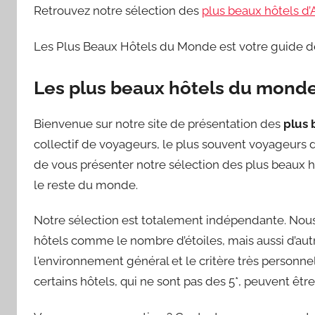
Retrouvez notre sélection des
plus beaux hôtels d
Les Plus Beaux Hôtels du Monde est votre guide 
Les plus beaux hôtels du mond
Bienvenue sur notre site de présentation des
plus 
collectif de voyageurs, le plus souvent voyageurs d’
de vous présenter notre sélection des plus beaux h
le reste du monde.
Notre sélection est totalement indépendante. Nous 
hôtels comme le nombre d’étoiles, mais aussi d’autre
l'environnement général et le critère très personnel 
certains hôtels, qui ne sont pas des 5*, peuvent êt