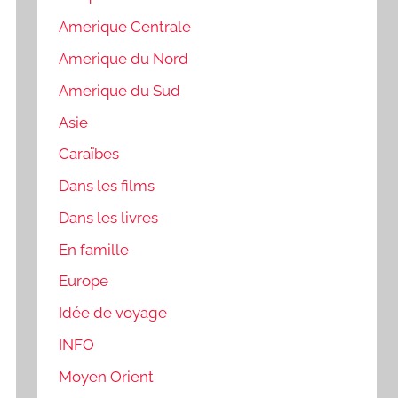
Amerique Centrale
Amerique du Nord
Amerique du Sud
Asie
Caraïbes
Dans les films
Dans les livres
En famille
Europe
Idée de voyage
INFO
Moyen Orient