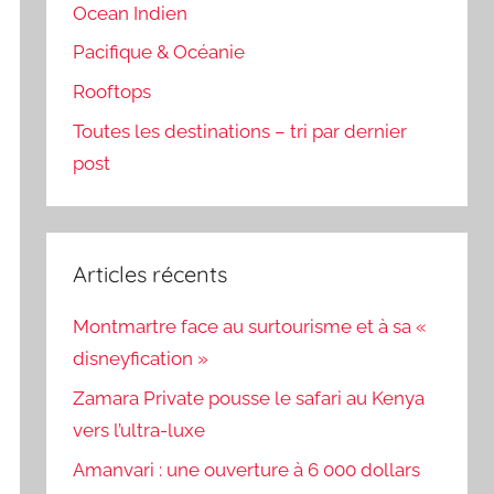
Ocean Indien
Pacifique & Océanie
Rooftops
Toutes les destinations – tri par dernier
post
Articles récents
Montmartre face au surtourisme et à sa «
disneyfication »
Zamara Private pousse le safari au Kenya
vers l’ultra-luxe
Amanvari : une ouverture à 6 000 dollars