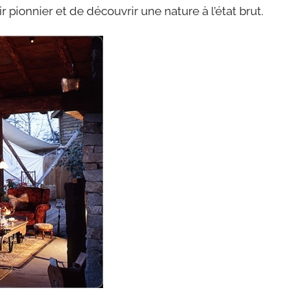
r pionnier et de découvrir une nature à l’état brut.