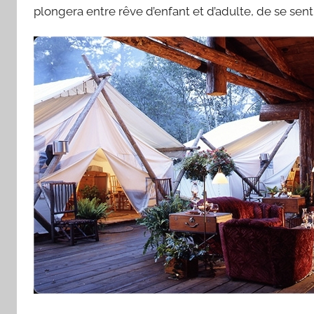
plongera entre rêve d’enfant et d’adulte, de se senti